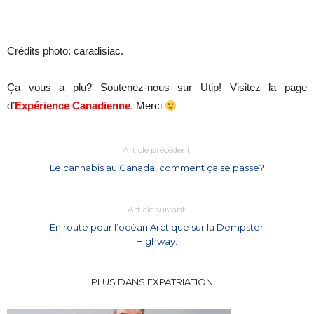
Crédits photo: caradisiac.
Ça vous a plu? Soutenez-nous sur Utip! Visitez la page
d’
Expérience Canadienne
. Merci
Article précédent
Le cannabis au Canada, comment ça se passe?
Article suivant
En route pour l’océan Arctique sur la Dempster
Highway.
PLUS DANS EXPATRIATION