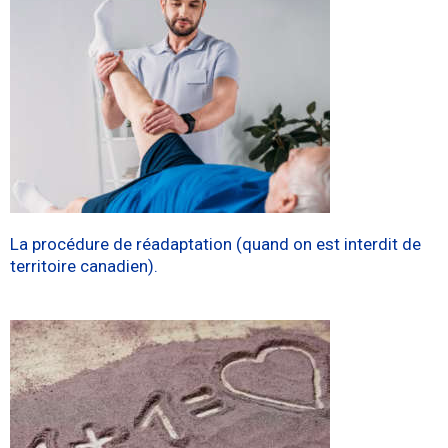
La procédure de réadaptation (quand on est interdit de
territoire canadien).