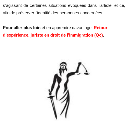
s’agissant de certaines situations évoquées dans l’article, et ce,
afin de préserver l’identité des personnes concernées.
Pour aller plus loin
et en apprendre davantage:
Retour
d’expérience, juriste en droit de l’immigration (Qc)
.