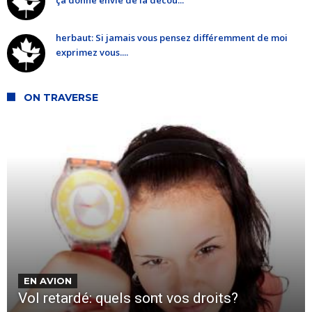
herbaut: Si jamais vous pensez différemment de moi
exprimez vous....
ON TRAVERSE
EN AVION
Vol retardé: quels sont vos droits?