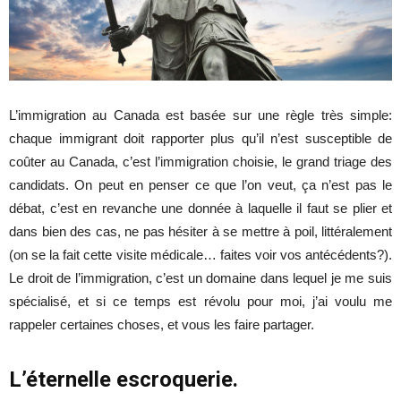
L’immigration au Canada est basée sur une règle très simple:
chaque immigrant doit rapporter plus qu’il n’est susceptible de
coûter au Canada, c’est l’immigration choisie, le grand triage des
candidats. On peut en penser ce que l’on veut, ça n’est pas le
débat, c’est en revanche une donnée à laquelle il faut se plier et
dans bien des cas, ne pas hésiter à se mettre à poil, littéralement
(on se la fait cette visite médicale… faites voir vos antécédents?).
Le droit de l’immigration, c’est un domaine dans lequel je me suis
spécialisé, et si ce temps est révolu pour moi, j’ai voulu me
rappeler certaines choses, et vous les faire partager.
L’éternelle escroquerie.