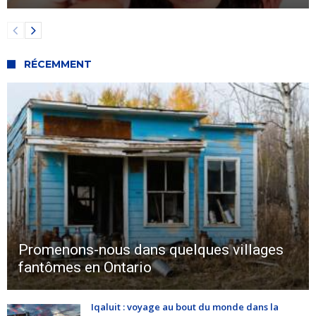
RÉCEMMENT
Promenons-nous dans quelques villages
fantômes en Ontario
Iqaluit : voyage au bout du monde dans la