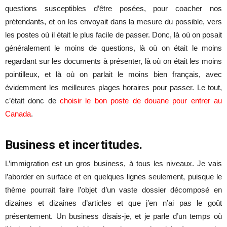
questions susceptibles d’être posées, pour coacher nos
prétendants, et on les envoyait dans la mesure du possible, vers
les postes où il était le plus facile de passer. Donc, là où on posait
généralement le moins de questions, là où on était le moins
regardant sur les documents à présenter, là où on était les moins
pointilleux, et là où on parlait le moins bien français, avec
évidemment les meilleures plages horaires pour passer. Le tout,
c’était donc de
choisir le bon poste de douane pour entrer au
Canada
.
Business et incertitudes.
L’immigration est un gros business, à tous les niveaux. Je vais
l’aborder en surface et en quelques lignes seulement, puisque le
thème pourrait faire l’objet d’un vaste dossier décomposé en
dizaines et dizaines d’articles et que j’en n’ai pas le goût
présentement. Un business disais-je, et je parle d’un temps où