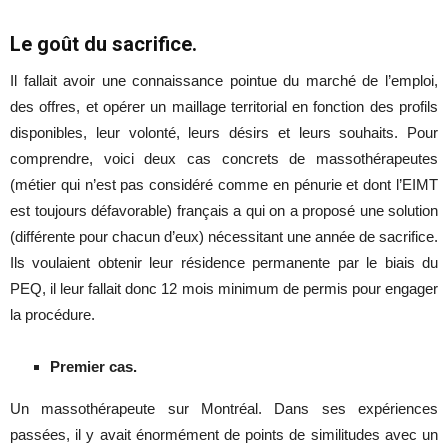
Le goût du sacrifice.
Il fallait avoir une connaissance pointue du marché de l’emploi,
des offres, et opérer un maillage territorial en fonction des profils
disponibles, leur volonté, leurs désirs et leurs souhaits. Pour
comprendre, voici deux cas concrets de massothérapeutes
(métier qui n’est pas considéré comme en pénurie et dont l’EIMT
est toujours défavorable) français a qui on a proposé une solution
(différente pour chacun d’eux) nécessitant une année de sacrifice.
Ils voulaient obtenir leur résidence permanente par le biais du
PEQ, il leur fallait donc 12 mois minimum de permis pour engager
la procédure.
Premier cas.
Un massothérapeute sur Montréal. Dans ses expériences
passées, il y avait énormément de points de similitudes avec un