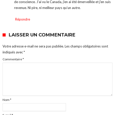
de conscience. J’ai vu le Canada, j’en ai été émerveillée et j’en suis
revenue. Ni pire, ni meilleur pays qu’un autre.
Répondre
LAISSER UN COMMENTAIRE
Votre adresse e-mail ne sera pas publiée.
Les champs obligatoires sont
indiqués avec
*
Commentaire
*
Nom
*