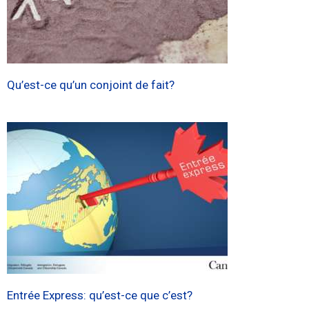
Qu’est-ce qu’un conjoint de fait?
Entrée Express: qu’est-ce que c’est?