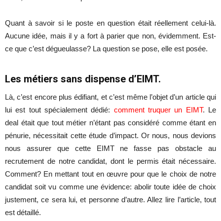
Quant à savoir si le poste en question était réellement celui-là.
Aucune idée, mais il y a fort à parier que non, évidemment. Est-
ce que c’est dégueulasse? La question se pose, elle est posée.
Les métiers sans dispense d’EIMT.
Là, c’est encore plus édifiant, et c’est même l’objet d’un article qui
lui est tout spécialement dédié:
comment truquer un EIMT
. Le
deal était que tout métier n’étant pas considéré comme étant en
pénurie, nécessitait cette étude d’impact. Or nous, nous devions
nous assurer que cette EIMT ne fasse pas obstacle au
recrutement de notre candidat, dont le permis était nécessaire.
Comment? En mettant tout en œuvre pour que le choix de notre
candidat soit vu comme une évidence: abolir toute idée de choix
justement, ce sera lui, et personne d’autre. Allez lire l’article, tout
est détaillé.