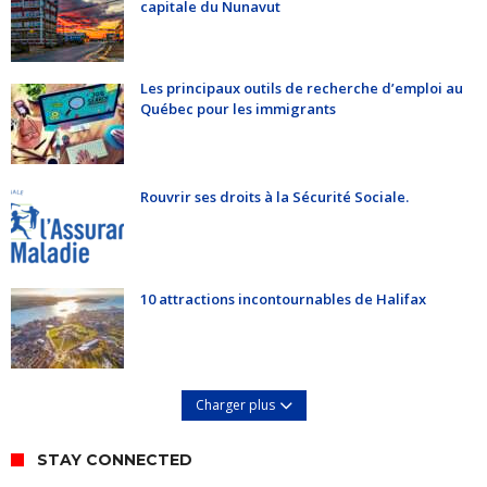
capitale du Nunavut
Les principaux outils de recherche d’emploi au
Québec pour les immigrants
Rouvrir ses droits à la Sécurité Sociale.
10 attractions incontournables de Halifax
Charger plus
STAY CONNECTED