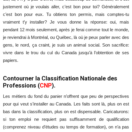
justement où je voulais aller, c’est bon pour toi? Généralement
c’est bon pour eux. Tu obtiens ton permis, mais comptes-tu
vraiment t’y installer? Je vous donne la réponse: oui, mais
pendant 12 mois seulement, après je ferai comme tout le monde,
je reviendrai à Montréal, ou Québec, là où je peux parler avec des
gens, le nord, ça craint, je suis un animal social. Son sacrifice:
vivre dans le trou du cul du Canada jusqu’à l’obtention de ses
papiers.
Contourner la Classification Nationale des
Professions (
CNP
).
Les métiers du fond du panier n’offrent que peu de perspectives
pour qui veut s’installer au Canada. Les faits sont là, plus on est
bas dans la classification, plus on est dispensable. Caricaturons:
si ton emploi ne requiert pas suffisamment de qualification
(comprenez niveau d’études ou temps de formation), on n’a pas