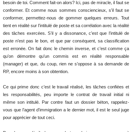
besoin de toi. Comment fait-on alors? Ici, pas de miracle, il faut se
conformer. Et comme nous sommes consciencieux, s’il faut se
conformer, permettez-nous de gommer quelques erreurs. Tout
tient en réalité sur l’intitulé de poste et sa corrélation avec la réalité
des tâches exercées. S’il y a dissonance, c’est que l’intitulé de
poste n’est pas le bon, et que par conséquent, sa classification
est erronée. On fait donc le chemin inverse, et c’est comme ça
qu’on démontre qu’un commis est en réalité responsable
(manager) et que, du coup, rien ne s’oppose à sa demande de
RP, encore moins à son obtention.
Ce qui prime donc c’est le travail réalisé, les tâches confiées et
les responsabilités, peu importe le contrat de travail initial ni
même son intitulé. Par contre faut un dossier béton, rappelez-
vous que l’agent d’immigration a le dernier mot, il est le seul juge
pour apprécier de tout ceci.