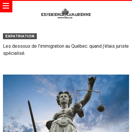
EXPATRIATION
Les dessous de l’immigration au Québec: quand j’étais juriste
spécialisé.