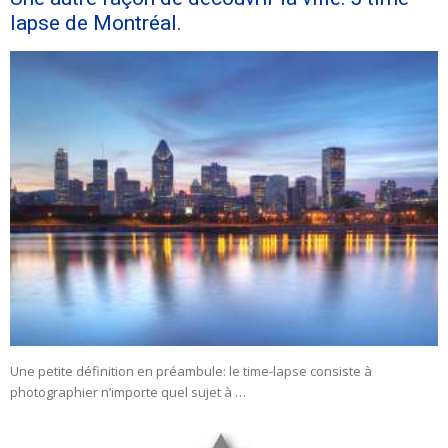
lapse de Montréal.
Une petite définition en préambule: le time-lapse consiste à
photographier n’importe quel sujet à …