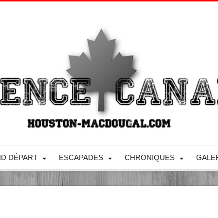
D DÉPART
ESCAPADES
CHRONIQUES
GALE