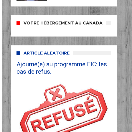
VOTRE HÉBERGEMENT AU CANADA
ARTICLE ALÉATOIRE
Ajourné(e) au programme EIC: les
cas de refus.