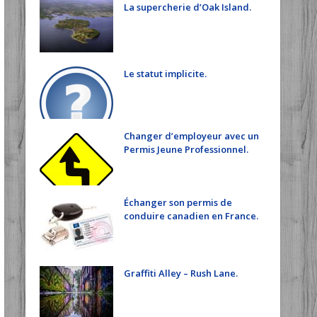
La supercherie d’Oak Island.
Le statut implicite.
Changer d’employeur avec un
Permis Jeune Professionnel.
Échanger son permis de
conduire canadien en France.
Graffiti Alley – Rush Lane.