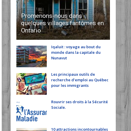
Promenons-nous dans
quelques villages fantômes en
Ontario
Iqaluit : voyage au bout du
monde dans la capitale du
Nunavut
Les principaux outils de
recherche d’emploi au Québec
pour les immigrants
Rouvrir ses droits à la Sécurité
Sociale.
10 attractions incontournables