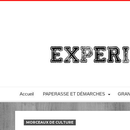
Accueil
PAPERASSE ET DÉMARCHES
GRAN
MORCEAUX DE CULTURE