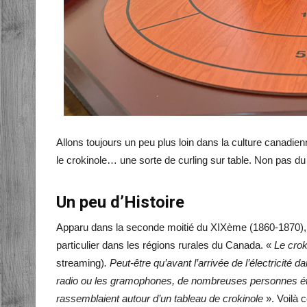
Allons toujours un peu plus loin dans la culture canadi
le crokinole… une sorte de curling sur table. Non pas du
Un peu d’Histoire
Apparu dans la seconde moitié du XIXème (1860-1870),
particulier dans les régions rurales du Canada. «
Le crok
streaming)
. Peut-être qu’avant l’arrivée de l’électricité
radio ou les gramophones, de nombreuses personnes éta
rassemblaient autour d’un tableau de crokinole
». Voilà 