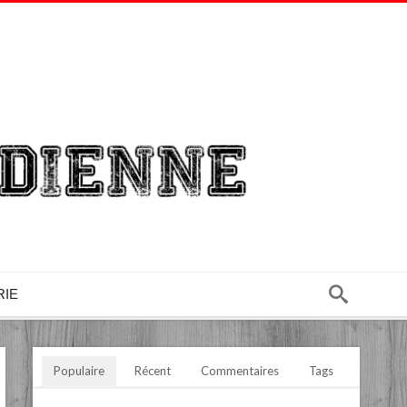
RIE
Populaire
Récent
Commentaires
Tags