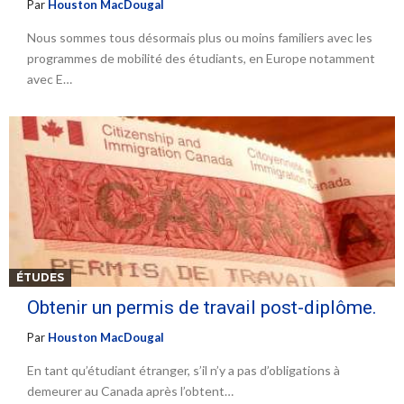
Par
Houston MacDougal
Nous sommes tous désormais plus ou moins familiers avec les
programmes de mobilité des étudiants, en Europe notamment
avec E…
ÉTUDES
Obtenir un permis de travail post-diplôme.
Par
Houston MacDougal
En tant qu’étudiant étranger, s’il n’y a pas d’obligations à
demeurer au Canada après l’obtent…