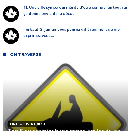
TJ: Une ville sympa qui mérite d'être connue, en tout cas
ça donne envie de la décou...
herbaut: Si jamais vous pensez différemment de moi
exprimez vous....
ON TRAVERSE
UNE FOIS RENDU