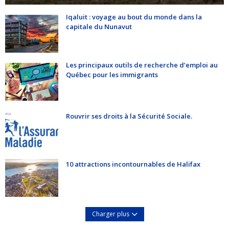
Iqaluit : voyage au bout du monde dans la
capitale du Nunavut
Les principaux outils de recherche d’emploi au
Québec pour les immigrants
Rouvrir ses droits à la Sécurité Sociale.
10 attractions incontournables de Halifax
Charger plus