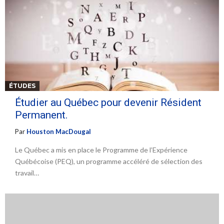
ÉTUDES
Étudier au Québec pour devenir Résident
Permanent.
Par
Houston MacDougal
Le Québec a mis en place le Programme de l’Expérience
Québécoise (PEQ), un programme accéléré de sélection des
travail…