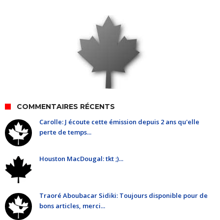
COMMENTAIRES RÉCENTS
Carolle: J écoute cette émission depuis 2 ans qu'elle
perte de temps...
Houston MacDougal: tkt ;)...
Traoré Aboubacar Sidiki: Toujours disponible pour de
bons articles, merci...