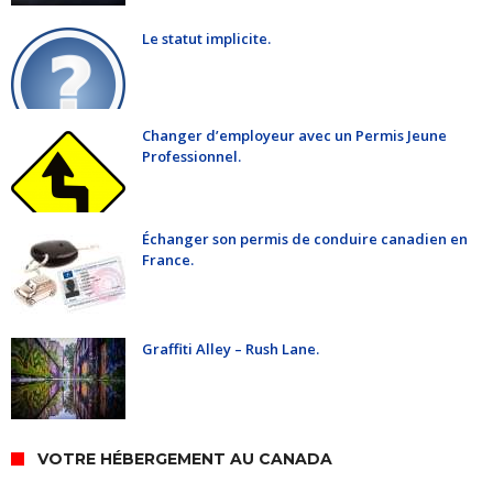
Le statut implicite.
Changer d’employeur avec un Permis Jeune
Professionnel.
Échanger son permis de conduire canadien en
France.
Graffiti Alley – Rush Lane.
VOTRE HÉBERGEMENT AU CANADA