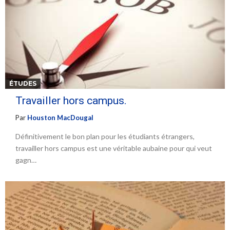
ÉTUDES
Travailler hors campus.
Par
Houston MacDougal
Définitivement le bon plan pour les étudiants étrangers,
travailler hors campus est une véritable aubaine pour qui veut
gagn…