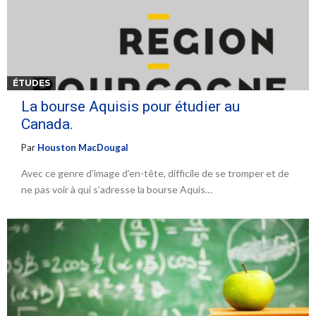
ÉTUDES
La bourse Aquisis pour étudier au
Canada.
Par
Houston MacDougal
Avec ce genre d’image d’en-tête, difficile de se tromper et de
ne pas voir à qui s’adresse la bourse Aquis…