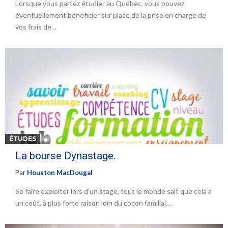
Lorsque vous partez étudier au Québec, vous pouvez
éventuellement bénéficier sur place de la prise en charge de
vos frais de…
ÉTUDES
La bourse Dynastage.
Par
Houston MacDougal
Se faire exploiter lors d’un stage, tout le monde sait que cela a
un coût, à plus forte raison loin du cocon familial.…