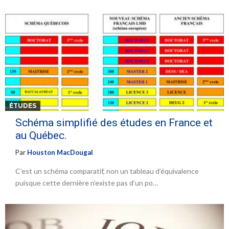
ÉTUDES
Schéma simplifié des études en France et
au Québec.
Par
Houston MacDougal
C’est un schéma comparatif, non un tableau d’équivalence
puisque cette dernière n’existe pas d’un po…