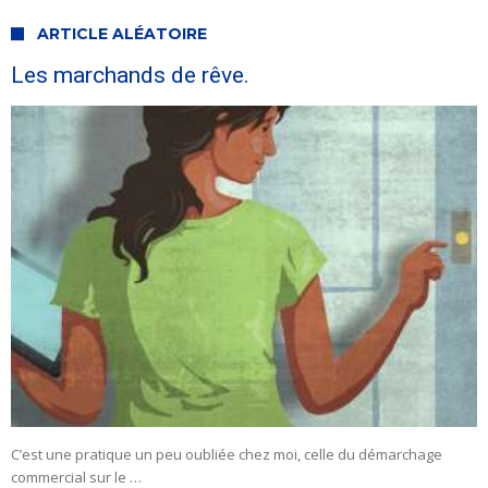
ARTICLE ALÉATOIRE
Les marchands de rêve.
C’est une pratique un peu oubliée chez moi, celle du démarchage
commercial sur le …