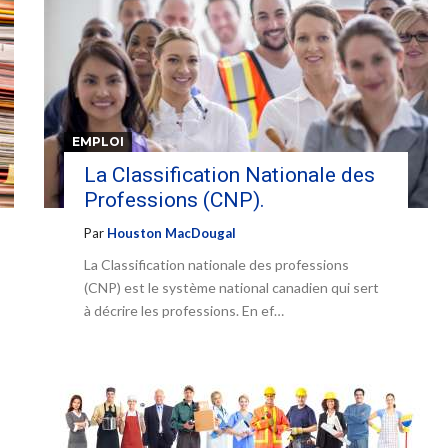
EMPLOI
La Classification Nationale des
Professions (CNP).
Par
Houston MacDougal
La Classification nationale des professions
(CNP) est le système national canadien qui sert
à décrire les professions. En ef…