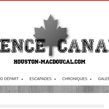
D DÉPART
ESCAPADES
CHRONIQUES
GALE