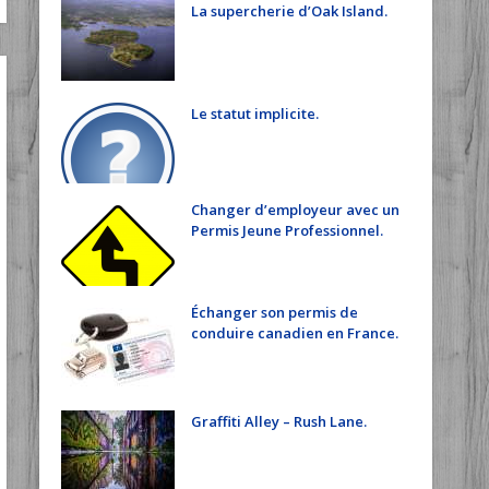
La supercherie d’Oak Island.
Le statut implicite.
Changer d’employeur avec un
Permis Jeune Professionnel.
Échanger son permis de
conduire canadien en France.
Graffiti Alley – Rush Lane.