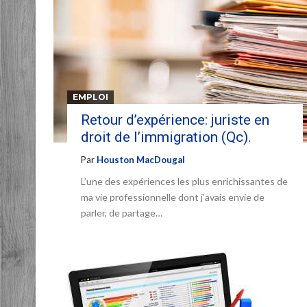
EMPLOI
Retour d’expérience: juriste en
droit de l’immigration (Qc).
Par
Houston MacDougal
L’une des expériences les plus enrichissantes de
ma vie professionnelle dont j’avais envie de
parler, de partage…