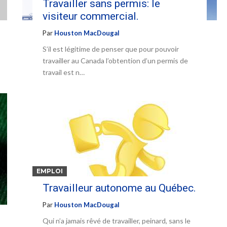
Travailler sans permis: le
visiteur commercial.
Par
Houston MacDougal
S’il est légitime de penser que pour pouvoir
travailler au Canada l’obtention d’un permis de
travail est n…
EMPLOI
Travailleur autonome au Québec.
Par
Houston MacDougal
Qui n’a jamais rêvé de travailler, peinard, sans le