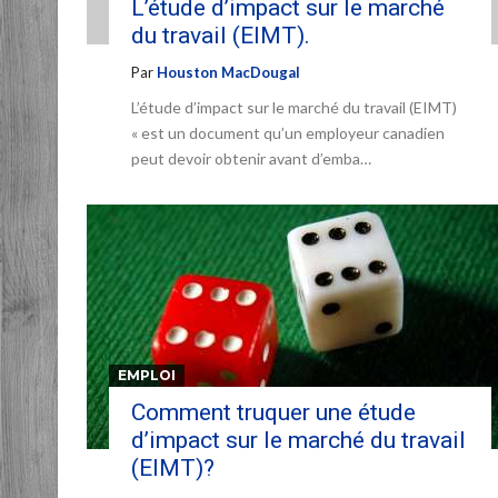
L’étude d’impact sur le marché
du travail (EIMT).
Par
Houston MacDougal
L’étude d’impact sur le marché du travail (EIMT)
« est un document qu’un employeur canadien
peut devoir obtenir avant d’emba…
EMPLOI
Comment truquer une étude
d’impact sur le marché du travail
(EIMT)?