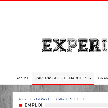
Accueil
PAPERASSE ET DÉMARCHES
GRAN
Accueil
PAPERASSE ET DÉMARCHES
Emploi
EMPLOI