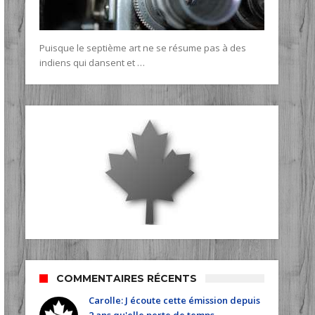
Puisque le septième art ne se résume pas à des
indiens qui dansent et …
COMMENTAIRES RÉCENTS
Carolle: J écoute cette émission depuis