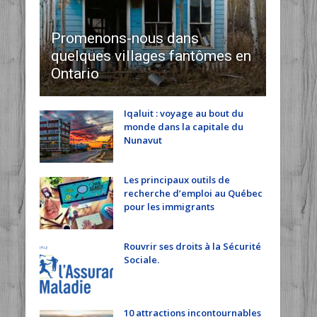
Promenons-nous dans
quelques villages fantômes en
Ontario
Iqaluit : voyage au bout du
monde dans la capitale du
Nunavut
Les principaux outils de
recherche d’emploi au Québec
pour les immigrants
Rouvrir ses droits à la Sécurité
Sociale.
10 attractions incontournables