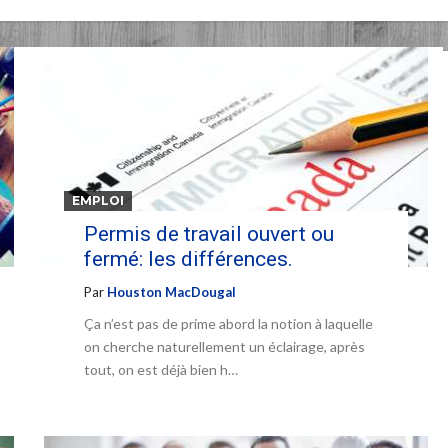
EMPLOI
Permis de travail ouvert ou
fermé: les différences.
Par
Houston MacDougal
Ça n’est pas de prime abord la notion à laquelle
on cherche naturellement un éclairage, après
tout, on est déjà bien h…