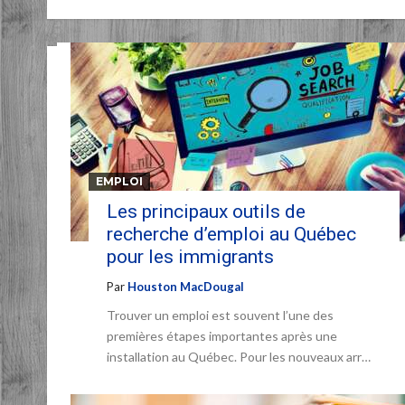
EMPLOI
Les principaux outils de
recherche d’emploi au Québec
pour les immigrants
Par
Houston MacDougal
Trouver un emploi est souvent l’une des
premières étapes importantes après une
installation au Québec. Pour les nouveaux arr…