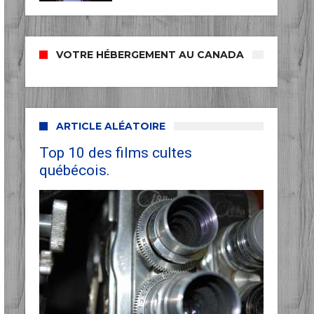
VOTRE HÉBERGEMENT AU CANADA
ARTICLE ALÉATOIRE
Top 10 des films cultes
québécois.