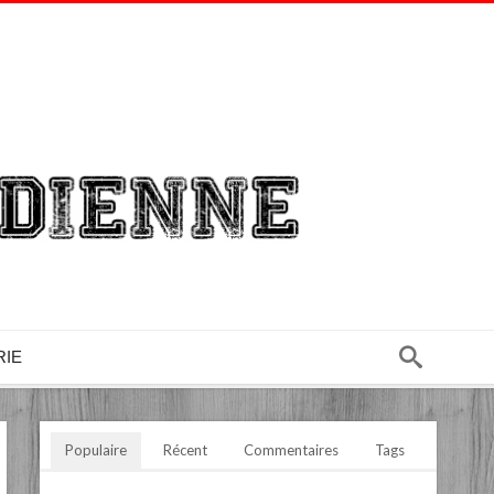
RIE
Populaire
Récent
Commentaires
Tags