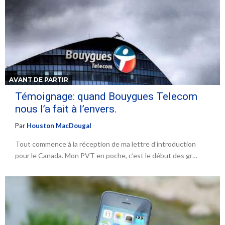
AVANT DE PARTIR
Témoignage: quand Bouygues Telecom
nous l’a fait à l’envers.
Par
Houston MacDougal
Tout commence à la réception de ma lettre d’introduction
pour le Canada. Mon PVT en poche, c’est le début des gr…