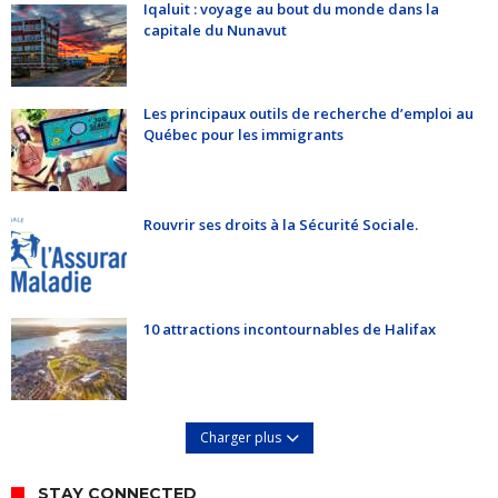
Iqaluit : voyage au bout du monde dans la
capitale du Nunavut
Les principaux outils de recherche d’emploi au
Québec pour les immigrants
Rouvrir ses droits à la Sécurité Sociale.
10 attractions incontournables de Halifax
Charger plus
STAY CONNECTED