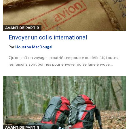
AVANT DE PARTIR
Envoyer un colis international
Par
Houston MacDougal
Qu’on soit en voyage, expatrié temporaire ou définitif, toutes
les raisons sont bonnes pour envoyer ou se faire envoye…
AVANT DE PARTIR