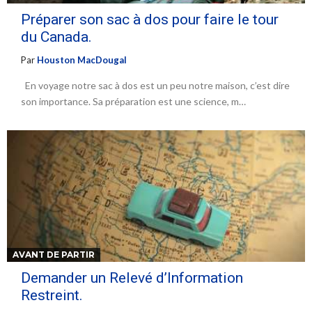
Préparer son sac à dos pour faire le tour
du Canada.
Par
Houston MacDougal
En voyage notre sac à dos est un peu notre maison, c’est dire
son importance. Sa préparation est une science, m…
AVANT DE PARTIR
Demander un Relevé d’Information
Restreint.