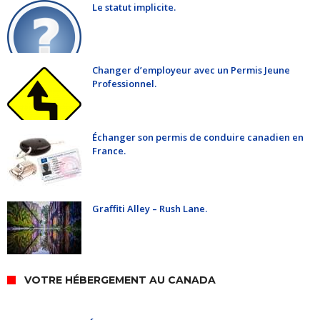
Le statut implicite.
Changer d’employeur avec un Permis Jeune
Professionnel.
Échanger son permis de conduire canadien en
France.
Graffiti Alley – Rush Lane.
VOTRE HÉBERGEMENT AU CANADA