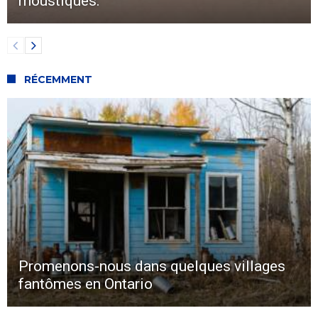
moustiques.
RÉCEMMENT
Promenons-nous dans quelques villages
fantômes en Ontario