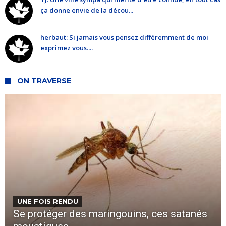
ça donne envie de la décou...
herbaut: Si jamais vous pensez différemment de moi
exprimez vous....
ON TRAVERSE
UNE FOIS RENDU
Se protéger des maringouins, ces satanés