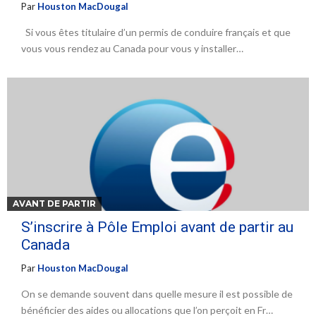
Par
Houston MacDougal
Si vous êtes titulaire d’un permis de conduire français et que
vous vous rendez au Canada pour vous y installer…
AVANT DE PARTIR
S’inscrire à Pôle Emploi avant de partir au
Canada
Par
Houston MacDougal
On se demande souvent dans quelle mesure il est possible de
bénéficier des aides ou allocations que l’on perçoit en Fr…