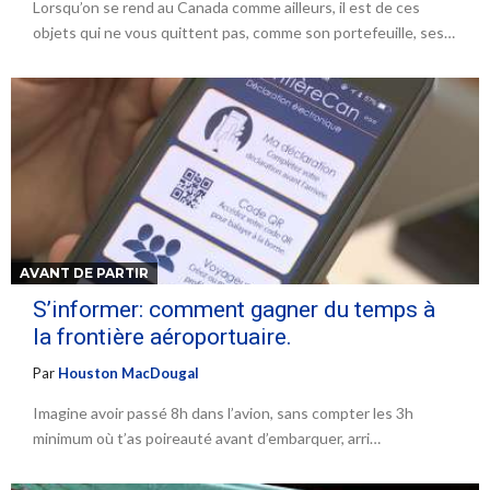
Lorsqu’on se rend au Canada comme ailleurs, il est de ces
objets qui ne vous quittent pas, comme son portefeuille, ses…
AVANT DE PARTIR
S’informer: comment gagner du temps à
la frontière aéroportuaire.
Par
Houston MacDougal
Imagine avoir passé 8h dans l’avion, sans compter les 3h
minimum où t’as poireauté avant d’embarquer, arri…