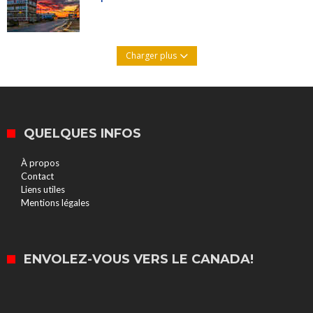
Charger plus
QUELQUES INFOS
À propos
Contact
Liens utiles
Mentions légales
ENVOLEZ-VOUS VERS LE CANADA!