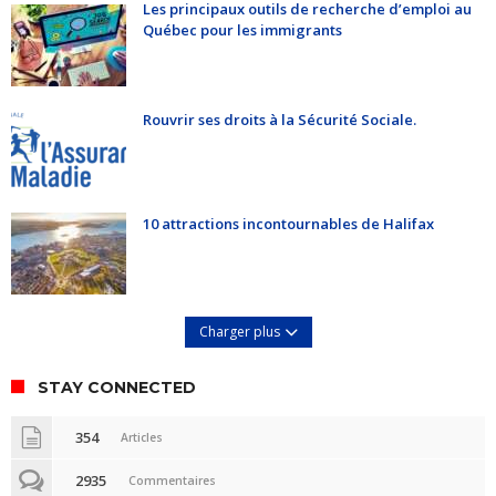
Les principaux outils de recherche d’emploi au
Québec pour les immigrants
Rouvrir ses droits à la Sécurité Sociale.
10 attractions incontournables de Halifax
Charger plus
STAY CONNECTED
354
Articles
2935
Commentaires