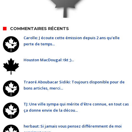
COMMENTAIRES RÉCENTS
Carolle: J écoute cette émission depuis 2 ans qu'elle
perte de temps...
Houston MacDougal: tkt ;)...
Traoré Aboubacar Sidiki: Toujours disponible pour de
bons articles, merci...
TJ: Une ville sympa qui mérite d'être connue, en tout cas
ça donne envie de la décou...
herbaut: Si jamais vous pensez différemment de moi