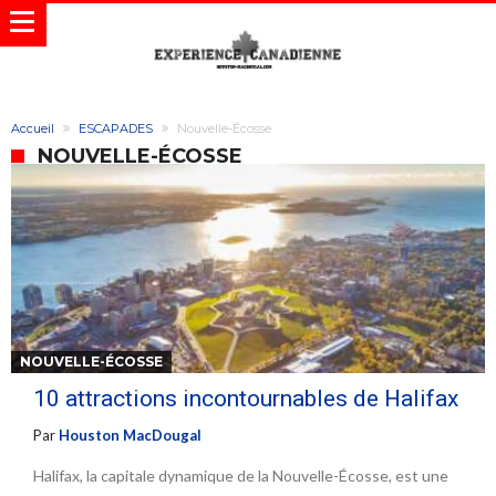
Accueil
ESCAPADES
Nouvelle-Écosse
NOUVELLE-ÉCOSSE
NOUVELLE-ÉCOSSE
10 attractions incontournables de Halifax
Par
Houston MacDougal
Halifax, la capitale dynamique de la Nouvelle-Écosse, est une