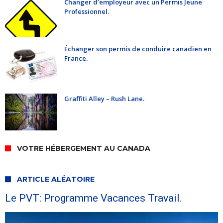
Changer d’employeur avec un Permis Jeune
Professionnel.
Échanger son permis de conduire canadien en
France.
Graffiti Alley – Rush Lane.
VOTRE HÉBERGEMENT AU CANADA
ARTICLE ALÉATOIRE
Le PVT: Programme Vacances Travail.