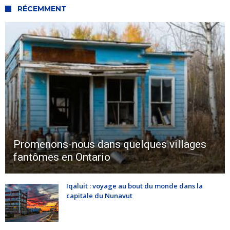
RÉCEMMENT
Promenons-nous dans quelques villages
fantômes en Ontario
Iqaluit : voyage au bout du monde dans la
capitale du Nunavut