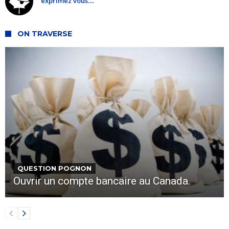
exprimez vous....
ON TRAVERSE
QUESTION POGNON
Ouvrir un compte bancaire au Canada.