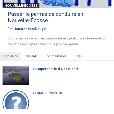
NOUVELLE-ÉCOSSE
Passer le permis de conduire en
Nouvelle-Écosse.
Par
Houston MacDougal
On ne va pas se leurrer, l’approche est plutôt très bonne et on
devrait s’en inspirer chez nous pour le permis, …
Populaire
Récent
Commentaires
Tags
La supercherie d’Oak Island.
Le statut implicite.