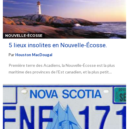
NOUVELLE-ÉCOSSE
5 lieux insolites en Nouvelle-Écosse.
Par
Houston MacDougal
Première terre des Acadiens, la Nouvelle-Écosse est la plus
maritime des provinces de l’Est canadien, et la plus petit…