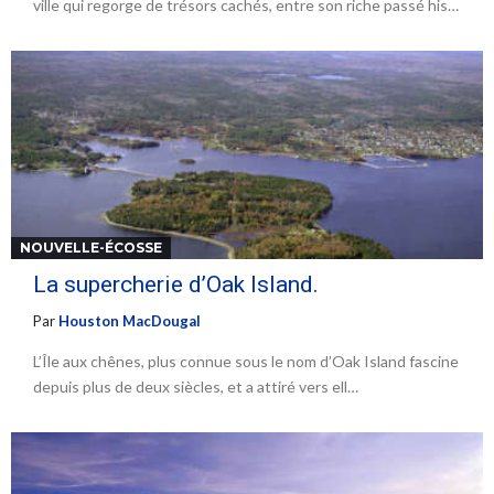
ville qui regorge de trésors cachés, entre son riche passé his…
NOUVELLE-ÉCOSSE
La supercherie d’Oak Island.
Par
Houston MacDougal
L’Île aux chênes, plus connue sous le nom d’Oak Island fascine
depuis plus de deux siècles, et a attiré vers ell…