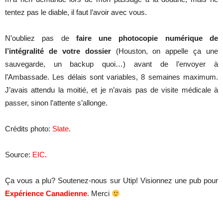
tentez pas le diable, il faut l’avoir avec vous.
N’oubliez pas de
faire une photocopie numérique de
l’intégralité de votre dossier
(Houston, on appelle ça une
sauvegarde, un backup quoi…) avant de l’envoyer à
l’Ambassade. Les délais sont variables, 8 semaines maximum.
J’avais attendu la moitié, et je n’avais pas de visite médicale à
passer, sinon l’attente s’allonge.
Crédits photo:
Slate
.
Source:
EIC
.
Ça vous a plu? Soutenez-nous sur Utip! Visionnez une pub pour
Expérience Canadienne
. Merci