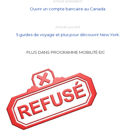
Article précédent
Ouvrir un compte bancaire au Canada.
Article suivant
5 guides de voyage et plus pour découvrir New York.
PLUS DANS PROGRAMME MOBILITÉ EIC