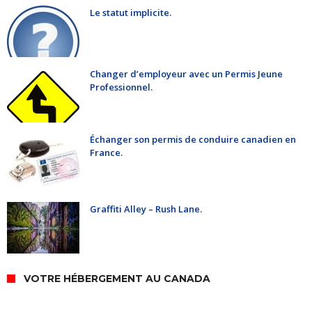
Le statut implicite.
Changer d’employeur avec un Permis Jeune
Professionnel.
Échanger son permis de conduire canadien en
France.
Graffiti Alley – Rush Lane.
VOTRE HÉBERGEMENT AU CANADA