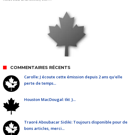
COMMENTAIRES RÉCENTS
Carolle: J écoute cette émission depuis 2 ans qu'elle
perte de temps...
Houston MacDougal: tkt ;)...
Traoré Aboubacar Sidiki: Toujours disponible pour de
bons articles, merci...