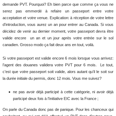
demande PVT. Pourquoi? Eh bien parce que comme ça vous ne
serez pas emmerdé à refaire un passeport entre votre
acceptation et votre venue. Explication: à réception de votre lettre
d’introduction, vous aurez un an pour entrer au Canada. Si vous
décidez de venir au dernier moment, votre passeport devra être
valide encore un an et un jour après votre entrée sur le sol
canadien. Grosso modo ça fait deux ans en tout, voilà.
Si votre passeport est valide encore 6 mois lorsque vous arrivez:
l’agent des douanes validera votre PVT pour 6 mois. Le tout,
c’est que votre passeport soit valide, alors autant qu’il le soit sur
la durée initiale du permis, donc 12 mois. Vous me suivez?
ne pas avoir déjà participé à cette catégorie, ni avoir déjà
participé deux fois à l’initiative EIC avec la France ;
On parle du Canada donc pas de panique. Pour les chanceux qui