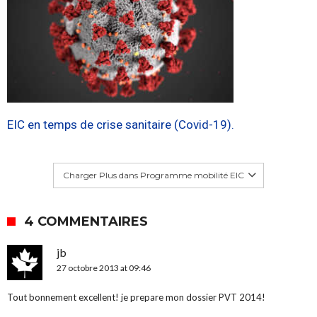
EIC en temps de crise sanitaire (Covid-19).
Charger Plus dans Programme mobilité EIC
4 COMMENTAIRES
jb
27 octobre 2013 at 09:46
Tout bonnement excellent! je prepare mon dossier PVT 2014!