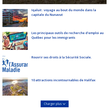
Iqaluit : voyage au bout du monde dans la
capitale du Nunavut
Les principaux outils de recherche d’emploi au
Québec pour les immigrants
Rouvrir ses droits à la Sécurité Sociale.
10 attractions incontournables de Halifax
Charger plus