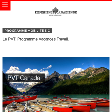
PROGRAMME MOBILITÉ EIC
Le PVT: Programme Vacances Travail.