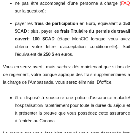
ne pas être accompagné d’une personne à charge (
FAQ
sur la question);
payer les
frais de participation
en Euro, équivalant à
150
$CAD
; plus, payer les
frais Titulaire du permis de travail
ouvert:
100 $CAD
(étape MonCIC lorsque vous avez
obtenu votre lettre d’acceptation conditionnelle)
.
Soit
l’équivalent de
250 $
en euros.
Vous en serez averti, mais sachez dès maintenant que si lors de
ce règlement, votre banque applique des frais supplémentaires à
la charge de l’Ambassade, vous serez éliminés. D’office.
être disposé à souscrire une police d’assurance-maladie/
hospitalisation/ rapatriement pour toute la durée du séjour et
à présenter la preuve que vous possédez cette assurance
à l’entrée au Canada.