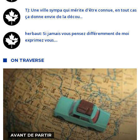
TJ: Une ville sympa qui mérite d'être connue, en tout cas
ça donne envie de la décou...
herbaut: Si jamais vous pensez différemment de moi
exprimez vous....
ON TRAVERSE
AVANT DE PARTIR