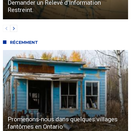
Demander un Relevé d’Information
Restreint.
RÉCEMMENT
Promenons-nous dans quelques villages
fantômes en Ontario