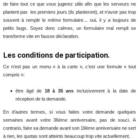
de faire tout ce que vous jugerez utile afin que les serveurs ne
plantent pas les premiers jours (ils planteront), et n’avoir pas trop
souvent à remplir le même formulaire… oui, il y a toujours de
petits bugs. Soyez donc calmes, un formulaire mal rempli se
transforme vite en fausse déclaration.
Les conditions de participation.
Ce n’est pas un menu « à la carte », c’est une formule « tout
compris »:
être âgé de
18 à 35 ans
inclusivement à la date de
réception de la demande.
En d’autres termes, si vous faites votre demande quelques
semaines avant votre 36ème anniversaire, pas de souci. A
contrario, faire sa demande avant son 18ème anniversaire ne sert
à rien, les quotas sont atteints beaucoup trop vite actuellement.