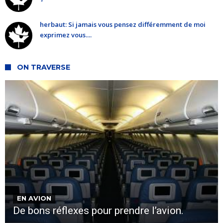
herbaut: Si jamais vous pensez différemment de moi
exprimez vous....
ON TRAVERSE
EN AVION
De bons réflexes pour prendre l’avion.