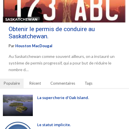
SASKATCHEWAN
Obtenir le permis de conduire au
Saskatchewan.
Par
Houston MacDougal
Au Saskatchewan comme souvent ailleurs, on a instauré un
système de permis progressif, qui a pour but de réduire le
nombre d…
Populaire
Récent
Commentaires
Tags
La supercherie d’Oak Island.
Le statut implicite.