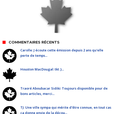
COMMENTAIRES RÉCENTS
Carolle: J écoute cette émission depuis 2 ans qu'elle
perte de temps...
Houston MacDougal: tkt ;)...
Traoré Aboubacar Sidiki: Toujours disponible pour de
bons articles, merci...
TJ: Une ville sympa qui mérite d'être connue, en tout cas
ça donne envie de la décou...