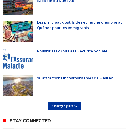
capitale du Nunavut
Les principaux outils de recherche d’emploi au
Québec pour les immigrants
Rouvrir ses droits à la Sécurité Sociale.
10 attractions incontournables de Halifax
Charger plus
STAY CONNECTED