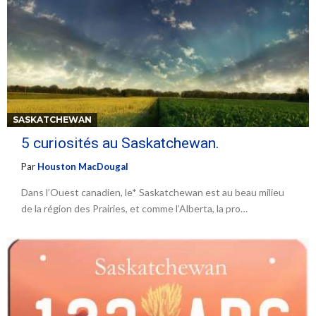
SASKATCHEWAN
5 curiosités au Saskatchewan.
Par
Houston MacDougal
Dans l’Ouest canadien, le* Saskatchewan est au beau milieu
de la région des Prairies, et comme l’Alberta, la pro…