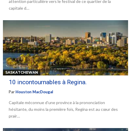
attention particulière vers le festival de ce quartier de la
capitale d…
SASKATCHEWAN
10 incontournables à Regina.
Par
Houston MacDougal
Capitale méconnue d’une province à la prononciation
hésitante, du moins la première fois, Regina est au cœur des
prair…