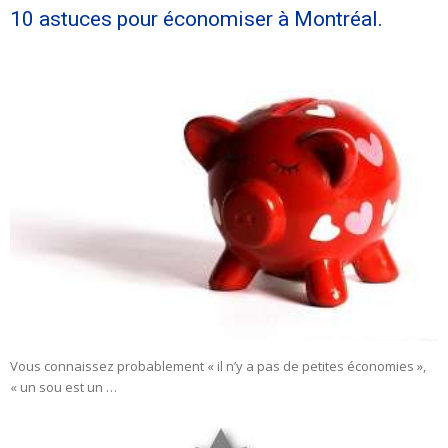
10 astuces pour économiser à Montréal.
Vous connaissez probablement « il n’y a pas de petites économies »,
« un sou est un …