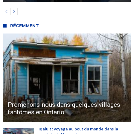
RÉCEMMENT
Promenons-nous dans quelques villages
fantômes en Ontario
Iqaluit : voyage au bout du monde dans la