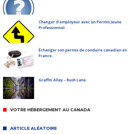
Changer d’employeur avec un Permis Jeune
Professionnel.
Échanger son permis de conduire canadien en
France.
Graffiti Alley – Rush Lane.
VOTRE HÉBERGEMENT AU CANADA
ARTICLE ALÉATOIRE