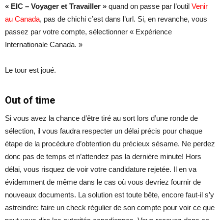
« EIC – Voyager et Travailler »
quand on passe par l’outil
Venir
au Canada
, pas de chichi c’est dans l’url. Si, en revanche, vous
passez par votre compte, sélectionner « Expérience
Internationale Canada. »
Le tour est joué.
Out of time
Si vous avez la chance d’être tiré au sort lors d’une ronde de
sélection, il vous faudra respecter un délai précis pour chaque
étape de la procédure d’obtention du précieux sésame. Ne perdez
donc pas de temps et n’attendez pas la dernière minute! Hors
délai, vous risquez de voir votre candidature rejetée. Il en va
évidemment de même dans le cas où vous devriez fournir de
nouveaux documents. La solution est toute bête, encore faut-il s’y
astreindre: faire un check régulier de son compte pour voir ce que