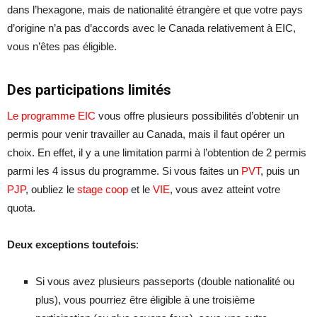
dans l’hexagone, mais de nationalité étrangère et que votre pays
d’origine n’a pas d’accords avec le Canada relativement à EIC,
vous n’êtes pas éligible.
Des participations limités
Le programme EIC
vous offre plusieurs possibilités d’obtenir un
permis pour venir travailler au Canada, mais il faut opérer un
choix. En effet, il y a une limitation parmi à l’obtention de 2 permis
parmi les 4 issus du programme. Si vous faites un
PVT
, puis un
PJP
, oubliez le
stage coop
et le
VIE
, vous avez atteint votre
quota.
Deux exceptions toutefois
:
Si vous avez plusieurs passeports (double nationalité ou
plus), vous pourriez être éligible à une troisième