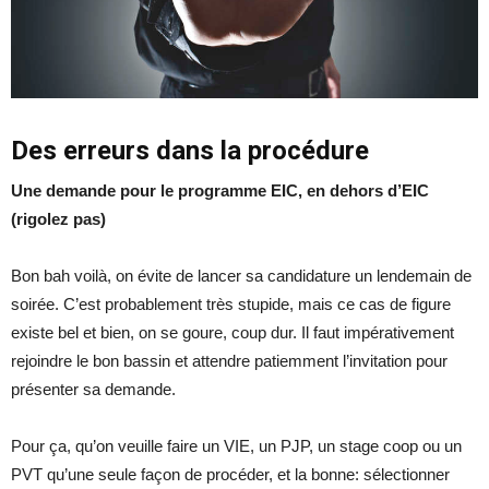
Des erreurs dans la procédure
Une demande pour le programme EIC, en dehors d’EIC
(rigolez pas)
Bon bah voilà, on évite de lancer sa candidature un lendemain de
soirée. C’est probablement très stupide, mais ce cas de figure
existe bel et bien, on se goure, coup dur. Il faut impérativement
rejoindre le bon bassin et attendre patiemment l’invitation pour
présenter sa demande.
Pour ça, qu’on veuille faire un VIE, un PJP, un stage coop ou un
PVT qu’une seule façon de procéder, et la bonne: sélectionner