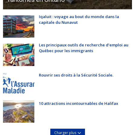
Iqaluit : voyage au bout du monde dans la
capitale du Nunavut
Les principaux outils de recherche d’emploi au
Québec pour les immigrants
Rouvrir ses droits à la Sécurité Sociale.
10 attractions incontournables de Halifax
Charger plus