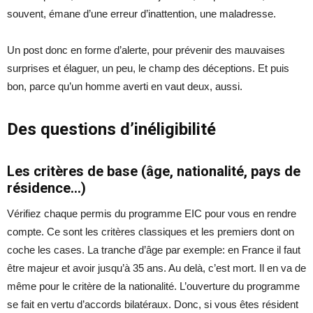
souvent, émane d’une erreur d’inattention, une maladresse.
Un post donc en forme d’alerte, pour prévenir des mauvaises
surprises et élaguer, un peu, le champ des déceptions. Et puis
bon, parce qu’un homme averti en vaut deux, aussi.
Des questions d’inéligibilité
Les critères de base (âge, nationalité, pays de
résidence…)
Vérifiez chaque permis du programme EIC pour vous en rendre
compte. Ce sont les critères classiques et les premiers dont on
coche les cases. La tranche d’âge par exemple: en France il faut
être majeur et avoir jusqu’à 35 ans. Au delà, c’est mort. Il en va de
même pour le critère de la nationalité. L’ouverture du programme
se fait en vertu d’accords bilatéraux. Donc, si vous êtes résident