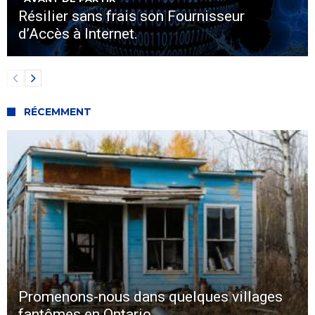
Résilier sans frais son Fournisseur
d’Accès à Internet.
RÉCEMMENT
Promenons-nous dans quelques villages
fantômes en Ontario