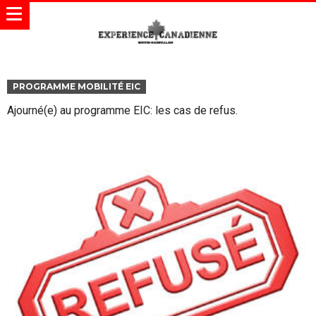
PROGRAMME MOBILITÉ EIC
Ajourné(e) au programme EIC: les cas de refus.