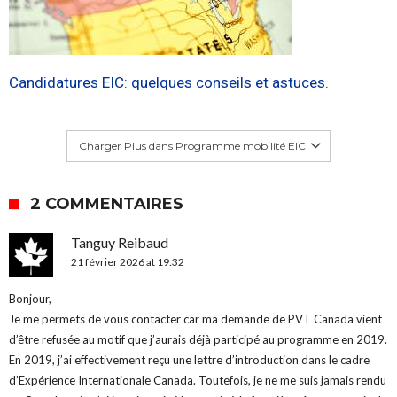
Candidatures EIC: quelques conseils et astuces.
Charger Plus dans Programme mobilité EIC
2 COMMENTAIRES
Tanguy Reibaud
21 février 2026 at 19:32
Bonjour,
Je me permets de vous contacter car ma demande de PVT Canada vient
d’être refusée au motif que j’aurais déjà participé au programme en 2019.
En 2019, j’ai effectivement reçu une lettre d’introduction dans le cadre
d’Expérience Internationale Canada. Toutefois, je ne me suis jamais rendu