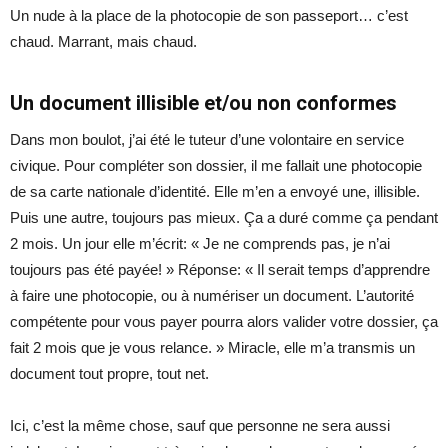
Un nude à la place de la photocopie de son passeport… c’est
chaud. Marrant, mais chaud.
Un document illisible et/ou non conformes
Dans mon boulot, j’ai été le tuteur d’une volontaire en service
civique. Pour compléter son dossier, il me fallait une photocopie
de sa carte nationale d’identité. Elle m’en a envoyé une, illisible.
Puis une autre, toujours pas mieux. Ça a duré comme ça pendant
2 mois. Un jour elle m’écrit: « Je ne comprends pas, je n’ai
toujours pas été payée! » Réponse: « Il serait temps d’apprendre
à faire une photocopie, ou à numériser un document. L’autorité
compétente pour vous payer pourra alors valider votre dossier, ça
fait 2 mois que je vous relance. » Miracle, elle m’a transmis un
document tout propre, tout net.
Ici, c’est la même chose, sauf que personne ne sera aussi