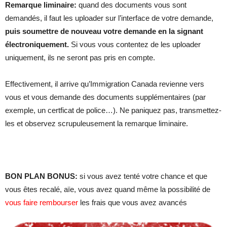
Remarque liminaire:
quand des documents vous sont
demandés, il faut les uploader sur l’interface de votre demande,
puis soumettre de nouveau votre demande en la signant
électroniquement.
Si vous vous contentez de les uploader
uniquement, ils ne seront pas pris en compte.
Effectivement, il arrive qu’Immigration Canada revienne vers
vous et vous demande des documents supplémentaires (par
exemple, un certficat de police…). Ne paniquez pas, transmettez-
les et observez scrupuleusement la remarque liminaire.
BON PLAN BONUS:
si vous avez tenté votre chance et que
vous êtes recalé, aïe, vous avez quand même la possibilité de
vous faire rembourser
les frais que vous avez avancés