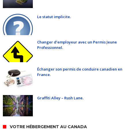
Le statut implicite.
Changer d’employeur avec un Permis Jeune
Professionnel.
Échanger son permis de conduire canadien en
France.
Graffiti Alley – Rush Lane.
VOTRE HÉBERGEMENT AU CANADA