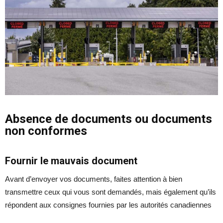
Absence de documents ou documents
non conformes
Fournir le mauvais document
Avant d’envoyer vos documents, faites attention à bien
transmettre ceux qui vous sont demandés, mais également qu’ils
répondent aux consignes fournies par les autorités canadiennes