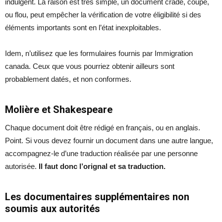
indulgent. La raison est très simple, un document crade, coupé,
ou flou, peut empêcher la vérification de votre éligibilité si des
éléments importants sont en l’état inexploitables.
Idem, n’utilisez que les formulaires fournis par Immigration
canada. Ceux que vous pourriez obtenir ailleurs sont
probablement datés, et non conformes.
Molière et Shakespeare
Chaque document doit être rédigé en français, ou en anglais.
Point. Si vous devez fournir un document dans une autre langue,
accompagnez-le d’une traduction réalisée par une personne
autorisée.
Il faut donc l’orignal et sa traduction.
Les documentaires supplémentaires non
soumis aux autorités