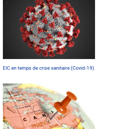
EIC en temps de crise sanitaire (Covid-19).