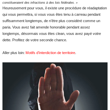
constitueraient des infractions à des lois fédérales. »
Heureusement pour vous, il existe une procédure de réadaptation
qui vous permettra, si vous vous êtes tenu à carreau pendant
suffisamment longtemps, de n’être plus considéré comme un
paria. Vous avez fait amende honorable pendant assez
longtemps, désormais vous êtes clean, vous avez payé votre
dette. Profitez de votre seconde chance.
Aller plus loin:
Motifs d’interdiction de territoire
.