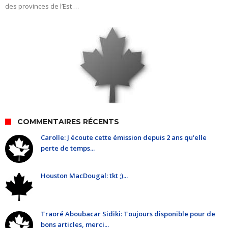
des provinces de l’Est …
COMMENTAIRES RÉCENTS
Carolle: J écoute cette émission depuis 2 ans qu'elle
perte de temps...
Houston MacDougal: tkt ;)...
Traoré Aboubacar Sidiki: Toujours disponible pour de
bons articles, merci...