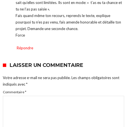
sait qu’elles sont limitées. Ils sont en mode: « t’as eu ta chance et
tu ne l’as pas saisie ».
Fais quand même ton recours, reprends le texte, explique
pourquoi tu n’es pas venu, fais amende honorable et détaille ton
projet. Demande une seconde chance.
Force
Répondre
LAISSER UN COMMENTAIRE
Votre adresse e-mail ne sera pas publiée.
Les champs obligatoires sont
indiqués avec
*
Commentaire
*