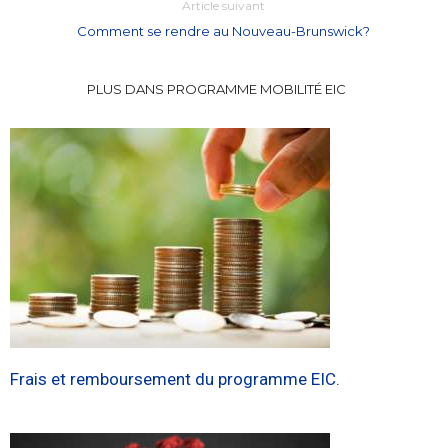
Article suivant
Comment se rendre au Nouveau-Brunswick?
PLUS DANS PROGRAMME MOBILITÉ EIC
Frais et remboursement du programme EIC.