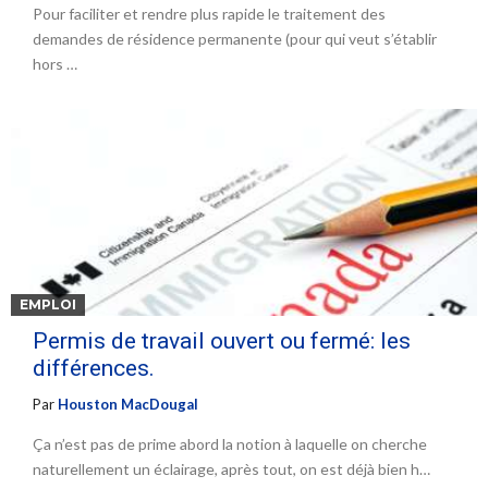
Pour faciliter et rendre plus rapide le traitement des
demandes de résidence permanente (pour qui veut s’établir
hors …
EMPLOI
Permis de travail ouvert ou fermé: les
différences.
Par
Houston MacDougal
Ça n’est pas de prime abord la notion à laquelle on cherche
naturellement un éclairage, après tout, on est déjà bien h…