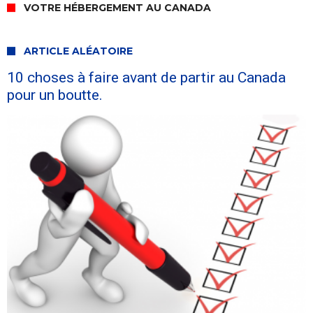
VOTRE HÉBERGEMENT AU CANADA
ARTICLE ALÉATOIRE
10 choses à faire avant de partir au Canada
pour un boutte.