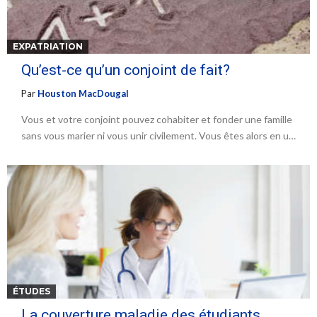
EXPATRIATION
Qu’est-ce qu’un conjoint de fait?
Par
Houston MacDougal
Vous et votre conjoint pouvez cohabiter et fonder une famille
sans vous marier ni vous unir civilement. Vous êtes alors en u…
ÉTUDES
La couverture maladie des étudiants