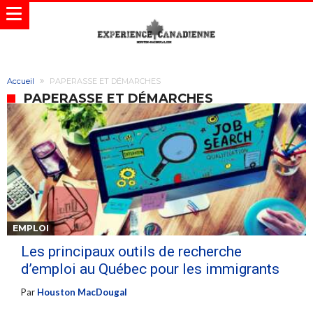
Accueil
PAPERASSE ET DÉMARCHES
PAPERASSE ET DÉMARCHES
EMPLOI
Les principaux outils de recherche
d’emploi au Québec pour les immigrants
Par
Houston MacDougal