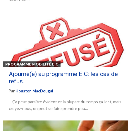
PROGRAMME MOBILITÉ EIC
Ajourné(e) au programme EIC: les cas de
refus.
Par
Houston MacDougal
Ça peut paraître évident et la plupart du temps ça l’est, mais
croyez-nous, on peut se faire prendre pou…