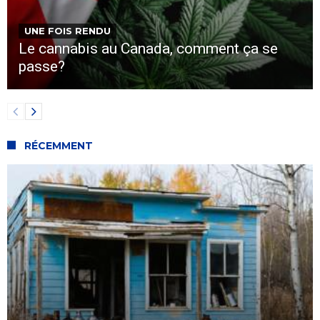
UNE FOIS RENDU
Le cannabis au Canada, comment ça se
passe?
RÉCEMMENT