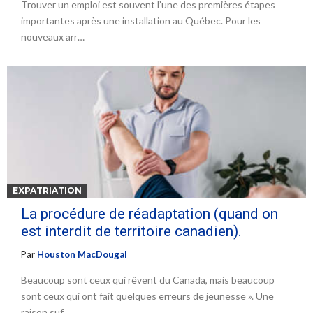
Trouver un emploi est souvent l’une des premières étapes
importantes après une installation au Québec. Pour les
nouveaux arr…
EXPATRIATION
La procédure de réadaptation (quand on
est interdit de territoire canadien).
Par
Houston MacDougal
Beaucoup sont ceux qui rêvent du Canada, mais beaucoup
sont ceux qui ont fait quelques erreurs de jeunesse ». Une
raison suf…