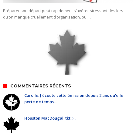
Préparer son départ peut rapidement s’avérer stressant dès lors
qu’on manque cruellement d’organisation, ou …
COMMENTAIRES RÉCENTS
Carolle: J écoute cette émission depuis 2 ans qu'elle
perte de temps...
Houston MacDougal: tkt ;)...