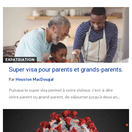
EXPATRIATION
Super visa pour parents et grands-parents.
Par
Houston MacDougal
Puisque le super visa permet à votre visiteur, c’est-à-dire
votre parent ou grand-parent, de séjourner jusqu’à deux an…