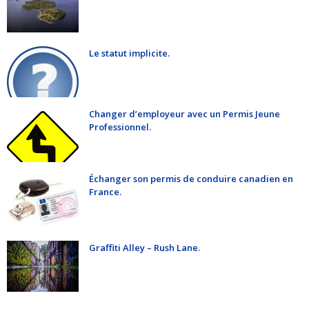
Le statut implicite.
Changer d’employeur avec un Permis Jeune
Professionnel.
Échanger son permis de conduire canadien en
France.
Graffiti Alley – Rush Lane.