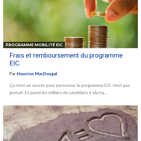
PROGRAMME MOBILITÉ EIC
Frais et remboursement du programme
EIC.
Par
Houston MacDougal
Ça n’est un secret pour personne, le programme EIC n’est pas
gratuit. Et parmi les milliers de candidats à s&rsq…