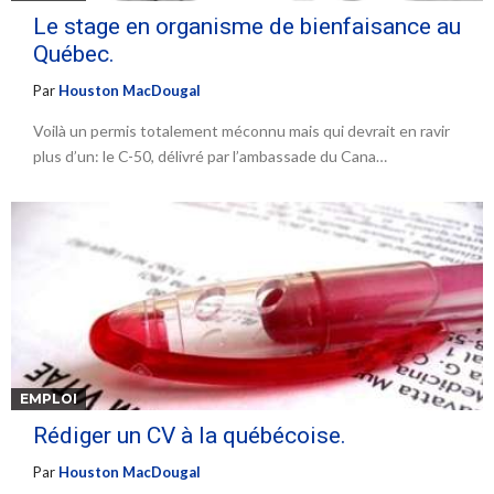
Le stage en organisme de bienfaisance au
Québec.
Par
Houston MacDougal
Voilà un permis totalement méconnu mais qui devrait en ravir
plus d’un: le C-50, délivré par l’ambassade du Cana…
EMPLOI
Rédiger un CV à la québécoise.
Par
Houston MacDougal