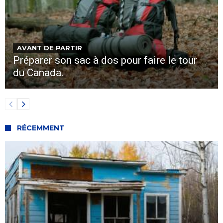
AVANT DE PARTIR
Préparer son sac à dos pour faire le tour
du Canada.
RÉCEMMENT