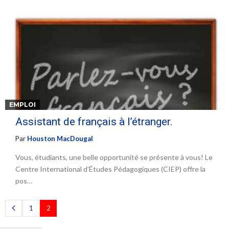
EMPLOI
Assistant de français à l’étranger.
Par
Houston MacDougal
Vous, étudiants, une belle opportunité se présente à vous! Le
Centre International d’Études Pédagogiques (CIEP) offre la
pos…
1
2