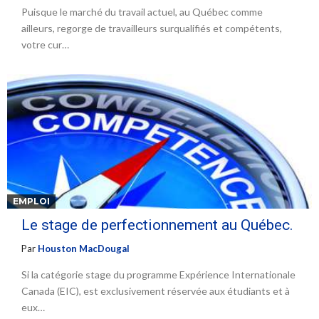
Puisque le marché du travail actuel, au Québec comme
ailleurs, regorge de travailleurs surqualifiés et compétents,
votre cur…
EMPLOI
Le stage de perfectionnement au Québec.
Par
Houston MacDougal
Si la catégorie stage du programme Expérience Internationale
Canada (EIC), est exclusivement réservée aux étudiants et à
eux…