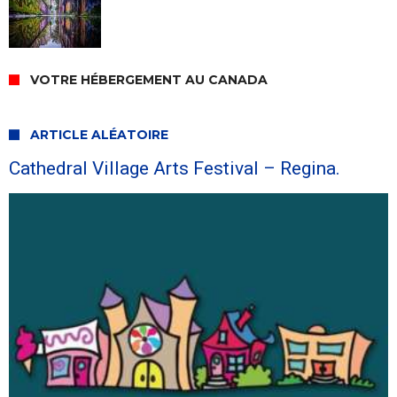
VOTRE HÉBERGEMENT AU CANADA
ARTICLE ALÉATOIRE
Cathedral Village Arts Festival – Regina.