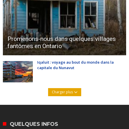
Promenons-nous dans quelques villages
fantômes en Ontario
Iqaluit : voyage au bout du monde dans la
capitale du Nunavut
Charger plus
QUELQUES INFOS