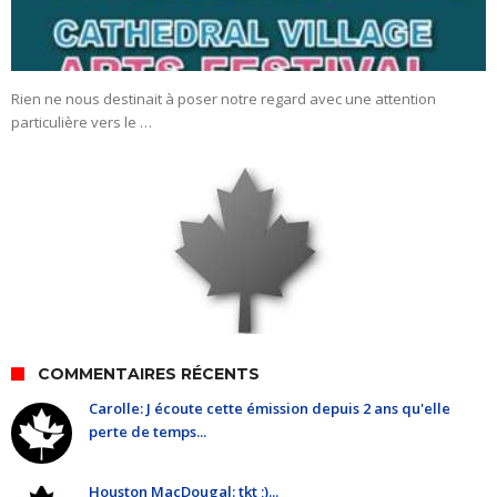
Rien ne nous destinait à poser notre regard avec une attention
particulière vers le …
COMMENTAIRES RÉCENTS
Carolle: J écoute cette émission depuis 2 ans qu'elle
perte de temps...
Houston MacDougal: tkt ;)...