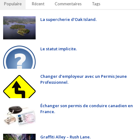
Populaire
Récent
Commentaires
Tags
La supercherie d’Oak Island.
Le statut implicite.
Changer d’employeur avec un Permis Jeune
Professionnel.
Échanger son permis de conduire canadien en
France.
Graffiti Alley – Rush Lane.