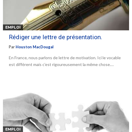
EMPLOI
Rédiger une lettre de présentation.
Par
Houston MacDougal
En France, nous parlons de lettre de motivation. Ici le vocable
est différent mais c’est rigoureusement la même chose.…
EMPLOI