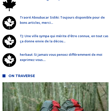
Traoré Aboubacar Sidiki: Toujours disponible pour de
bons articles, merci...
TJ: Une ville sympa qui mérite d'être connue, en tout cas
ça donne envie de la décou...
herbaut: Si jamais vous pensez différemment de moi
exprimez vous....
ON TRAVERSE