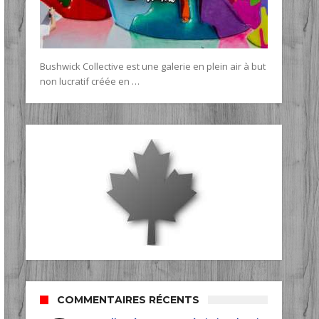
Bushwick Collective est une galerie en plein air à but
non lucratif créée en …
COMMENTAIRES RÉCENTS