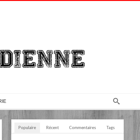
RIE
Populaire
Récent
Commentaires
Tags