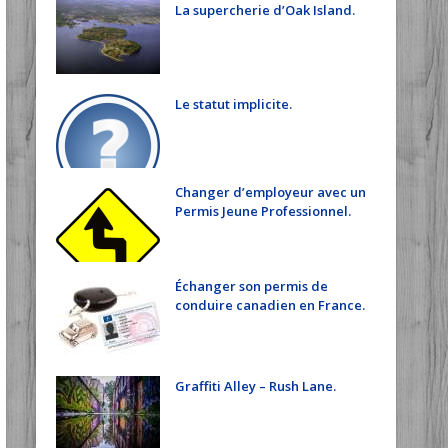
La supercherie d’Oak Island.
Le statut implicite.
Changer d’employeur avec un
Permis Jeune Professionnel.
Échanger son permis de
conduire canadien en France.
Graffiti Alley – Rush Lane.