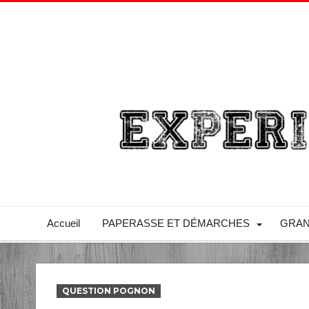
Accueil
PAPERASSE ET DÉMARCHES
GRAN
QUESTION POGNON