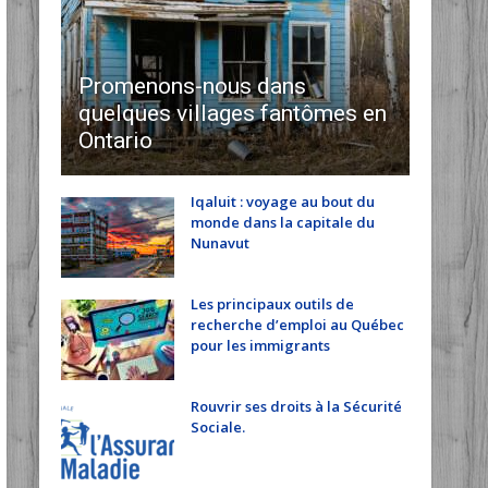
Promenons-nous dans
quelques villages fantômes en
Ontario
Iqaluit : voyage au bout du
monde dans la capitale du
Nunavut
Les principaux outils de
recherche d’emploi au Québec
pour les immigrants
Rouvrir ses droits à la Sécurité
Sociale.