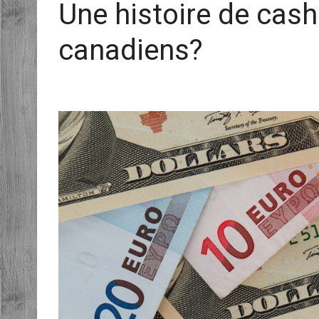
Une histoire de cash
canadiens?