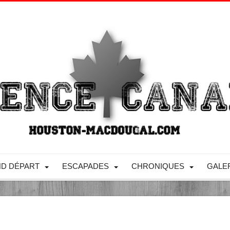
D DÉPART
ESCAPADES
CHRONIQUES
GALE