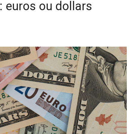
: euros ou dollars