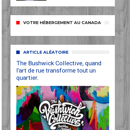
VOTRE HÉBERGEMENT AU CANADA
ARTICLE ALÉATOIRE
The Bushwick Collective, quand
l’art de rue transforme tout un
quartier.