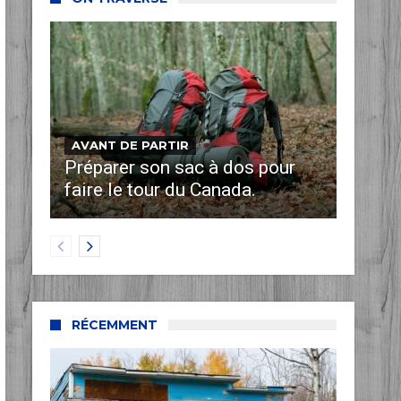
AVANT DE PARTIR
Préparer son sac à dos pour
faire le tour du Canada.
RÉCEMMENT