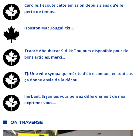
Carolle: J écoute cette émission depuis 2 ans qu'elle
perte de temps...
Houston MacDougal: tkt ;)...
Traoré Aboubacar Sidiki: Toujours disponible pour de
bons articles, merci...
TJ: Une ville sympa qui mérite d'être connue, en tout cas
ça donne envie de la décou...
herbaut: Si jamais vous pensez différemment de moi
exprimez vous....
ON TRAVERSE