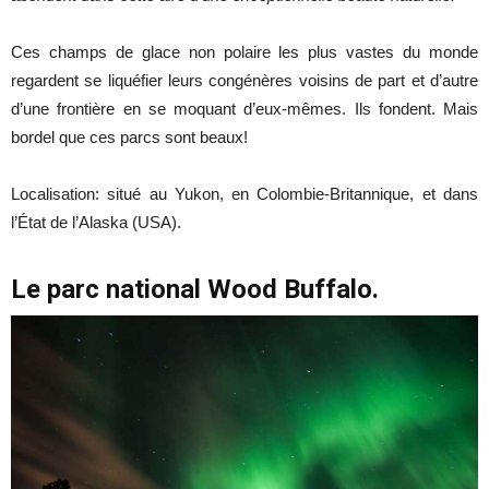
Ces champs de glace non polaire les plus vastes du monde
regardent se liquéfier leurs congénères voisins de part et d’autre
d’une frontière en se moquant d’eux-mêmes. Ils fondent. Mais
bordel que ces parcs sont beaux!
Localisation: situé au Yukon, en Colombie-Britannique, et dans
l’État de l’Alaska (USA).
Le parc national Wood Buffalo.