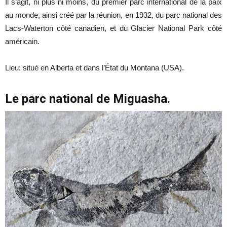
Il s’agit, ni plus ni moins, du premier parc international de la paix
au monde, ainsi créé par la réunion, en 1932, du parc national des
Lacs-Waterton côté canadien, et du Glacier National Park côté
américain.
Lieu: situé en Alberta et dans l’État du Montana (USA).
Le parc national de Miguasha.