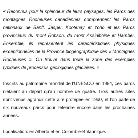
« Reconnus pour la splendeur de leurs paysages, les Parcs des
montagnes Rocheuses canadiennes comprennent les Parcs
nationaux de Banff, Jasper, Kootenay et Yoho et les Parcs
provinciaux du mont Robson, du mont Assiniboine et Hamber.
Ensemble, ils représentent les caractéristiques physiques
exceptionnelles de la Province biogéographique des « Montagnes
Rocheuses ». On trouve dans toute la zone des exemples
typiques de processus géologiques glaciaires. »
Inscrits au patrimoine mondial de l’UNESCO en 1984, ces parcs
n’étaient au départ qu’au nombre de quatre. Trois autres sites
sont venus agrandir cette aire protégée en 1990, et l’on parle de
six nouveaux parcs pour l’étendre encore dans les prochaines
années.
Localisation: en Alberta et en Colombie-Britannique.