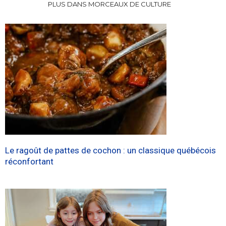
PLUS DANS MORCEAUX DE CULTURE
Le ragoût de pattes de cochon : un classique québécois
réconfortant