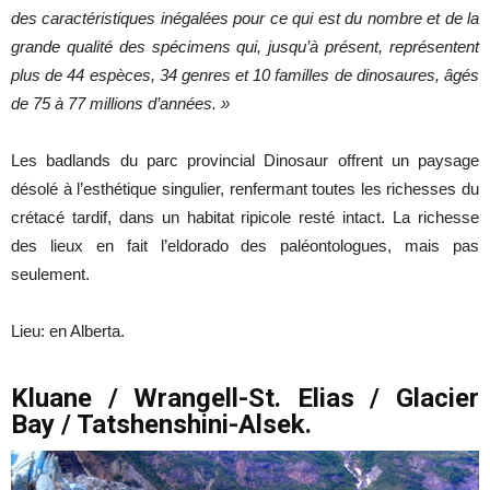
des caractéristiques inégalées pour ce qui est du nombre et de la
grande qualité des spécimens qui, jusqu’à présent, représentent
plus de 44 espèces, 34 genres et 10 familles de dinosaures, âgés
de 75 à 77 millions d’années. »
Les badlands du parc provincial Dinosaur offrent un paysage
désolé à l’esthétique singulier, renfermant toutes les richesses du
crétacé tardif, dans un habitat ripicole resté intact. La richesse
des lieux en fait l’eldorado des paléontologues, mais pas
seulement.
Lieu: en Alberta.
Kluane / Wrangell-St. Elias / Glacier
Bay / Tatshenshini-Alsek.