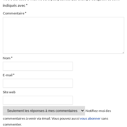
indiqués avec
*
Commentaire
*
Nom
*
E-mail
*
Site web
Notifiez-moi des
commentaires à venir via émail. Vous pouvez aussi
vous abonner
sans
commenter.