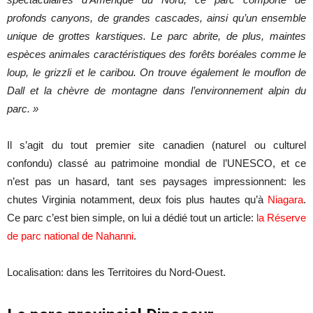
profonds canyons, de grandes cascades, ainsi qu’un ensemble
unique de grottes karstiques. Le parc abrite, de plus, maintes
espèces animales caractéristiques des forêts boréales comme le
loup, le grizzli et le caribou. On trouve également le mouflon de
Dall et la chèvre de montagne dans l’environnement alpin du
parc. »
Il s’agit du tout premier site canadien (naturel ou culturel
confondu) classé au patrimoine mondial de l’UNESCO, et ce
n’est pas un hasard, tant ses paysages impressionnent: les
chutes Virginia notamment, deux fois plus hautes qu’à
Niagara
.
Ce parc c’est bien simple, on lui a dédié tout un article:
la Réserve
de parc national de Nahanni
.
Localisation: dans les Territoires du Nord-Ouest.