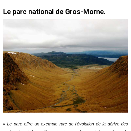
Le parc national de Gros-Morne.
« Le parc offre un exemple rare de l’évolution de la dérive des