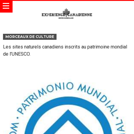
MORCEAUX DE CULTURE
Les sites naturels canadiens inscrits au patrimoine mondial
de l’UNESCO.