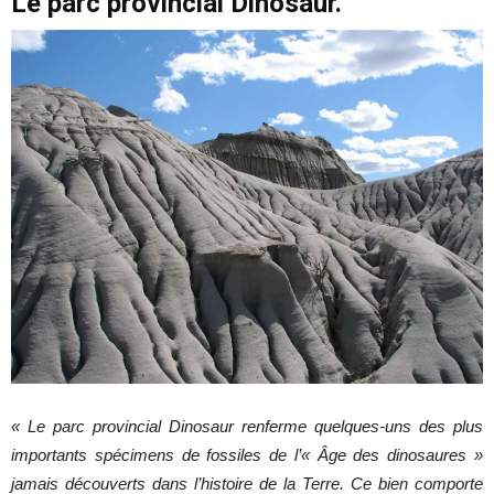
Le parc provincial Dinosaur.
« Le parc provincial Dinosaur renferme quelques‑uns des plus
importants spécimens de fossiles de l’« Âge des dinosaures »
jamais découverts dans l’histoire de la Terre. Ce bien comporte