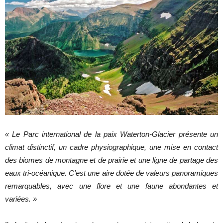
« Le Parc international de la paix Waterton-Glacier présente un
climat distinctif, un cadre physiographique, une mise en contact
des biomes de montagne et de prairie et une ligne de partage des
eaux tri-océanique. C’est une aire dotée de valeurs panoramiques
remarquables, avec une flore et une faune abondantes et
variées. »