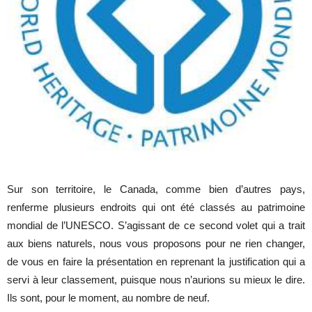
Sur son territoire, le Canada, comme bien d’autres pays,
renferme plusieurs endroits qui ont été classés au patrimoine
mondial de l’UNESCO. S’agissant de ce second volet qui a trait
aux biens naturels, nous vous proposons pour ne rien changer,
de vous en faire la présentation en reprenant la justification qui a
servi à leur classement, puisque nous n’aurions su mieux le dire.
Ils sont, pour le moment, au nombre de neuf.