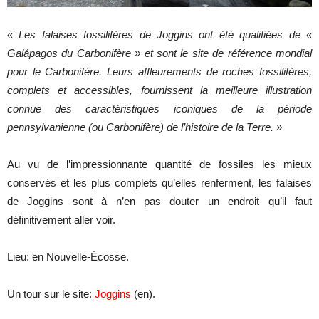
« Les falaises fossilifères de Joggins ont été qualifiées de «
Galápagos du Carbonifère » et sont le site de référence mondial
pour le Carbonifère. Leurs affleurements de roches fossilifères,
complets et accessibles, fournissent la meilleure illustration
connue des caractéristiques iconiques de la période
pennsylvanienne (ou Carbonifère) de l’histoire de la Terre. »
Au vu de l’impressionnante quantité de fossiles les mieux
conservés et les plus complets qu’elles renferment, les falaises
de Joggins sont à n’en pas douter un endroit qu’il faut
définitivement aller voir.
Lieu: en Nouvelle-Écosse.
Un tour sur le site:
Joggins
(en).