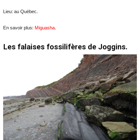
Lieu: au Québec.
En savoir plus:
Miguasha
.
Les falaises fossilifères de Joggins.