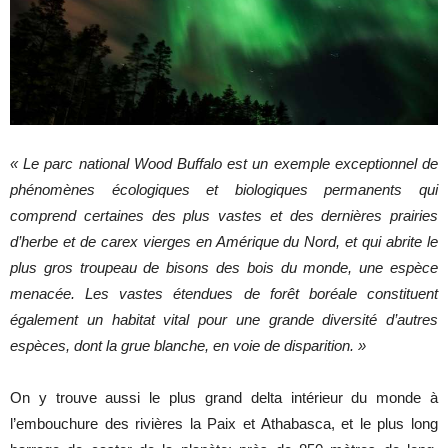
« Le parc national Wood Buffalo est un exemple exceptionnel de
phénomènes écologiques et biologiques permanents qui
comprend certaines des plus vastes et des dernières prairies
d’herbe et de carex vierges en Amérique du Nord, et qui abrite le
plus gros troupeau de bisons des bois du monde, une espèce
menacée. Les vastes étendues de forêt boréale constituent
également un habitat vital pour une grande diversité d’autres
espèces, dont la grue blanche, en voie de disparition. »
On y trouve aussi le plus grand delta intérieur du monde à
l’embouchure des rivières la Paix et Athabasca, et le plus long