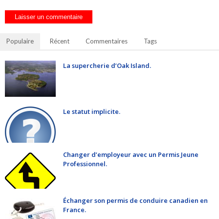
Populaire
Récent
Commentaires
Tags
La supercherie d’Oak Island.
Le statut implicite.
Changer d’employeur avec un Permis Jeune
Professionnel.
Échanger son permis de conduire canadien en
France.