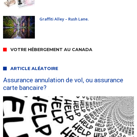
Graffiti Alley – Rush Lane.
VOTRE HÉBERGEMENT AU CANADA
ARTICLE ALÉATOIRE
Assurance annulation de vol, ou assurance
carte bancaire?