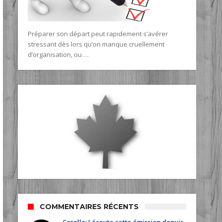
Préparer son départ peut rapidement s’avérer
stressant dès lors qu’on manque cruellement
d’organisation, ou …
COMMENTAIRES RÉCENTS