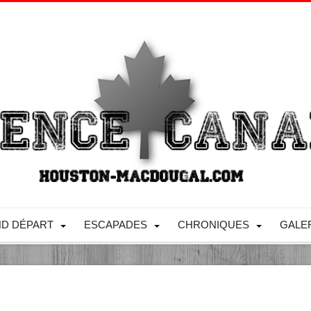
D DÉPART
ESCAPADES
CHRONIQUES
GALE