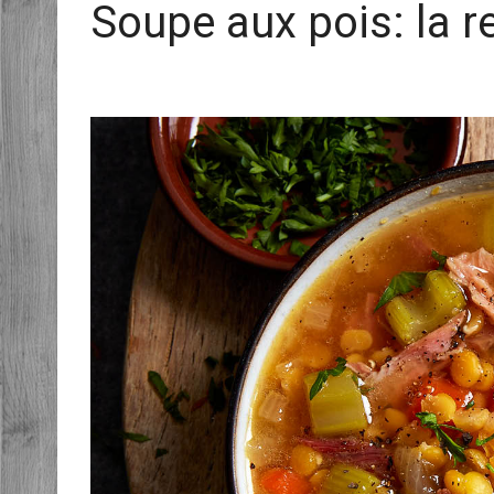
Soupe aux pois: la r