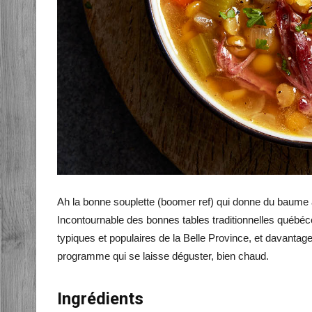
Ah la bonne souplette (boomer ref) qui donne du baume 
Incontournable des bonnes tables traditionnelles québéc
typiques et populaires de la Belle Province, et davanta
programme qui se laisse déguster, bien chaud.
Ingrédients