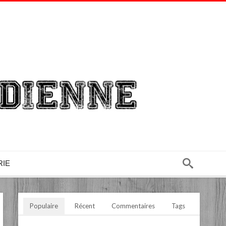
RIE
Populaire
Récent
Commentaires
Tags