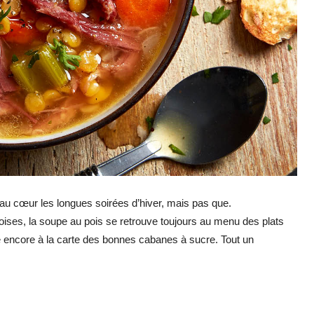
au cœur les longues soirées d’hiver, mais pas que.
oises, la soupe au pois se retrouve toujours au menu des plats
ge encore à la carte des bonnes cabanes à sucre. Tout un