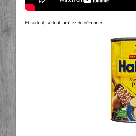
Et surtout, surtout, arrêtez de déconner…