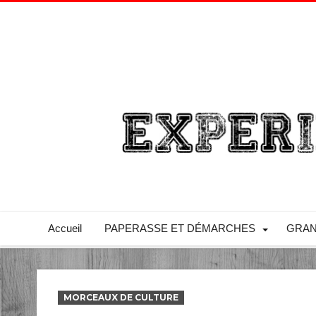
Accueil
PAPERASSE ET DÉMARCHES
GRAN
MORCEAUX DE CULTURE