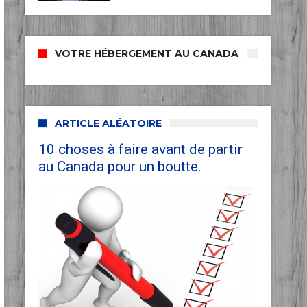
VOTRE HÉBERGEMENT AU CANADA
ARTICLE ALÉATOIRE
10 choses à faire avant de partir
au Canada pour un boutte.