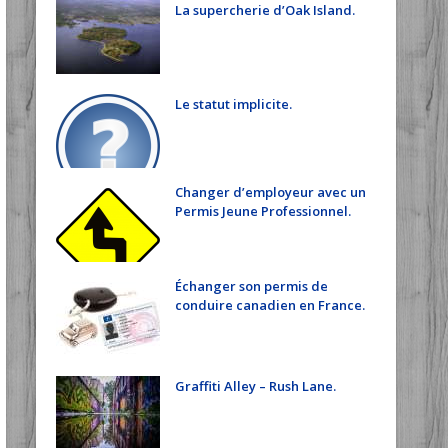
La supercherie d’Oak Island.
Le statut implicite.
Changer d’employeur avec un
Permis Jeune Professionnel.
Échanger son permis de
conduire canadien en France.
Graffiti Alley – Rush Lane.