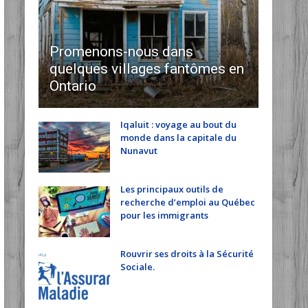
Promenons-nous dans
quelques villages fantômes en
Ontario
Iqaluit : voyage au bout du
monde dans la capitale du
Nunavut
Les principaux outils de
recherche d’emploi au Québec
pour les immigrants
Rouvrir ses droits à la Sécurité
Sociale.