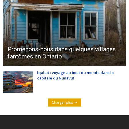
Promenons-nous dans quelques villages
fantômes en Ontario
Iqaluit : voyage au bout du monde dans la
capitale du Nunavut
Charger plus