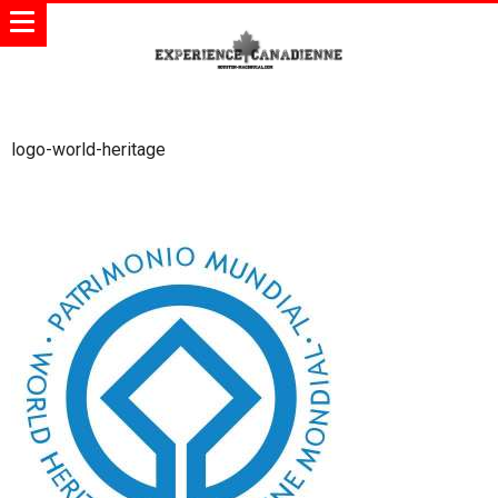
logo-world-heritage