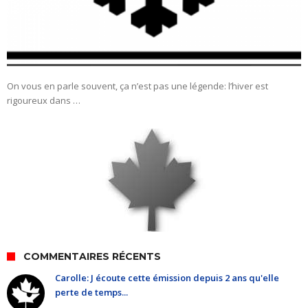
On vous en parle souvent, ça n’est pas une légende: l’hiver est
rigoureux dans …
COMMENTAIRES RÉCENTS
Carolle: J écoute cette émission depuis 2 ans qu'elle
perte de temps...