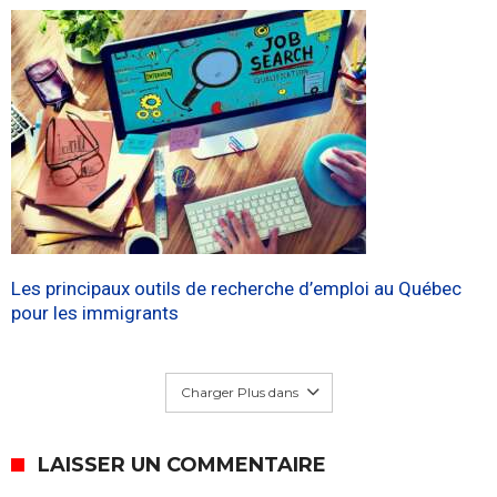
Les principaux outils de recherche d’emploi au Québec
pour les immigrants
Charger Plus dans
LAISSER UN COMMENTAIRE