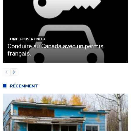
UNE FOIS RENDU
Conduire au Canada avec un permis
français.
RÉCEMMENT