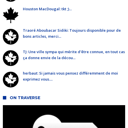
Houston MacDougal: tkt ;)...
Traoré Aboubacar Sidiki: Toujours disponible pour de
bons articles, merci...
TJ: Une ville sympa qui mérite d'être connue, en tout cas
ça donne envie de la décou...
herbaut: Si jamais vous pensez différemment de moi
exprimez vous....
ON TRAVERSE