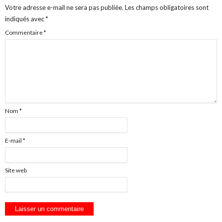
Votre adresse e-mail ne sera pas publiée.
Les champs obligatoires sont
indiqués avec
*
Commentaire
*
Nom
*
E-mail
*
Site web