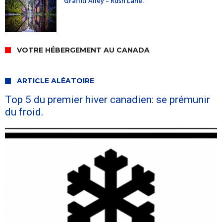
Graffiti Alley – Rush Lane.
VOTRE HÉBERGEMENT AU CANADA
ARTICLE ALÉATOIRE
Top 5 du premier hiver canadien: se prémunir
du froid.