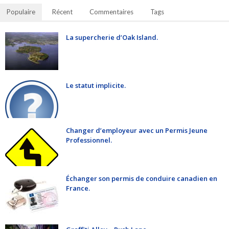
Populaire
Récent
Commentaires
Tags
La supercherie d’Oak Island.
Le statut implicite.
Changer d’employeur avec un Permis Jeune
Professionnel.
Échanger son permis de conduire canadien en
France.