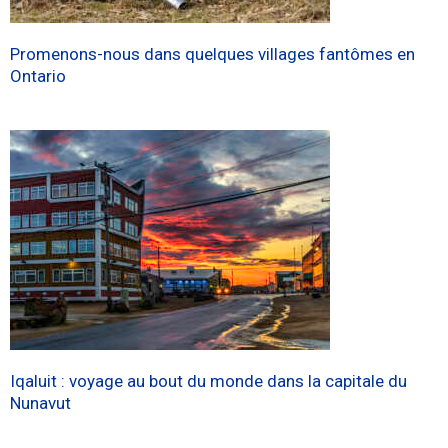
Promenons-nous dans quelques villages fantômes en
Ontario
Iqaluit : voyage au bout du monde dans la capitale du
Nunavut