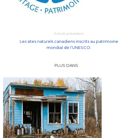
Article précédent
Les sites naturels canadiens inscrits au patrimoine
mondial de l’UNESCO.
PLUS DANS