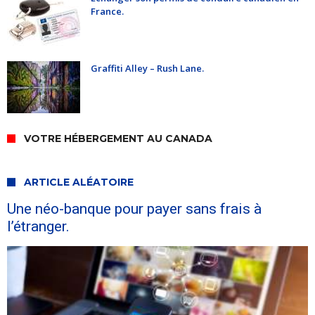
France.
Graffiti Alley – Rush Lane.
VOTRE HÉBERGEMENT AU CANADA
ARTICLE ALÉATOIRE
Une néo-banque pour payer sans frais à
l’étranger.