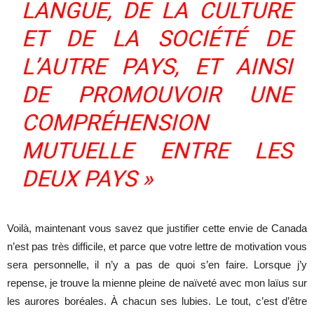
LANGUE, DE LA CULTURE
ET DE LA SOCIÉTÉ DE
L’AUTRE PAYS, ET AINSI
DE PROMOUVOIR UNE
COMPRÉHENSION
MUTUELLE ENTRE LES
DEUX PAYS »
Voilà, maintenant vous savez que justifier cette envie de Canada
n’est pas très difficile, et parce que votre lettre de motivation vous
sera personnelle, il n’y a pas de quoi s’en faire. Lorsque j’y
repense, je trouve la mienne pleine de naïveté avec mon laïus sur
les aurores boréales. À chacun ses lubies. Le tout, c’est d’être