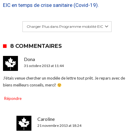
EIC en temps de crise sanitaire (Covid-19).
Charger Plus dans Programme mobilité EIC
8 COMMENTAIRES
Dona
31 octobre 2013 at 11:44
J’étais venue chercher un modèle de lettre tout prêt. Je repars avec de
biens meilleurs conseils, merci!
Répondre
Caroline
21 novembre 2013 at 18:24