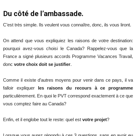
Du côté de l’ambassade.
C’est très simple. Ils veulent vous connaître, donc, ils vous liront.
On attend que vous expliquiez les raisons de votre destination:
pourquoi avez-vous choisi le Canada? Rappelez-vous que la
France a signé plusieurs accords Programme Vacances Travail,
donc
votre choix doit se justifier
.
Comme il existe d’autres moyens pour venir dans ce pays, il va
falloir expliquer
les raisons du recours à ce programme
particulièrement. En quoi le PVT correspond exactement à ce que
vous comptez faire au Canada?
Enfin, et il englobe tout le reste: quel est
votre projet
?
Lorsque vous aurez répondu à ces 3 questions, sans en avoir eu