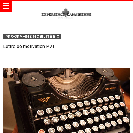
PROGRAMME MOBILITÉ EIC
Lettre de motivation PVT.