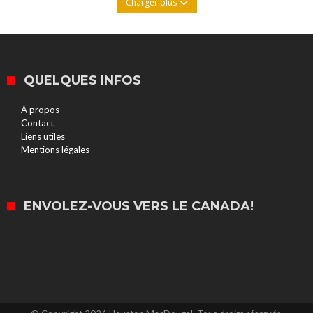
Charger plus
QUELQUES INFOS
À propos
Contact
Liens utiles
Mentions légales
ENVOLEZ-VOUS VERS LE CANADA!