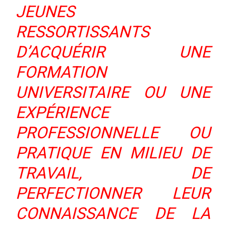
JEUNES
RESSORTISSANTS
D’ACQUÉRIR UNE
FORMATION
UNIVERSITAIRE OU UNE
EXPÉRIENCE
PROFESSIONNELLE OU
PRATIQUE EN MILIEU DE
TRAVAIL, DE
PERFECTIONNER LEUR
CONNAISSANCE DE LA