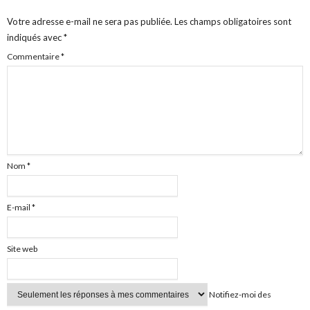
Votre adresse e-mail ne sera pas publiée.
Les champs obligatoires sont
indiqués avec
*
Commentaire
*
Nom
*
E-mail
*
Site web
Notifiez-moi des