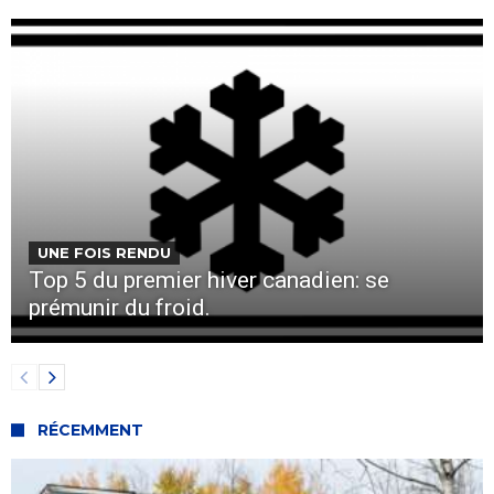
UNE FOIS RENDU
Top 5 du premier hiver canadien: se
prémunir du froid.
RÉCEMMENT