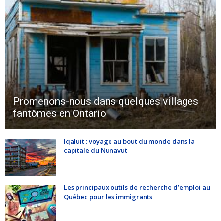
Promenons-nous dans quelques villages
fantômes en Ontario
Iqaluit : voyage au bout du monde dans la
capitale du Nunavut
Les principaux outils de recherche d’emploi au
Québec pour les immigrants