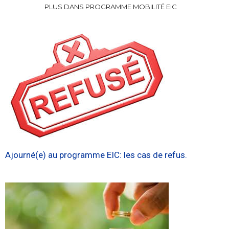
PLUS DANS PROGRAMME MOBILITÉ EIC
Ajourné(e) au programme EIC: les cas de refus.