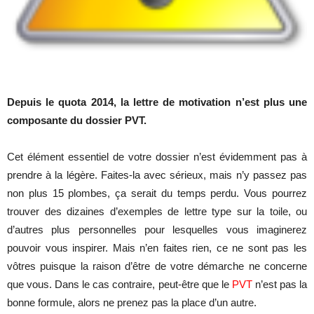
Depuis le quota 2014, la lettre de motivation n’est plus une
composante du dossier PVT.
Cet élément essentiel de votre dossier n’est évidemment pas à
prendre à la légère. Faites-la avec sérieux, mais n’y passez pas
non plus 15 plombes, ça serait du temps perdu. Vous pourrez
trouver des dizaines d’exemples de lettre type sur la toile, ou
d’autres plus personnelles pour lesquelles vous imaginerez
pouvoir vous inspirer. Mais n’en faites rien, ce ne sont pas les
vôtres puisque la raison d’être de votre démarche ne concerne
que vous. Dans le cas contraire, peut-être que le
PVT
n’est pas la
bonne formule, alors ne prenez pas la place d’un autre.