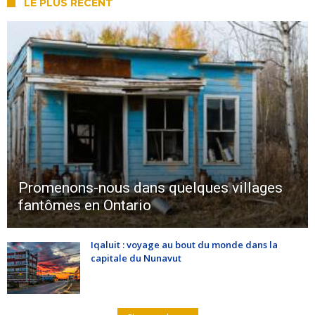
LE PLUS RÉCENT
Promenons-nous dans quelques villages
fantômes en Ontario
Iqaluit : voyage au bout du monde dans la
capitale du Nunavut