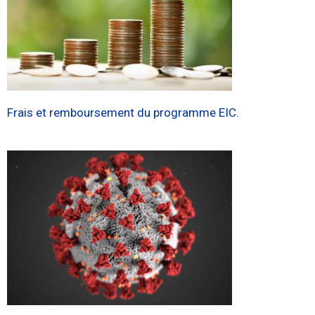
Frais et remboursement du programme EIC.