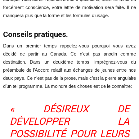
forcément conscience, votre lettre de motivation sera faite. Il ne
manquera plus que la forme et les formules d’usage.
Conseils pratiques.
Dans un premier temps rappelez-vous pourquoi vous avez
décidé de partir au Canada. Ce n’est pas anodin comme
destination. Dans un deuxième temps, imprégnez-vous du
préambule de l’Accord relatif aux échanges de jeunes entre nos
deux pays. Ce n’est pas de la prose, mais c’est la pierre angulaire
d’un tel programme. La moindre des choses est de le connaître:
« DÉSIREUX DE
DÉVELOPPER LA
POSSIBILITÉ POUR LEURS