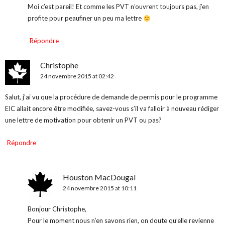
Moi c’est pareil! Et comme les PVT n’ouvrent toujours pas, j’en
profite pour peaufiner un peu ma lettre
Répondre
Christophe
24 novembre 2015 at 02:42
Salut, j’ai vu que la procédure de demande de permis pour le programme
EIC allait encore être modifiée, savez-vous s’il va falloir à nouveau rédiger
une lettre de motivation pour obtenir un PVT ou pas?
Répondre
Houston MacDougal
24 novembre 2015 at 10:11
Bonjour Christophe,
Pour le moment nous n’en savons rien, on doute qu’elle revienne