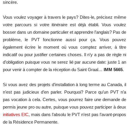
sincère.
Vous voulez voyager à travers le pays? Dites-le, précisez même
votre parcours si votre itinéraire est déjà établi. Vous voulez
bosser dans un domaine particulier et apprendre l’anglais? Pas de
problème, le PVT fonctionne aussi pour ça. Vous pouvez
également écrire le moment où vous comptez arriver, à titre
indicatif ou pour justifier certaines choses. Il n’y a pas de règle ni
d’obligation puisque vous ne serez lié par aucune date: juste 1 an
pour venir à compter de la réception du Saint Graal…
IMM 5665
.
Si vous avez des projets d’installation à long terme au Canada, il
n’est pas judicieux d’en parler. Pourquoi? Parce qu’un PVT n’a
pas vocation à cela. Certes, vous pourrez faire une demande de
permis jeune pro ou autre, puisque vous pouvez participer à deux
initiatives EIC
, mais dans l’absolu le PVT n’est pas l’avant-propos
de la Résidence Permanente.