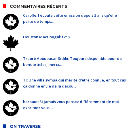
COMMENTAIRES RÉCENTS
Carolle: J écoute cette émission depuis 2 ans qu'elle
perte de temps...
Houston MacDougal: tkt ;)...
Traoré Aboubacar Sidiki: Toujours disponible pour de
bons articles, merci...
TJ: Une ville sympa qui mérite d'être connue, en tout cas
ça donne envie de la décou...
herbaut: Si jamais vous pensez différemment de moi
exprimez vous....
ON TRAVERSE