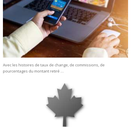
Avec les histoires de taux de change, de commissions, de
pourcentages du montant retiré …