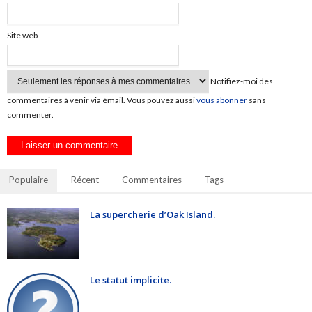
Site web
Notifiez-moi des
commentaires à venir via émail. Vous pouvez aussi
vous abonner
sans
commenter.
Populaire
Récent
Commentaires
Tags
La supercherie d’Oak Island.
Le statut implicite.