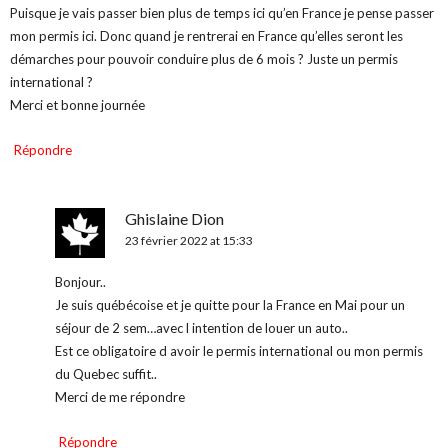
Puisque je vais passer bien plus de temps ici qu’en France je pense passer
mon permis ici. Donc quand je rentrerai en France qu’elles seront les
démarches pour pouvoir conduire plus de 6 mois ? Juste un permis
international ?
Merci et bonne journée
Répondre
Ghislaine Dion
23 février 2022 at 15:33
Bonjour..
Je suis québécoise et je quitte pour la France en Mai pour un
séjour de 2 sem…avec l intention de louer un auto..
Est ce obligatoire d avoir le permis international ou mon permis
du Quebec suffit..
Merci de me répondre
Répondre