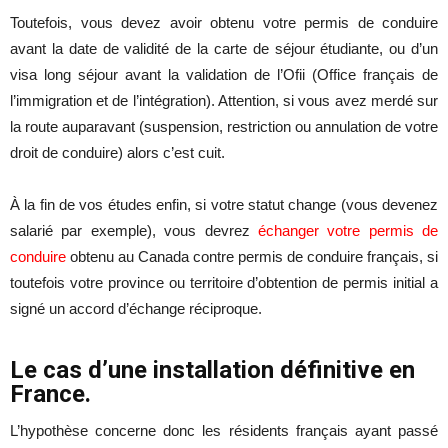
Toutefois, vous devez avoir obtenu votre permis de conduire
avant la date de validité de la carte de séjour étudiante, ou d’un
visa long séjour avant la validation de l’Ofii (Office français de
l’immigration et de l’intégration). Attention, si vous avez merdé sur
la route auparavant (suspension, restriction ou annulation de votre
droit de conduire) alors c’est cuit.
À la fin de vos études enfin, si votre statut change (vous devenez
salarié par exemple), vous devrez
échanger votre permis de
conduire
obtenu au Canada contre permis de conduire français, si
toutefois votre province ou territoire d’obtention de permis initial a
signé un accord d’échange réciproque.
Le cas d’une installation définitive en
France.
L’hypothèse concerne donc les résidents français ayant passé