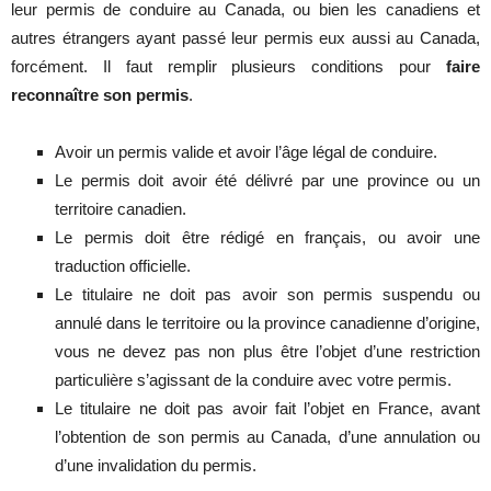
leur permis de conduire au Canada, ou bien les canadiens et
autres étrangers ayant passé leur permis eux aussi au Canada,
forcément. Il faut remplir plusieurs conditions pour
faire
reconnaître son permis
.
Avoir un permis valide et avoir l’âge légal de conduire.
Le permis doit avoir été délivré par une province ou un
territoire canadien.
Le permis doit être rédigé en français, ou avoir une
traduction officielle.
Le titulaire ne doit pas avoir son permis suspendu ou
annulé dans le territoire ou la province canadienne d’origine,
vous ne devez pas non plus être l’objet d’une restriction
particulière s’agissant de la conduire avec votre permis.
Le titulaire ne doit pas avoir fait l’objet en France, avant
l’obtention de son permis au Canada, d’une annulation ou
d’une invalidation du permis.