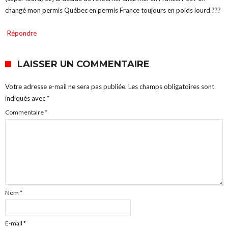
changé mon permis Québec en permis France toujours en poids lourd ???
Répondre
LAISSER UN COMMENTAIRE
Votre adresse e-mail ne sera pas publiée.
Les champs obligatoires sont
indiqués avec
*
Commentaire
*
Nom
*
E-mail
*