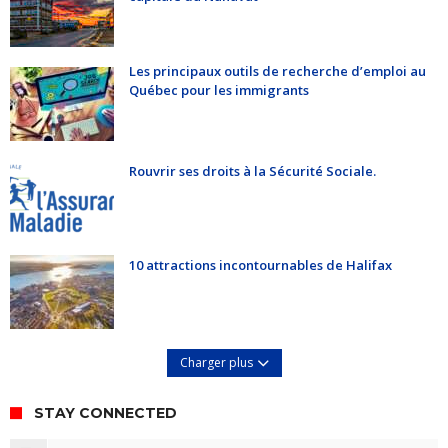
Les principaux outils de recherche d’emploi au
Québec pour les immigrants
Rouvrir ses droits à la Sécurité Sociale.
10 attractions incontournables de Halifax
Charger plus
STAY CONNECTED