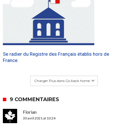
Se radier du Registre des Français établis hors de
France.
Charger Plus dans Go back home
9 COMMENTAIRES
Florian
30 avril 2021 at 10:24