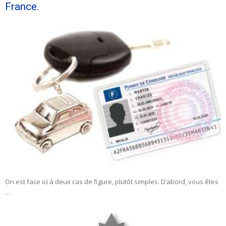
France.
On est face ici à deux cas de figure, plutôt simples. D’abord, vous êtes
…