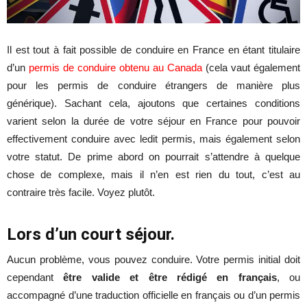
Il est tout à fait possible de conduire en France en étant titulaire
d’un
permis de conduire obtenu au Canada
(cela vaut également
pour les permis de conduire étrangers de manière plus
générique). Sachant cela, ajoutons que certaines conditions
varient selon la durée de votre séjour en France pour pouvoir
effectivement conduire avec ledit permis, mais également selon
votre statut. De prime abord on pourrait s’attendre à quelque
chose de complexe, mais il n’en est rien du tout, c’est au
contraire très facile. Voyez plutôt.
Lors d’un court séjour.
Aucun problème, vous pouvez conduire. Votre permis initial doit
cependant
être valide et être rédigé en français
, ou
accompagné d’une traduction officielle en français ou d’un permis