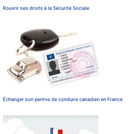
Rouvrir ses droits à la Sécurité Sociale.
Échanger son permis de conduire canadien en France.