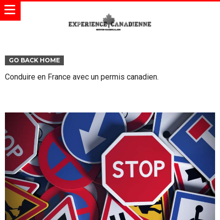
GO BACK HOME
Conduire en France avec un permis canadien.