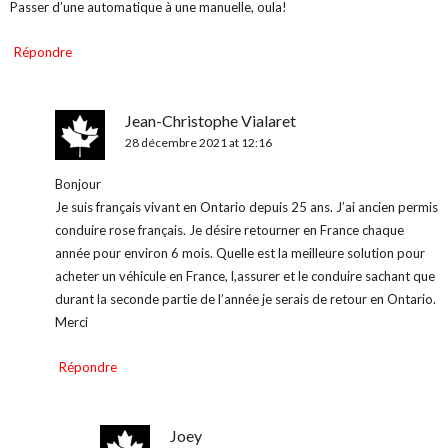
Passer d’une automatique à une manuelle, oula!
Répondre
Jean-Christophe Vialaret
28 décembre 2021 at 12:16
Bonjour
Je suis français vivant en Ontario depuis 25 ans. J’ai ancien permis
conduire rose français. Je désire retourner en France chaque
année pour environ 6 mois. Quelle est la meilleure solution pour
acheter un véhicule en France, l,assurer et le conduire sachant que
durant la seconde partie de l’année je serais de retour en Ontario.
Merci
Répondre
Joey