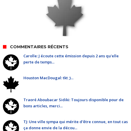
COMMENTAIRES RÉCENTS
Carolle: J écoute cette émission depuis 2 ans qu'elle
perte de temps...
Houston MacDougal: tkt ;)...
Traoré Aboubacar Sidiki: Toujours disponible pour de
bons articles, merci...
TJ: Une ville sympa qui mérite d'être connue, en tout cas
ça donne envie de la décou...