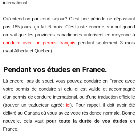
international.
Qu’entend-on par court séjour? C’est une période ne dépassant
pas 185 jours, ça fait 6 mois. C’est juste énorme, surtout quand
on sait que les provinces canadiennes autorisent en moyenne à
conduire avec un permis français
pendant seulement 3 mois
(sauf Alberta et Québec).
Pendant vos études en France.
Là encore, pas de souci, vous pouvez conduire en France avec
votre permis de conduire si celui-ci est valide et accompagné
d’un permis de conduire international, ou d’une traduction officielle
(trouver un traducteur agréé:
ici
). Pour rappel, il doit avoir été
délivré au Canada où vous aviez votre résidence normale. Bonne
nouvelle, cela vaut
pour toute la durée de vos études
en
France.