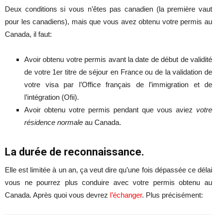
Deux conditions si vous n’êtes pas canadien (la première vaut
pour les canadiens), mais que vous avez obtenu votre permis au
Canada, il faut:
Avoir obtenu votre permis avant la date de début de validité
de votre 1er titre de séjour en France ou de la validation de
votre visa par l’Office français de l’immigration et de
l’intégration (Ofii).
Avoir obtenu votre permis pendant que vous aviez
votre
résidence normale
au Canada.
La durée de reconnaissance.
Elle est limitée à un an, ça veut dire qu’une fois dépassée ce délai
vous ne pourrez plus conduire avec votre permis obtenu au
Canada. Après quoi vous devrez
l’échanger
. Plus précisément: