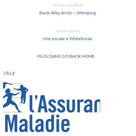
Article précédent
Back Alley Arctic – Winnipeg.
Article suivant
Une escale à Whitehorse.
PLUS DANS GO BACK HOME