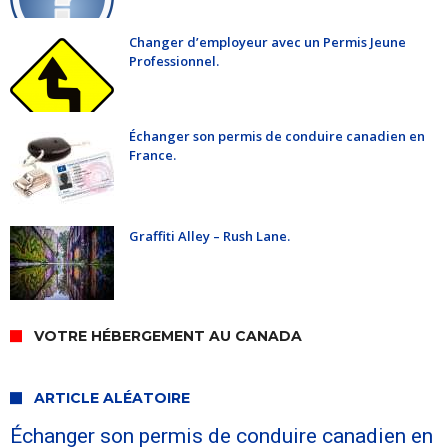
Changer d’employeur avec un Permis Jeune
Professionnel.
Échanger son permis de conduire canadien en
France.
Graffiti Alley – Rush Lane.
VOTRE HÉBERGEMENT AU CANADA
ARTICLE ALÉATOIRE
Échanger son permis de conduire canadien en