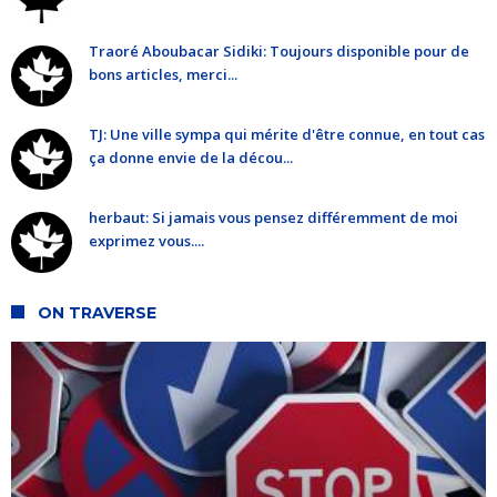
Traoré Aboubacar Sidiki: Toujours disponible pour de
bons articles, merci...
TJ: Une ville sympa qui mérite d'être connue, en tout cas
ça donne envie de la décou...
herbaut: Si jamais vous pensez différemment de moi
exprimez vous....
ON TRAVERSE