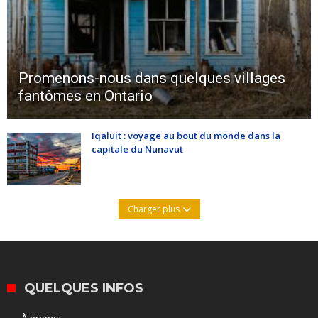
Promenons-nous dans quelques villages
fantômes en Ontario
Iqaluit : voyage au bout du monde dans la
capitale du Nunavut
Charger plus
QUELQUES INFOS