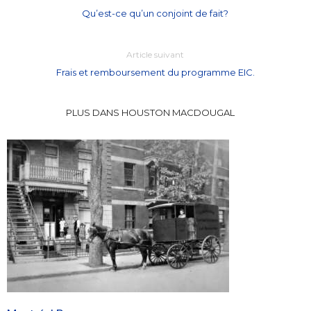
Qu’est-ce qu’un conjoint de fait?
Article suivant
Frais et remboursement du programme EIC.
PLUS DANS HOUSTON MACDOUGAL