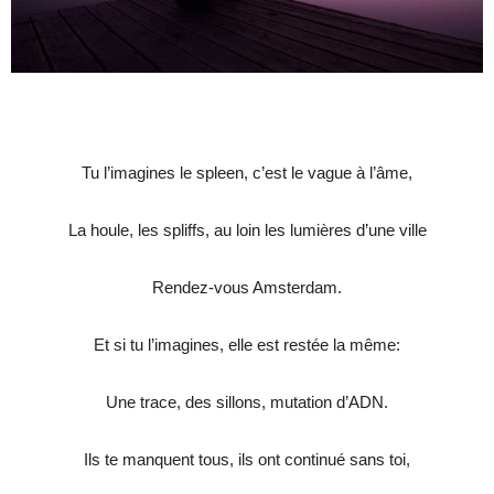
Tu l’imagines le spleen, c’est le vague à l’âme,
La houle, les spliffs, au loin les lumières d’une ville
Rendez-vous Amsterdam.
Et si tu l’imagines, elle est restée la même:
Une trace, des sillons, mutation d’ADN.
Ils te manquent tous, ils ont continué sans toi,