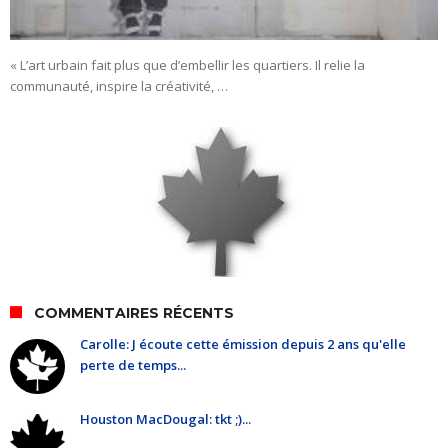
« L’art urbain fait plus que d’embellir les quartiers. Il relie la
communauté, inspire la créativité, …
COMMENTAIRES RÉCENTS
Carolle: J écoute cette émission depuis 2 ans qu'elle
perte de temps...
Houston MacDougal: tkt ;)...