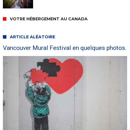
VOTRE HÉBERGEMENT AU CANADA
ARTICLE ALÉATOIRE
Vancouver Mural Festival en quelques photos.