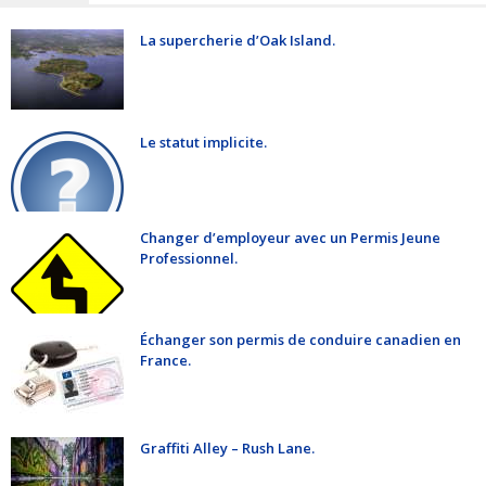
La supercherie d’Oak Island.
Le statut implicite.
Changer d’employeur avec un Permis Jeune
Professionnel.
Échanger son permis de conduire canadien en
France.
Graffiti Alley – Rush Lane.