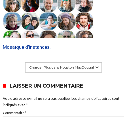
Mosaïque d’instances.
Charger Plus dans Houston MacDougal
LAISSER UN COMMENTAIRE
Votre adresse e-mail ne sera pas publiée.
Les champs obligatoires sont
indiqués avec
*
Commentaire
*