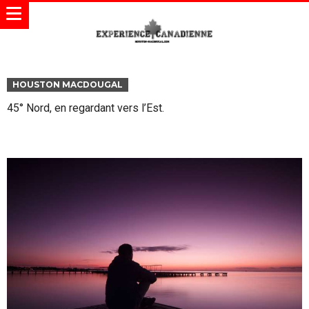
HOUSTON MACDOUGAL
45° Nord, en regardant vers l’Est.