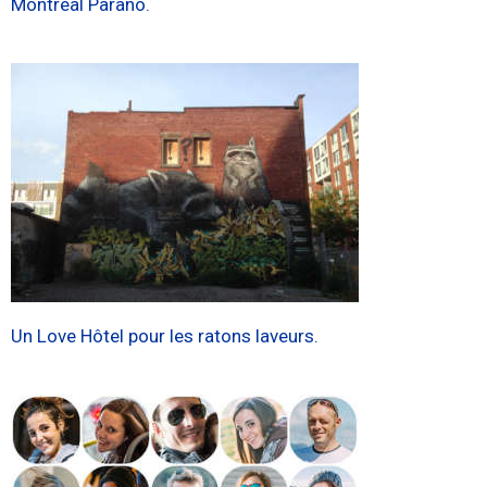
Montréal Parano.
Un Love Hôtel pour les ratons laveurs.