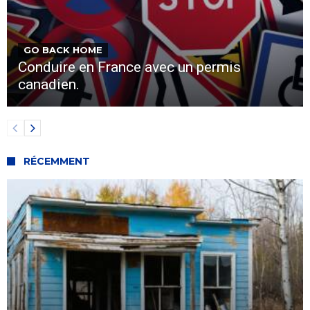
GO BACK HOME
Conduire en France avec un permis
canadien.
RÉCEMMENT