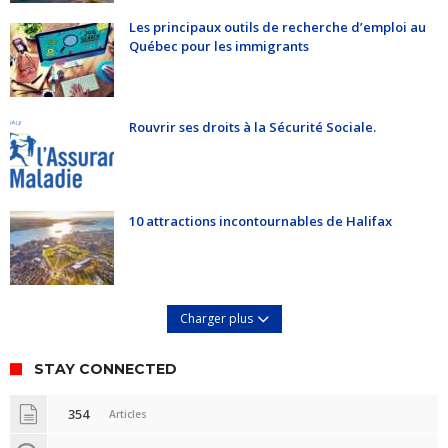
Les principaux outils de recherche d’emploi au
Québec pour les immigrants
Rouvrir ses droits à la Sécurité Sociale.
10 attractions incontournables de Halifax
Charger plus
STAY CONNECTED
354
Articles