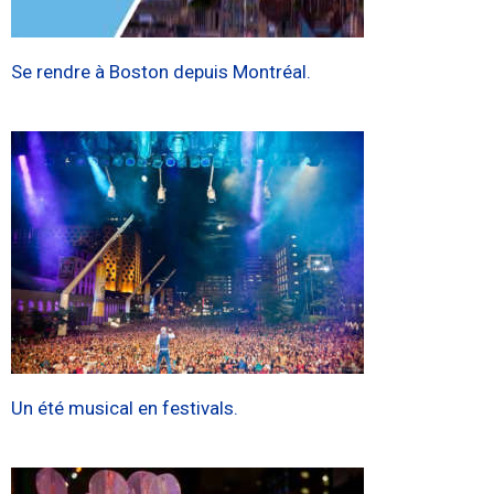
Se rendre à Boston depuis Montréal.
Un été musical en festivals.