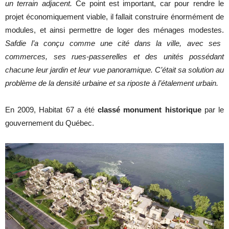
un terrain adjacent.
Ce point est important, car pour rendre le
projet économiquement viable, il fallait construire énormément de
modules, et ainsi permettre de loger des ménages modestes.
Safdie l’a conçu comme une cité dans la ville, avec ses
commerces, ses rues-passerelles et des unités possédant
chacune leur jardin et leur vue panoramique. C’était sa solution au
problème de la densité urbaine et sa riposte à l’étalement urbain.
En 2009, Habitat 67 a été
classé monument historique
par le
gouvernement du Québec.