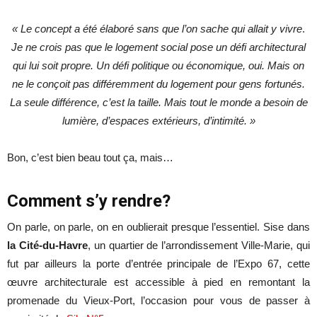
« Le concept a été élaboré sans que l’on sache qui allait y vivre
.
Je ne crois pas que le logement social pose un défi architectural
qui lui soit propre. Un défi politique ou économique, oui. Mais on
ne le conçoit pas différemment du logement pour gens fortunés.
La seule différence, c’est la taille. Mais tout le monde a besoin de
lumière, d’espaces extérieurs, d’intimité. »
Bon, c’est bien beau tout ça, mais…
Comment s’y rendre?
On parle, on parle, on en oublierait presque l’essentiel. Sise dans
la Cité-du-Havre
, un quartier de l’arrondissement Ville-Marie, qui
fut par ailleurs la porte d’entrée principale de l’Expo 67, cette
œuvre architecturale est accessible à pied en remontant la
promenade du Vieux-Port, l’occasion pour vous de passer à