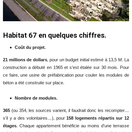
Habitat 67 en quelques chiffres.
Coût du projet.
21 millions de dollars
, pour un budget initial estimé à 13,5 M. La
construction a débuté en 1965 et s’est étalée sur 30 mois. Pour
ce faire, une usine de préfabrication pour couler les modules de
béton a été construite sur place.
Nombre de modules.
365
(ou 354, les sources varient, il faudrait donc les recompter…
s’il y a des volontaires…), pour
158 logements répartis sur 12
étages
. Chaque appartement bénéficie au moins d’une terrasse