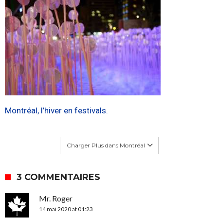
Montréal, l’hiver en festivals.
Charger Plus dans Montréal
3 COMMENTAIRES
Mr. Roger
14 mai 2020 at 01:23