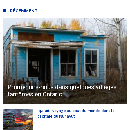
RÉCEMMENT
Promenons-nous dans quelques villages
fantômes en Ontario
Iqaluit : voyage au bout du monde dans la
capitale du Nunavut