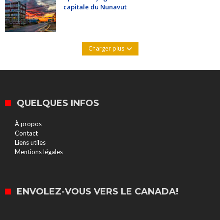
capitale du Nunavut
Charger plus
QUELQUES INFOS
À propos
Contact
Liens utiles
Mentions légales
ENVOLEZ-VOUS VERS LE CANADA!