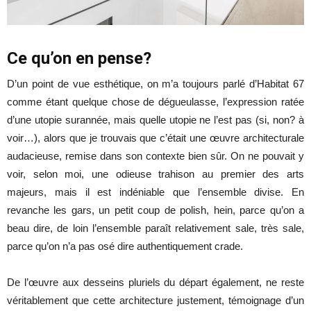
Ce qu’on en pense?
D’un point de vue esthétique, on m’a toujours parlé d’Habitat 67
comme étant quelque chose de dégueulasse, l’expression ratée
d’une utopie surannée, mais quelle utopie ne l’est pas (si, non? à
voir…), alors que je trouvais que c’était une œuvre architecturale
audacieuse, remise dans son contexte bien sûr. On ne pouvait y
voir, selon moi, une odieuse trahison au premier des arts
majeurs, mais il est indéniable que l’ensemble divise. En
revanche les gars, un petit coup de polish, hein, parce qu’on a
beau dire, de loin l’ensemble paraît relativement sale, très sale,
parce qu’on n’a pas osé dire authentiquement crade.
De l’œuvre aux desseins pluriels du départ également, ne reste
véritablement que cette architecture justement, témoignage d’un