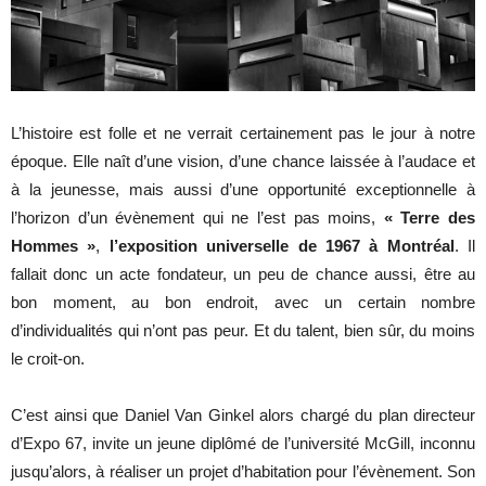
L’histoire est folle et ne verrait certainement pas le jour à notre
époque. Elle naît d’une vision, d’une chance laissée à l’audace et
à la jeunesse, mais aussi d’une opportunité exceptionnelle à
l’horizon d’un évènement qui ne l’est pas moins,
« Terre des
Hommes »
,
l’exposition universelle de 1967 à Montréal
. Il
fallait donc un acte fondateur, un peu de chance aussi, être au
bon moment, au bon endroit, avec un certain nombre
d’individualités qui n’ont pas peur. Et du talent, bien sûr, du moins
le croit-on.
C’est ainsi que Daniel Van Ginkel alors chargé du plan directeur
d’Expo 67, invite un jeune diplômé de l’université McGill, inconnu
jusqu’alors, à réaliser un projet d’habitation pour l’évènement. Son