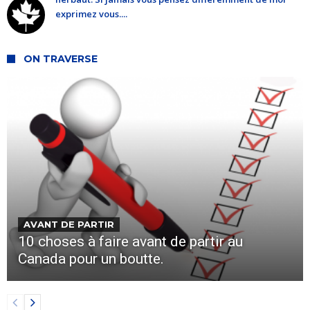
exprimez vous....
ON TRAVERSE
AVANT DE PARTIR
10 choses à faire avant de partir au
Canada pour un boutte.