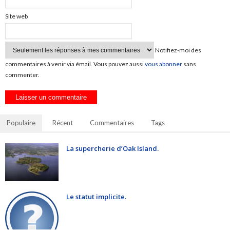
Site web
Notifiez-moi des
commentaires à venir via émail. Vous pouvez aussi
vous abonner
sans
commenter.
Populaire
Récent
Commentaires
Tags
La supercherie d’Oak Island.
Le statut implicite.