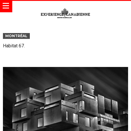
MONTRÉAL
Habitat 67.