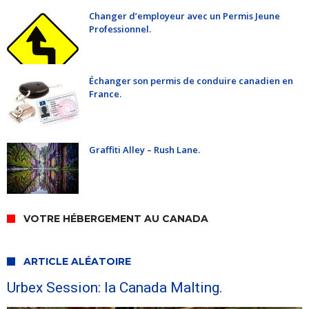
Changer d’employeur avec un Permis Jeune
Professionnel.
Échanger son permis de conduire canadien en
France.
Graffiti Alley – Rush Lane.
VOTRE HÉBERGEMENT AU CANADA
ARTICLE ALÉATOIRE
Urbex Session: la Canada Malting.