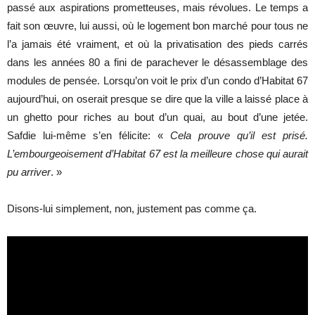
passé aux aspirations prometteuses, mais révolues. Le temps a
fait son œuvre, lui aussi, où le logement bon marché pour tous ne
l’a jamais été vraiment, et où la privatisation des pieds carrés
dans les années 80 a fini de parachever le désassemblage des
modules de pensée. Lorsqu’on voit le prix d’un condo d’Habitat 67
aujourd’hui, on oserait presque se dire que la ville a laissé place à
un ghetto pour riches au bout d’un quai, au bout d’une jetée.
Safdie lui-même s’en félicite: «
Cela prouve qu’il est prisé.
L’embourgeoisement d’Habitat 67 est la meilleure chose qui aurait
pu arriver
. »
Disons-lui simplement, non, justement pas comme ça.