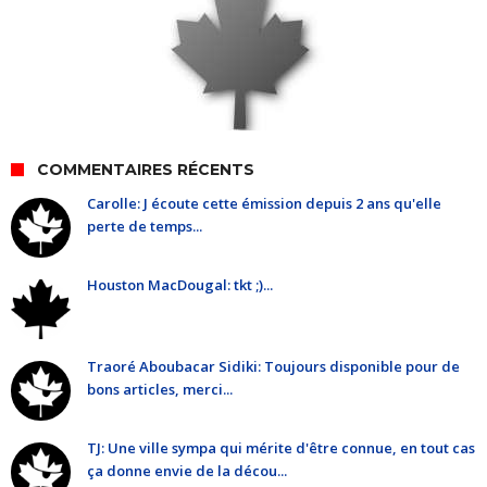
COMMENTAIRES RÉCENTS
Carolle: J écoute cette émission depuis 2 ans qu'elle
perte de temps...
Houston MacDougal: tkt ;)...
Traoré Aboubacar Sidiki: Toujours disponible pour de
bons articles, merci...
TJ: Une ville sympa qui mérite d'être connue, en tout cas
ça donne envie de la décou...