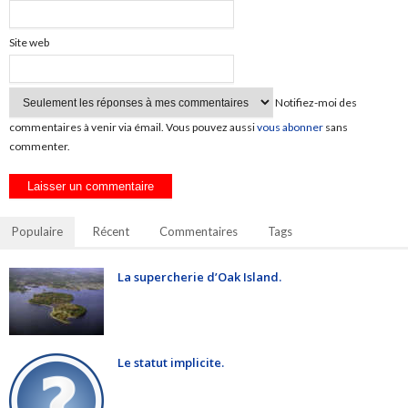
Site web
Notifiez-moi des
commentaires à venir via émail. Vous pouvez aussi
vous abonner
sans
commenter.
Populaire
Récent
Commentaires
Tags
La supercherie d’Oak Island.
Le statut implicite.