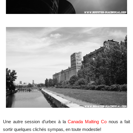
Une autre session d’urbex à la
Canada Malting Co
nous a fait
sortir quelques clichés sympas, en toute modestie!