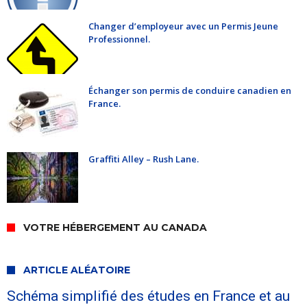
Changer d’employeur avec un Permis Jeune
Professionnel.
Échanger son permis de conduire canadien en
France.
Graffiti Alley – Rush Lane.
VOTRE HÉBERGEMENT AU CANADA
ARTICLE ALÉATOIRE
Schéma simplifié des études en France et au