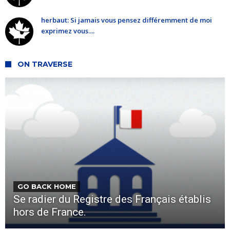
herbaut: Si jamais vous pensez différemment de moi
exprimez vous....
ON TRAVERSE
GO BACK HOME
Se radier du Registre des Français établis
hors de France.