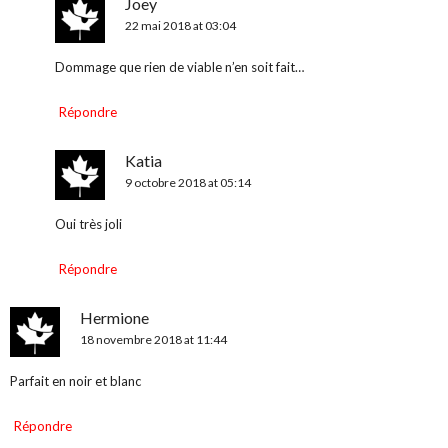
Joey
22 mai 2018 at 03:04
Dommage que rien de viable n’en soit fait…
Répondre
Katia
9 octobre 2018 at 05:14
Oui très joli
Répondre
Hermione
18 novembre 2018 at 11:44
Parfait en noir et blanc
Répondre