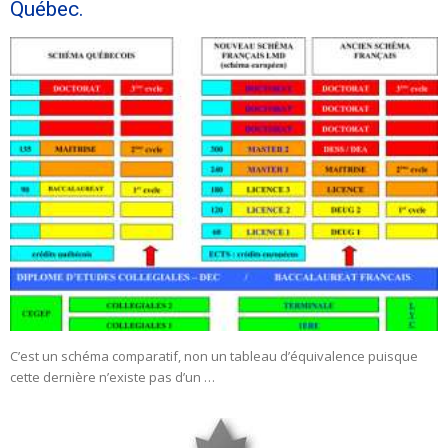
Québec.
C’est un schéma comparatif, non un tableau d’équivalence puisque
cette dernière n’existe pas d’un …