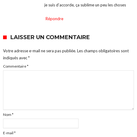
je suis d’accorde, ça sublime un peu les choses
Répondre
LAISSER UN COMMENTAIRE
Votre adresse e-mail ne sera pas publiée.
Les champs obligatoires sont
indiqués avec
*
Commentaire
*
Nom
*
E-mail
*