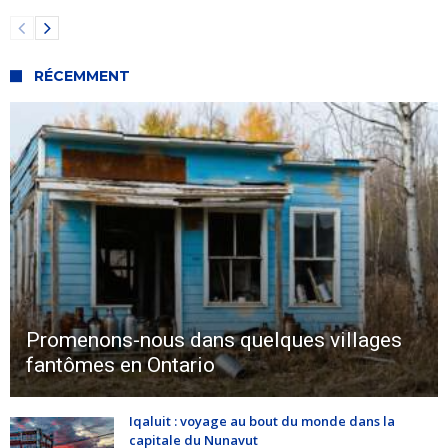
RÉCEMMENT
Promenons-nous dans quelques villages
fantômes en Ontario
Iqaluit : voyage au bout du monde dans la
capitale du Nunavut