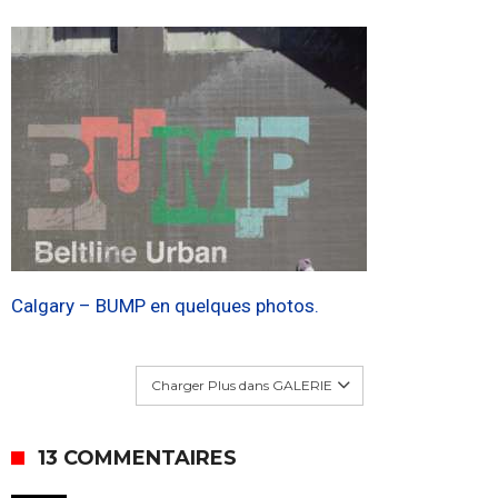
Calgary – BUMP en quelques photos.
Charger Plus dans GALERIE
13 COMMENTAIRES