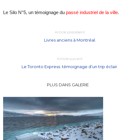
Le Silo N°5, un témoignage du
passé industriel de la ville
.
Article précédent
Livres anciens à Montréal.
Article suivant
Le Toronto Express: témoignage d’un trip éclair.
PLUS DANS GALERIE