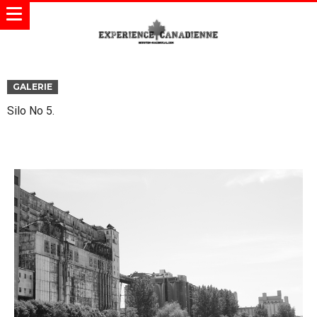
GALERIE
Silo No 5.