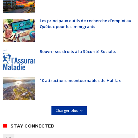
Les principaux outils de recherche d’emploi au
Québec pour les immigrants
Rouvrir ses droits à la Sécurité Sociale.
10 attractions incontournables de Halifax
Charger plus
STAY CONNECTED