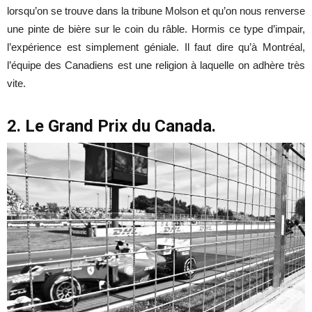
lorsqu’on se trouve dans la tribune Molson et qu’on nous renverse
une pinte de bière sur le coin du râble. Hormis ce type d’impair,
l’expérience est simplement géniale. Il faut dire qu’à Montréal,
l’équipe des Canadiens est une religion à laquelle on adhère très
vite.
2. Le Grand Prix du Canada.