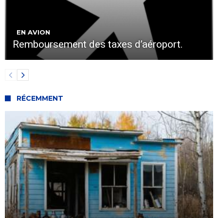
EN AVION
Remboursement des taxes d’aéroport.
RÉCEMMENT