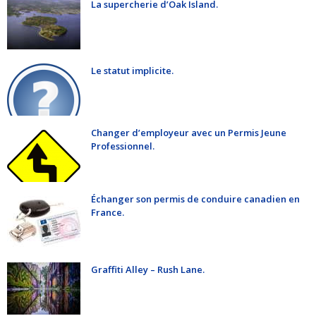
La supercherie d’Oak Island.
Le statut implicite.
Changer d’employeur avec un Permis Jeune
Professionnel.
Échanger son permis de conduire canadien en
France.
Graffiti Alley – Rush Lane.