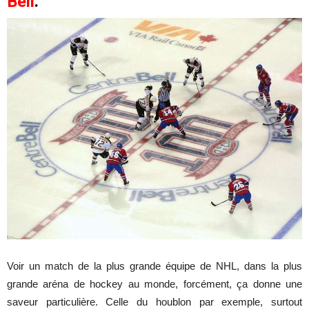
Bell
.
Voir un match de la plus grande équipe de NHL, dans la plus
grande aréna de hockey au monde, forcément, ça donne une
saveur particulière. Celle du houblon par exemple, surtout