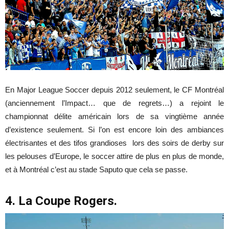
En Major League Soccer depuis 2012 seulement, le CF Montréal
(anciennement l’Impact… que de regrets…) a rejoint le
championnat délite américain lors de sa vingtième année
d’existence seulement. Si l’on est encore loin des ambiances
électrisantes et des tifos grandioses lors des soirs de derby sur
les pelouses d’Europe, le soccer attire de plus en plus de monde,
et à Montréal c’est au stade Saputo que cela se passe.
4. La Coupe Rogers.