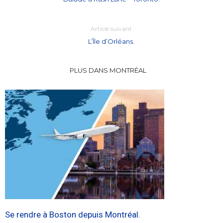
Article suivant
L’Île d’Orléans.
PLUS DANS MONTRÉAL
Se rendre à Boston depuis Montréal.