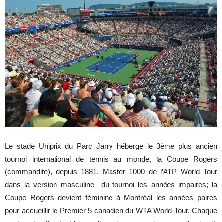
Le stade Uniprix du Parc Jarry héberge le 3ème plus ancien
tournoi international de tennis au monde, la Coupe Rogers
(commandite), depuis 1881. Master 1000 de l’ATP World Tour
dans la version masculine du tournoi les années impaires; la
Coupe Rogers devient féminine à Montréal les années paires
pour accueillir le Premier 5 canadien du WTA World Tour. Chaque