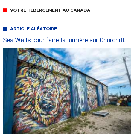
VOTRE HÉBERGEMENT AU CANADA
ARTICLE ALÉATOIRE
Sea Walls pour faire la lumière sur Churchill.