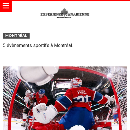
MONTRÉAL
5 évènements sportifs à Montréal.