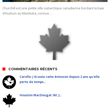
Churchill est une petite ville subarctique canadienne bordant la baie
d’Hudson au Manitoba, connue …
COMMENTAIRES RÉCENTS
Carolle: J écoute cette émission depuis 2 ans qu'elle
perte de temps...
Houston MacDougal: tkt ;)...