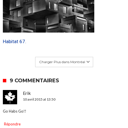
Habitat 67.
Charger Plus dans Montréal
9 COMMENTAIRES
Erik
10 avril 2015 at 13:50
Go Habs Go!!
Répondre