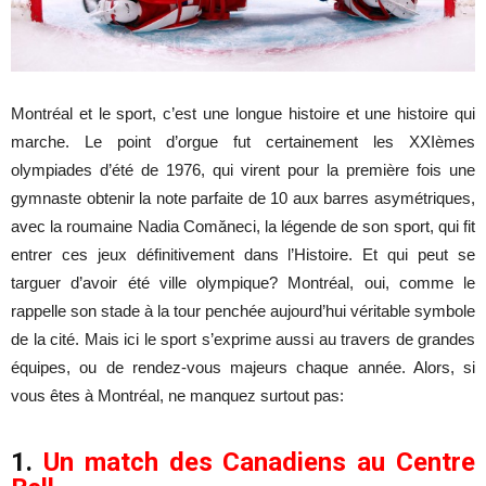
Montréal et le sport, c’est une longue histoire et une histoire qui
marche. Le point d’orgue fut certainement les XXIèmes
olympiades d’été de 1976, qui virent pour la première fois une
gymnaste obtenir la note parfaite de 10 aux barres asymétriques,
avec la roumaine Nadia Comăneci, la légende de son sport, qui fit
entrer ces jeux définitivement dans l’Histoire. Et qui peut se
targuer d’avoir été ville olympique? Montréal, oui, comme le
rappelle son stade à la tour penchée aujourd’hui véritable symbole
de la cité. Mais ici le sport s’exprime aussi au travers de grandes
équipes, ou de rendez-vous majeurs chaque année. Alors, si
vous êtes à Montréal, ne manquez surtout pas:
1.
Un match des Canadiens au Centre