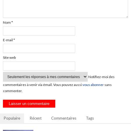
Nom
*
E-mail
*
Site web
Notifiez-moi des
commentaires à venir via émail. Vous pouvez aussi
vous abonner
sans
commenter.
Populaire
Récent
Commentaires
Tags