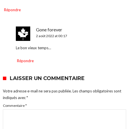
Répondre
Gone forever
2 août 2022 at 00:17
Le bon vieux temps…
Répondre
LAISSER UN COMMENTAIRE
Votre adresse e-mail ne sera pas publiée.
Les champs obligatoires sont
indiqués avec
*
Commentaire
*