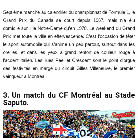
Septième manche au calendrier du championnat de Formule 1, le
Grand Prix du Canada se court depuis 1967, mais n’a élu
domicile sur l’Île Notre-Dame qu’en 1978. Le weekend du Grand
Prix met toute la ville en effervescence. C’est l’occasion de fêter
le sport automobile qui s’anime un peu partout, surtout dans les
oreilles, et dans les yeux à grand renfort de couleur rouge à
l’accent italien. Les rues Peel et Crescent sont le point d’orgue
des festivités en marge du circuit Gilles Villeneuve, le premier
vainqueur à Montréal.
3. Un match du CF Montréal au Stade
Saputo.