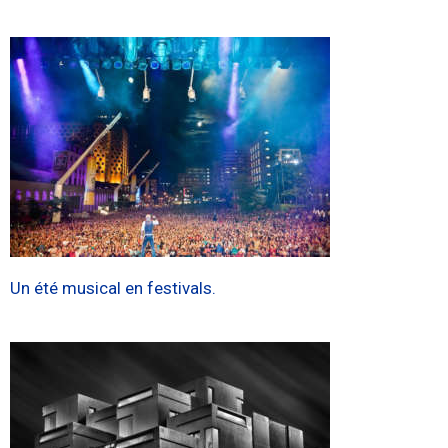
Un été musical en festivals.