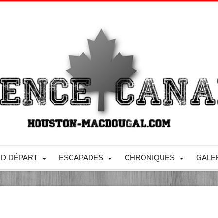
D DÉPART
ESCAPADES
CHRONIQUES
GALE