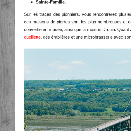
Sainte-Famille.
Sur les traces des pionniers, vous rencontrerez plusie
ces maisons de pierres sont les plus nombreuses et 
convertie en musée, ainsi que la maison Drouin. Quant
cueillette
, des érablières et une microbrasserie avec so