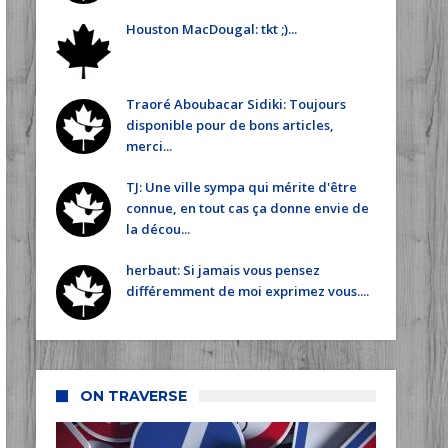
Houston MacDougal: tkt ;)...
Traoré Aboubacar Sidiki: Toujours
disponible pour de bons articles,
merci...
TJ: Une ville sympa qui mérite d'être
connue, en tout cas ça donne envie de
la décou...
herbaut: Si jamais vous pensez
différemment de moi exprimez vous....
ON TRAVERSE