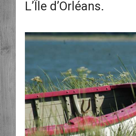
L’Île d’Orléans.