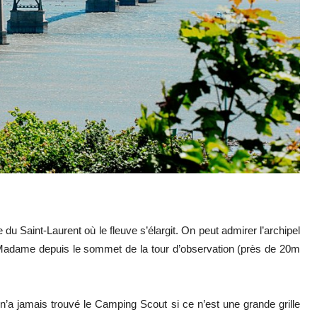
re du Saint-Laurent où le fleuve s’élargit. On peut admirer l’archipel
Madame depuis le sommet de la tour d’observation (près de 20m
’a jamais trouvé le Camping Scout si ce n’est une grande grille