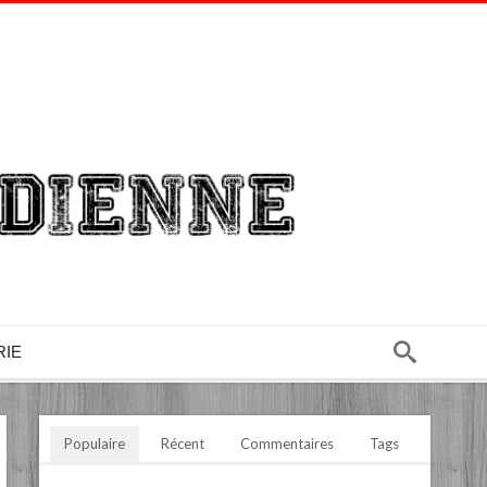
RIE
Populaire
Récent
Commentaires
Tags