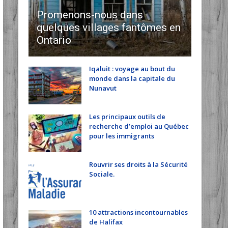
Promenons-nous dans
quelques villages fantômes en
Ontario
Iqaluit : voyage au bout du
monde dans la capitale du
Nunavut
Les principaux outils de
recherche d’emploi au Québec
pour les immigrants
Rouvrir ses droits à la Sécurité
Sociale.
10 attractions incontournables
de Halifax