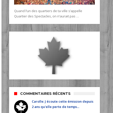
Quand l’un des quartiers de ta ville s’appelle
Quartier des Spectacles, on n’aurait pas …
COMMENTAIRES RÉCENTS
Carolle: J écoute cette émission depuis
2 ans qu'elle perte de temps...