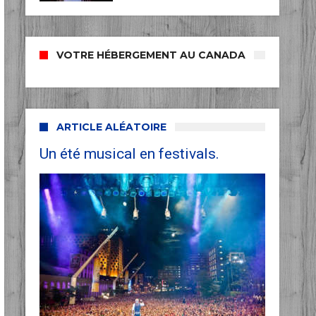
VOTRE HÉBERGEMENT AU CANADA
ARTICLE ALÉATOIRE
Un été musical en festivals.