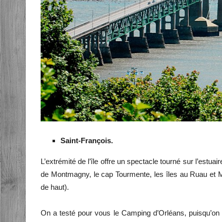
Saint-François.
L’extrémité de l’île offre un spectacle tourné sur l’estuai
de Montmagny, le cap Tourmente, les îles au Ruau et 
de haut).
On a testé pour vous le Camping d’Orléans, puisqu’on n