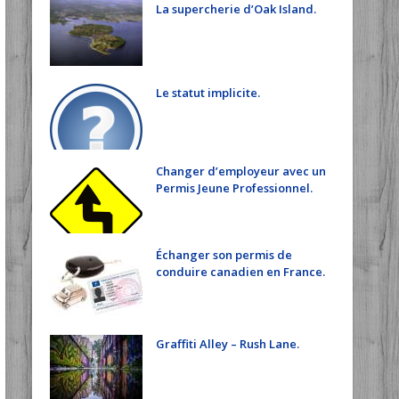
La supercherie d’Oak Island.
Le statut implicite.
Changer d’employeur avec un
Permis Jeune Professionnel.
Échanger son permis de
conduire canadien en France.
Graffiti Alley – Rush Lane.