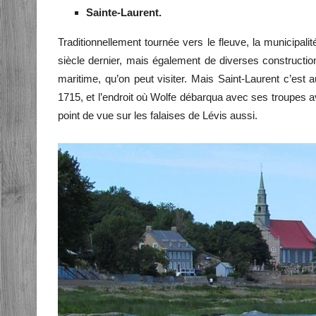
Sainte-Laurent.
Traditionnellement tournée vers le fleuve, la municipalit
siècle dernier, mais également de diverses constructio
maritime, qu’on peut visiter. Mais Saint-Laurent c’est
1715, et l’endroit où Wolfe débarqua avec ses troupes a
point de vue sur les falaises de Lévis aussi.