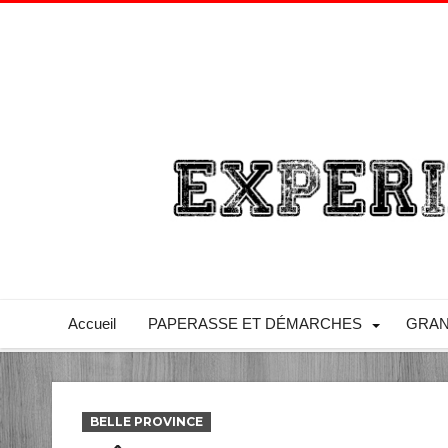
Accueil
PAPERASSE ET DÉMARCHES
GRAN
BELLE PROVINCE