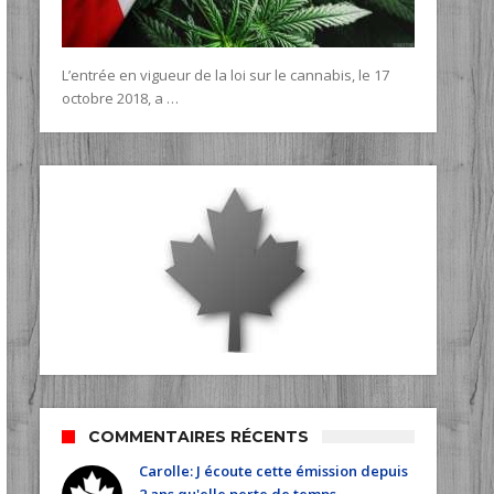
L’entrée en vigueur de la loi sur le cannabis, le 17
octobre 2018, a …
COMMENTAIRES RÉCENTS
Carolle: J écoute cette émission depuis