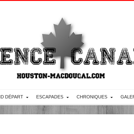
D DÉPART
ESCAPADES
CHRONIQUES
GALE