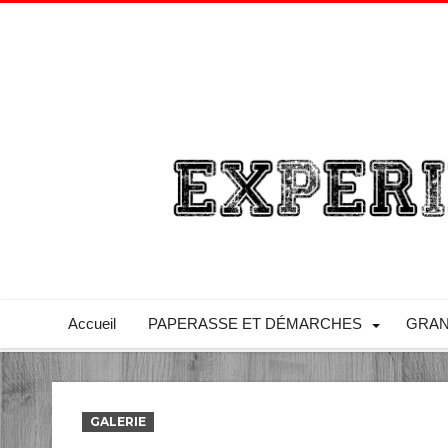
Accueil
PAPERASSE ET DÉMARCHES
GRAN
GALERIE