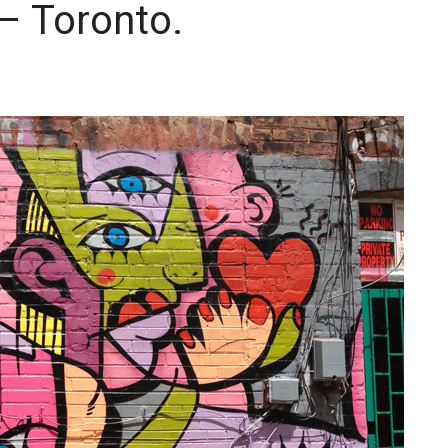
– Toronto.