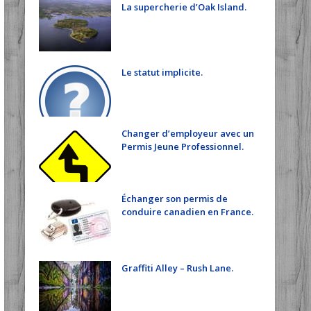
La supercherie d’Oak Island.
Le statut implicite.
Changer d’employeur avec un
Permis Jeune Professionnel.
Échanger son permis de
conduire canadien en France.
Graffiti Alley – Rush Lane.