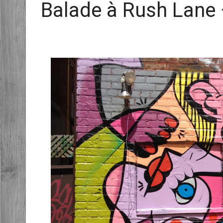
Balade à Rush Lane 