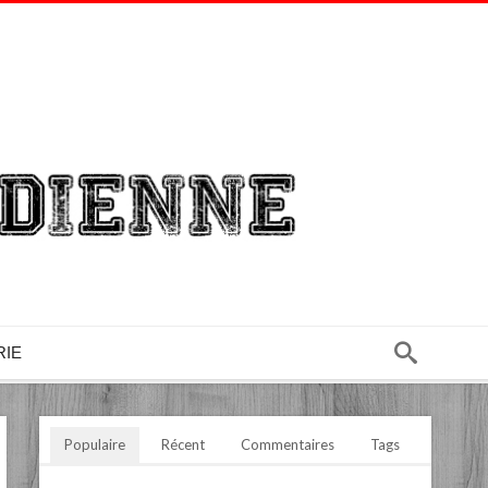
RIE
Populaire
Récent
Commentaires
Tags