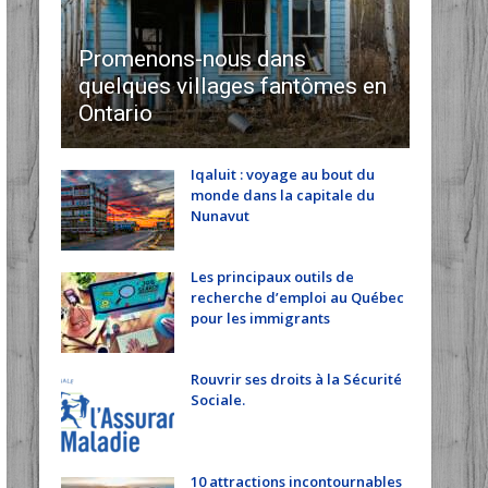
Promenons-nous dans
quelques villages fantômes en
Ontario
Iqaluit : voyage au bout du
monde dans la capitale du
Nunavut
Les principaux outils de
recherche d’emploi au Québec
pour les immigrants
Rouvrir ses droits à la Sécurité
Sociale.
10 attractions incontournables