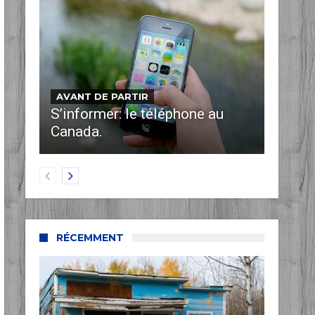
AVANT DE PARTIR
S’informer: le téléphone au
Canada.
RÉCEMMENT