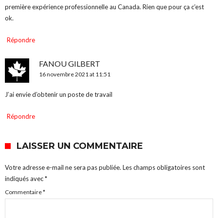
première expérience professionnelle au Canada. Rien que pour ça c’est
ok.
Répondre
FANOU GILBERT
16 novembre 2021 at 11:51
J’ai envie d’obtenir un poste de travail
Répondre
LAISSER UN COMMENTAIRE
Votre adresse e-mail ne sera pas publiée.
Les champs obligatoires sont
indiqués avec
*
Commentaire
*