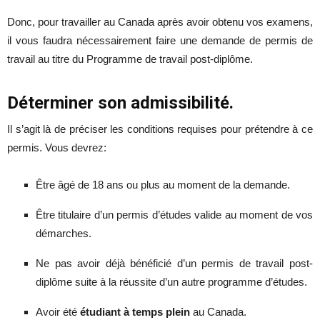
Donc, pour travailler au Canada après avoir obtenu vos examens,
il vous faudra nécessairement faire une demande de permis de
travail au titre du Programme de travail post-diplôme.
Déterminer son admissibilité.
Il s’agit là de préciser les conditions requises pour prétendre à ce
permis. Vous devrez:
Être âgé de 18 ans ou plus au moment de la demande.
Être titulaire d’un permis d’études valide au moment de vos
démarches.
Ne pas avoir déjà bénéficié d’un permis de travail post-
diplôme suite à la réussite d’un autre programme d’études.
Avoir été
étudiant à temps plein
au Canada.