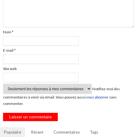
Nom
*
E-mail
*
Site web
Notifiez-moi des
commentaires à venir via émail. Vous pouvez aussi
vous abonner
sans
commenter.
Populaire
Récent
Commentaires
Tags