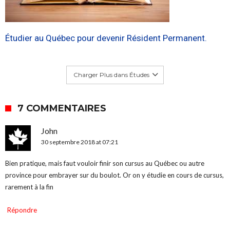
Étudier au Québec pour devenir Résident Permanent.
Charger Plus dans Études
7 COMMENTAIRES
John
30 septembre 2018 at 07:21
Bien pratique, mais faut vouloir finir son cursus au Québec ou autre
province pour embrayer sur du boulot. Or on y étudie en cours de cursus,
rarement à la fin
Répondre