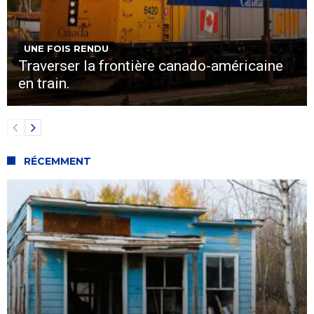
UNE FOIS RENDU
Traverser la frontière canado-américaine
en train.
RÉCEMMENT