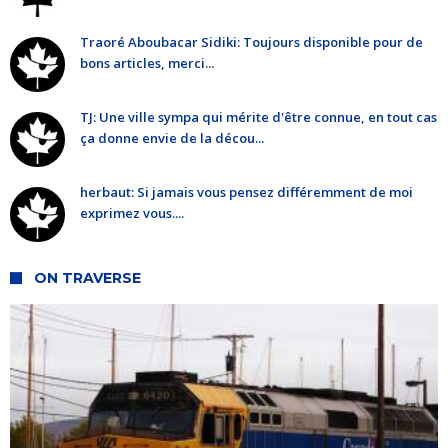
Traoré Aboubacar Sidiki: Toujours disponible pour de
bons articles, merci...
TJ: Une ville sympa qui mérite d'être connue, en tout cas
ça donne envie de la décou...
herbaut: Si jamais vous pensez différemment de moi
exprimez vous....
ON TRAVERSE