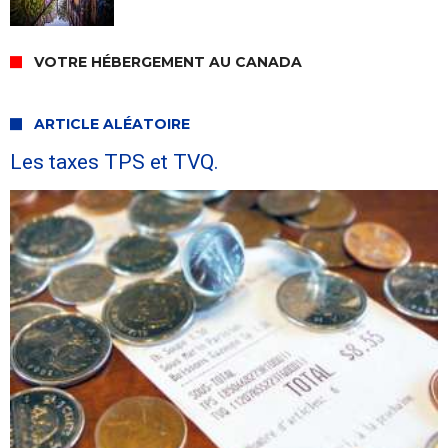
VOTRE HÉBERGEMENT AU CANADA
ARTICLE ALÉATOIRE
Les taxes TPS et TVQ.