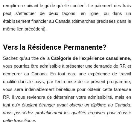
remplir en suivant le guide qu’elle contient. Le paiement des frais
peut s’effectuer de deux façons: en ligne, ou dans un
établissement financier au Canada (démarches précisées dans le
même lien précédent).
Vers la Résidence Permanente?
Sachez qu’au titre de la
Catégorie de l’expérience canadienne
,
vous pourriez être admissible à présenter une demande de RP, et
demeurer au Canada. En tout cas, une expérience de travail
qualifié dans le pays, par l’entremise de ce présent programme,
vous sera indéniablement bénéfique pour obtenir cette fameuse
RP. Il vous reviendra de déterminer votre admissibilité, mais en
tant qu’
« étudiant étranger ayant obtenu un diplôme au Canada,
vous possédez probablement les qualités requises pour réussir
cette transition »
.