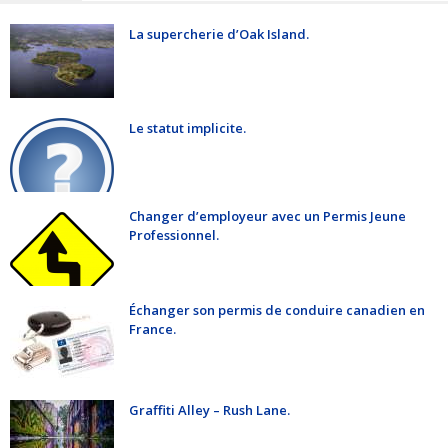
La supercherie d’Oak Island.
Le statut implicite.
Changer d’employeur avec un Permis Jeune
Professionnel.
Échanger son permis de conduire canadien en
France.
Graffiti Alley – Rush Lane.