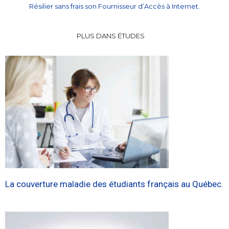
Résilier sans frais son Fournisseur d’Accès à Internet.
PLUS DANS ÉTUDES
La couverture maladie des étudiants français au Québec.