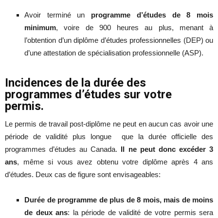
Avoir terminé un
programme d’études de 8 mois
minimum
, voire de 900 heures au plus, menant à
l’obtention d’un diplôme d’études professionnelles (DEP) ou
d’une attestation de spécialisation professionnelle (ASP).
Incidences de la durée des
programmes d’études sur votre
permis.
Le permis de travail post-diplôme ne peut en aucun cas avoir une
période de validité plus longue que la durée officielle des
programmes d’études au Canada.
Il ne peut donc excéder 3
ans
, même si vous avez obtenu votre diplôme après 4 ans
d’études. Deux cas de figure sont envisageables:
Durée de programme de plus de 8 mois, mais de moins
de deux ans
: la période de validité de votre permis sera