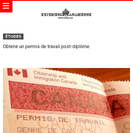
ÉTUDES
Obtenir un permis de travail post-diplôme.