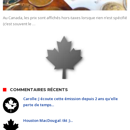
Au Canada, les prix sont affichés hors-taxes lorsque rien n’est spécifié
(c’est souvent le …
COMMENTAIRES RÉCENTS
Carolle: J écoute cette émission depuis 2 ans qu'elle
perte de temps...
Houston MacDougal: tkt ;)...