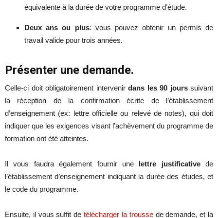
équivalente à la durée de votre programme d’étude.
Deux ans ou plus
: vous pouvez obtenir un permis de
travail valide pour trois années.
Présenter une demande.
Celle-ci doit obligatoirement intervenir
dans les 90 jours
suivant
la réception de la confirmation écrite de l’établissement
d’enseignement (ex: lettre officielle ou relevé de notes), qui doit
indiquer que les exigences visant l’achèvement du programme de
formation ont été atteintes.
Il vous faudra également fournir une
lettre justificative
de
l’établissement d’enseignement indiquant la durée des études, et
le code du programme.
Ensuite, il vous suffit de
télécharger la trousse
de demande, et la