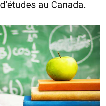
 d’études au Canada.