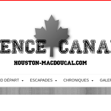
D DÉPART
ESCAPADES
CHRONIQUES
GALE