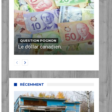
QUESTION POGNON
Le dollar canadien.
RÉCEMMENT