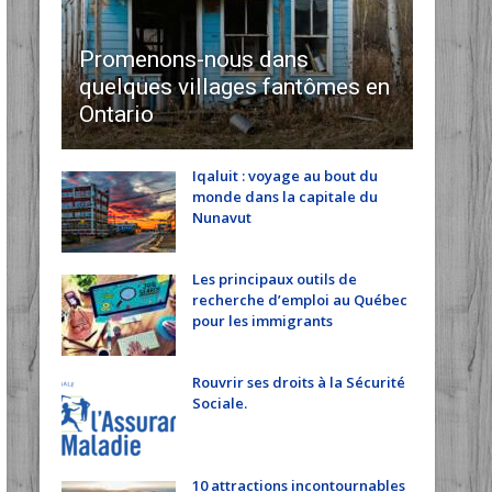
Promenons-nous dans
quelques villages fantômes en
Ontario
Iqaluit : voyage au bout du
monde dans la capitale du
Nunavut
Les principaux outils de
recherche d’emploi au Québec
pour les immigrants
Rouvrir ses droits à la Sécurité
Sociale.
10 attractions incontournables