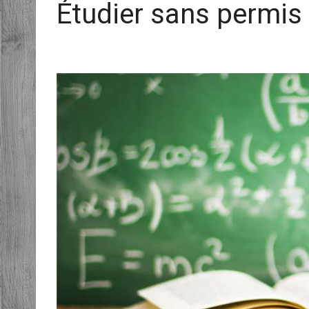
Étudier sans permis