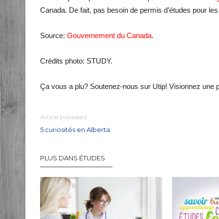
Canada. De fait, pas besoin de permis d’études pour le
Source:
Gouvernement du Canada
.
Crédits photo: STUDY.
Ça vous a plu? Soutenez-nous sur Utip! Visionnez une 
Article précédent
5 curiosités en Alberta.
PLUS DANS ÉTUDES