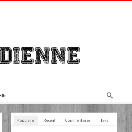
RIE
Populaire
Récent
Commentaires
Tags