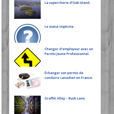
La supercherie d’Oak Island.
Le statut implicite.
Changer d’employeur avec un
Permis Jeune Professionnel.
Échanger son permis de
conduire canadien en France.
Graffiti Alley – Rush Lane.