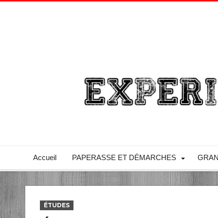
Accueil
PAPERASSE ET DÉMARCHES
GRAN
ÉTUDES