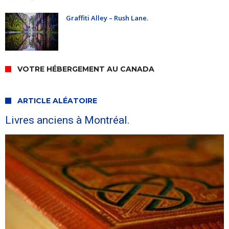
Graffiti Alley – Rush Lane.
VOTRE HÉBERGEMENT AU CANADA
ARTICLE ALÉATOIRE
Livres anciens à Montréal.