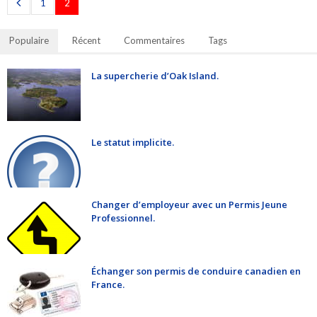
1
2
Populaire
Récent
Commentaires
Tags
La supercherie d’Oak Island.
Le statut implicite.
Changer d’employeur avec un Permis Jeune
Professionnel.
Échanger son permis de conduire canadien en
France.