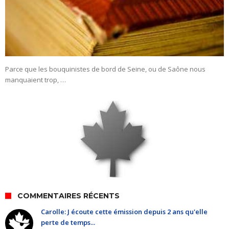
Parce que les bouquinistes de bord de Seine, ou de Saône nous
manquaient trop, …
COMMENTAIRES RÉCENTS
Carolle: J écoute cette émission depuis 2 ans qu'elle
perte de temps...