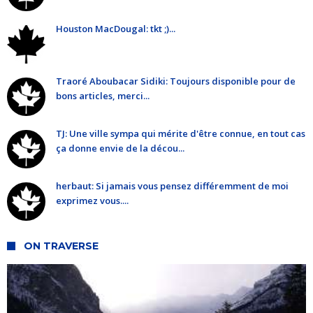
Houston MacDougal: tkt ;)...
Traoré Aboubacar Sidiki: Toujours disponible pour de
bons articles, merci...
TJ: Une ville sympa qui mérite d'être connue, en tout cas
ça donne envie de la décou...
herbaut: Si jamais vous pensez différemment de moi
exprimez vous....
ON TRAVERSE