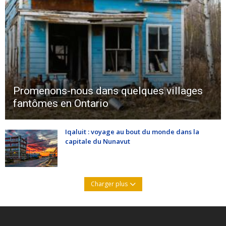
Promenons-nous dans quelques villages
fantômes en Ontario
Iqaluit : voyage au bout du monde dans la
capitale du Nunavut
Charger plus