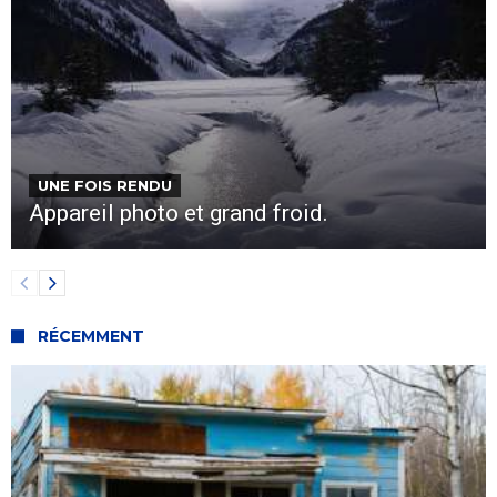
UNE FOIS RENDU
Appareil photo et grand froid.
RÉCEMMENT