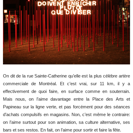
On dit de la rue Sainte-Catherine qu’elle est la plus célèbre artère
commerciale de Montréal. Et c’est vrai, sur 11 km, il y a
effectivement de quoi faire, en surface comme en souterrain.
Mais nous, on l’aime davantage entre la Place des Arts et
Papineau sur la ligne verte, et pas forcément pour des séances
d’achats compulsifs en magasins. Non, c’est même le contraire:
on l’aime surtout pour son animation, sa culture alternative, ses
bars et ses restos. En fait, on l’aime pour sortir et faire la fête.