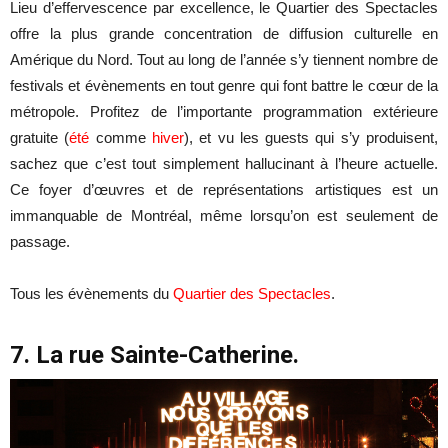
Lieu d’effervescence par excellence, le Quartier des Spectacles
offre la plus grande concentration de diffusion culturelle en
Amérique du Nord. Tout au long de l’année s’y tiennent nombre de
festivals et évènements en tout genre qui font battre le cœur de la
métropole. Profitez de l’importante programmation extérieure
gratuite (
été
comme
hiver
), et vu les guests qui s’y produisent,
sachez que c’est tout simplement hallucinant à l’heure actuelle.
Ce foyer d’œuvres et de représentations artistiques est un
immanquable de Montréal, même lorsqu’on est seulement de
passage.
Tous les évènements du
Quartier des Spectacles
.
7. La rue Sainte-Catherine.