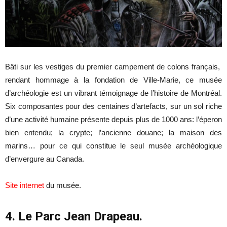
Bâti sur les vestiges du premier campement de colons français,
rendant hommage à la fondation de Ville-Marie, ce musée
d’archéologie est un vibrant témoignage de l’histoire de Montréal.
Six composantes pour des centaines d’artefacts, sur un sol riche
d’une activité humaine présente depuis plus de 1000 ans: l’éperon
bien entendu; la crypte; l’ancienne douane; la maison des
marins… pour ce qui constitue le seul musée archéologique
d’envergure au Canada.
Site internet
du musée.
4. Le Parc Jean Drapeau.