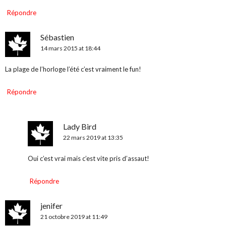
Répondre
Sébastien
14 mars 2015 at 18:44
La plage de l’horloge l’été c’est vraiment le fun!
Répondre
Lady Bird
22 mars 2019 at 13:35
Oui c’est vrai mais c’est vite pris d’assaut!
Répondre
jenifer
21 octobre 2019 at 11:49