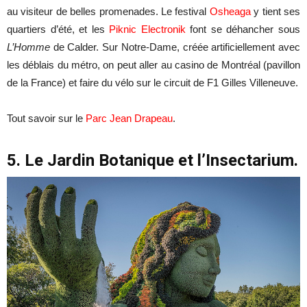
au visiteur de belles promenades. Le festival
Osheaga
y tient ses
quartiers d’été, et les
Piknic Electronik
font se déhancher sous
L’Homme
de Calder. Sur Notre-Dame, créée artificiellement avec
les déblais du métro, on peut aller au casino de Montréal (pavillon
de la France) et faire du vélo sur le circuit de F1 Gilles Villeneuve.
Tout savoir sur le
Parc Jean Drapeau
.
5. Le Jardin Botanique et l’Insectarium.