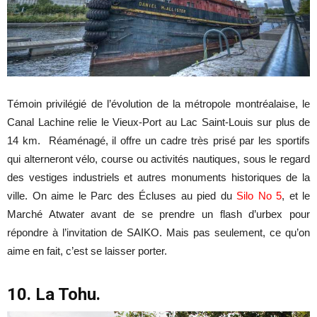
Témoin privilégié de l’évolution de la métropole montréalaise, le
Canal Lachine relie le Vieux-Port au Lac Saint-Louis sur plus de
14 km. Réaménagé, il offre un cadre très prisé par les sportifs
qui alterneront vélo, course ou activités nautiques, sous le regard
des vestiges industriels et autres monuments historiques de la
ville. On aime le Parc des Écluses au pied du
Silo No 5
, et le
Marché Atwater avant de se prendre un flash d’urbex pour
répondre à l’invitation de SAIKO. Mais pas seulement, ce qu’on
aime en fait, c’est se laisser porter.
10. La Tohu.