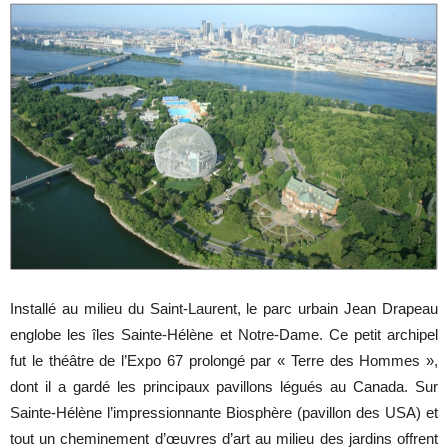
Installé au milieu du Saint-Laurent, le parc urbain Jean Drapeau
englobe les îles Sainte-Hélène et Notre-Dame. Ce petit archipel
fut le théâtre de l’Expo 67 prolongé par « Terre des Hommes »,
dont il a gardé les principaux pavillons légués au Canada. Sur
Sainte-Hélène l’impressionnante Biosphère (pavillon des USA) et
tout un cheminement d’œuvres d’art au milieu des jardins offrent