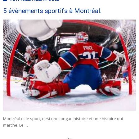
5 évènements sportifs à Montréal.
Montréal et le sport, c’est une longue histoire et une histoire qui
marche. Le …