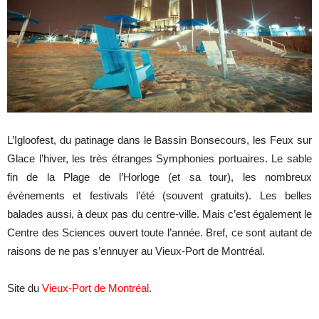
L’Igloofest, du patinage dans le Bassin Bonsecours, les Feux sur
Glace l’hiver, les très étranges Symphonies portuaires. Le sable
fin de la Plage de l’Horloge (et sa tour), les nombreux
évènements et festivals l’été (souvent gratuits). Les belles
balades aussi, à deux pas du centre-ville. Mais c’est également le
Centre des Sciences ouvert toute l’année. Bref, ce sont autant de
raisons de ne pas s’ennuyer au Vieux-Port de Montréal.
Site du
Vieux-Port de Montréal
.