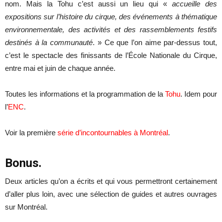
nom. Mais la Tohu c’est aussi un lieu qui «
accueille des
expositions sur l’histoire du cirque, des événements à thématique
environnementale, des activités et des rassemblements festifs
destinés à la communauté
. » Ce que l’on aime par-dessus tout,
c’est le spectacle des finissants de l’École Nationale du Cirque,
entre mai et juin de chaque année.
Toutes les informations et la programmation de la
Tohu
. Idem pour
l’
ENC
.
Voir la première
série d’incontournables à Montréal
.
Bonus.
Deux articles qu’on a écrits et qui vous permettront certainement
d’aller plus loin, avec une sélection de guides et autres ouvrages
sur Montréal.