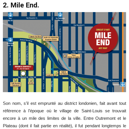
2. Mile End.
Son nom, s’il est emprunté au district londonien, fait avant tout
référence à l’époque où le village de Saint-Louis se trouvait
encore à un mile des limites de la ville. Entre Outremont et le
Plateau (dont il fait partie en réalité), il fut pendant longtemps le