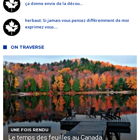
ça donne envie de la décou...
herbaut: Si jamais vous pensez différemment de moi
exprimez vous....
ON TRAVERSE
UNE FOIS RENDU
Le temps des feuilles au Canada.