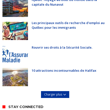
capitale du Nunavut
Les principaux outils de recherche d’emploi au
Québec pour les immigrants
Rouvrir ses droits à la Sécurité Sociale.
10 attractions incontournables de Halifax
Charger plus
STAY CONNECTED