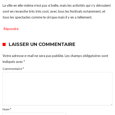
La ville en elle-même n’est pas si belle, mais les activités qui s’y déroulent
sont en revanche très très cool, avec tous les festivals notamment, et
tous les spectacles comme le cirrque mais il y en a tellement.
Répondre
LAISSER UN COMMENTAIRE
Votre adresse e-mail ne sera pas publiée.
Les champs obligatoires sont
indiqués avec
*
Commentaire
*
Nom
*