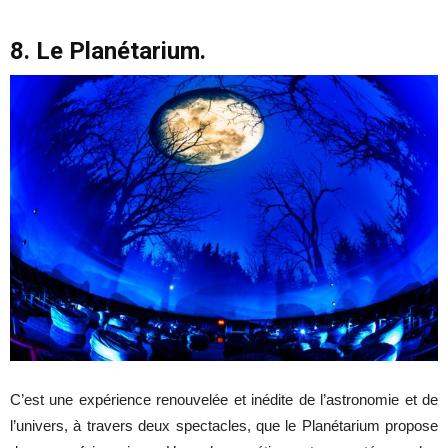
8. Le Planétarium.
C’est une expérience renouvelée et inédite de l’astronomie et de
l’univers, à travers deux spectacles, que le Planétarium propose