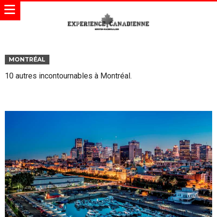
MONTRÉAL
10 autres incontournables à Montréal.