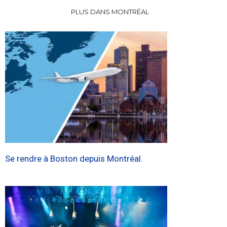
PLUS DANS MONTRÉAL
Se rendre à Boston depuis Montréal.