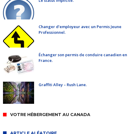
Le statut implicite.
Changer d’employeur avec un Permis Jeune
Professionnel.
Échanger son permis de conduire canadien en
France.
Graffiti Alley – Rush Lane.
VOTRE HÉBERGEMENT AU CANADA
ARTICLE ALÉATOIRE