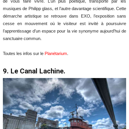
de vous faire vivre. L’un plus poétique, transporté par les
musiques de Philipp glass, et l’autre davantage scientifique. Cette
démarche artistique se retrouve dans EXO, l’exposition sans
cesse en mouvement où le visiteur est invité à poursuivre
l’apprentissage d’un espace pour la vie synonyme aujourd’hui de
sanctuaire commun.
Toutes les infos sur le
Planétarium
.
9. Le Canal Lachine.