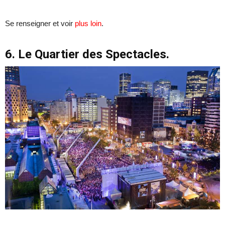
Se renseigner et voir
plus loin
.
6. Le Quartier des Spectacles.