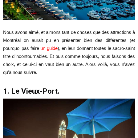
Nous avons aimé, et aimons tant de choses que des attractions à
Montréal on aurait pu en présenter bien des différentes (et
pourquoi pas faire
un guide
), en leur donnant toutes le sacro-saint
titre d’incontournables. Et puis comme toujours, nous faisons des
choix, et celui-ci en vaut bien un autre. Alors voilà, vous n’avez
qu’à nous suivre.
1. Le Vieux-Port.