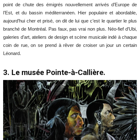
point de chute des émigrés nouvellement arrivés d’Europe de
l’Est, et du bassin méditerranéen. Hier populaire et abordable,
aujourd’hui cher et prisé, on dit de lui que c’est le quartier le plus
branché de Montréal. Pas faux, pas vrai non plus. Néo-fief d’Ubi,
galeries d’art, ateliers de design et scène musicale indé à chaque
coin de rue, on se prend à rêver de croiser un jour un certain
Léonard.
3. Le musée Pointe-à-Callière.