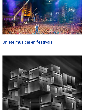
Un été musical en festivals.