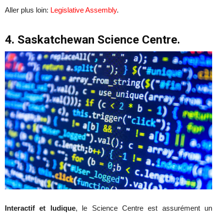
Aller plus loin:
Legislative Assembly
.
4. Saskatchewan Science Centre.
Interactif et ludique
, le Science Centre est assurément un