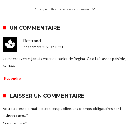
Charger Plus dans Saskatchewan
UN COMMENTAIRE
Bertrand
7 décembre 2020 at 10:21
Une découverte, jamais entendu parler de Regina. Ca a l’air assez paisible,
sympa.
Répondre
LAISSER UN COMMENTAIRE
Votre adresse e-mail ne sera pas publiée.
Les champs obligatoires sont
indiqués avec
*
Commentaire
*