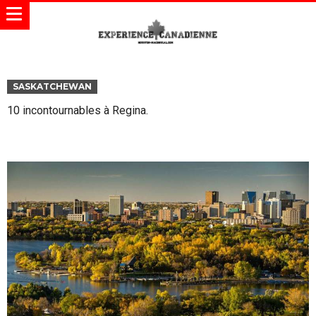
SASKATCHEWAN
10 incontournables à Regina.