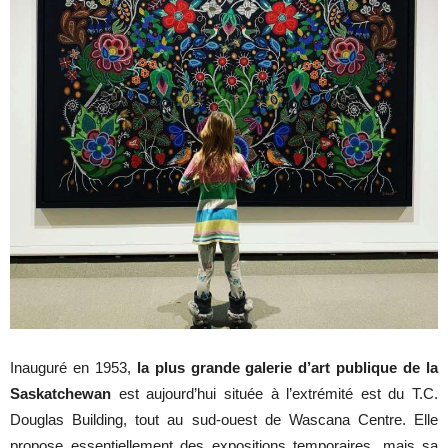
Inauguré en 1953,
la plus grande galerie d’art publique de la
Saskatchewan
est aujourd’hui située à l’extrémité est du T.C.
Douglas Building, tout au sud-ouest de Wascana Centre. Elle
propose essentiellement des expositions temporaires, mais sa