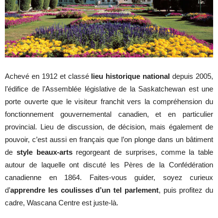
Achevé en 1912 et classé
lieu historique national
depuis 2005,
l’édifice de l’Assemblée législative de la Saskatchewan est une
porte ouverte que le visiteur franchit vers la compréhension du
fonctionnement gouvernemental canadien, et en particulier
provincial. Lieu de discussion, de décision, mais également de
pouvoir, c’est aussi en français que l’on plonge dans un bâtiment
de
style beaux-arts
regorgeant de surprises, comme la table
autour de laquelle ont discuté les Pères de la Confédération
canadienne en 1864. Faites-vous guider, soyez curieux
d’
apprendre les coulisses d’un tel parlement
, puis profitez du
cadre, Wascana Centre est juste-là.