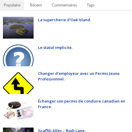
Populaire
Récent
Commentaires
Tags
La supercherie d’Oak Island.
Le statut implicite.
Changer d’employeur avec un Permis Jeune
Professionnel.
Échanger son permis de conduire canadien en
France.
Graffiti Alley – Rush Lane.