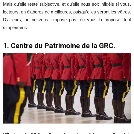
Mais qu’elle reste subjective, et qu’elle nous soit infidèle si vous,
lecteurs, en élaborez de meilleures, puisqu’elles seront les vôtres.
D’ailleurs, on ne vous l’impose pas, on vous la propose, tout
simplement.
1. Centre du Patrimoine de la GRC.