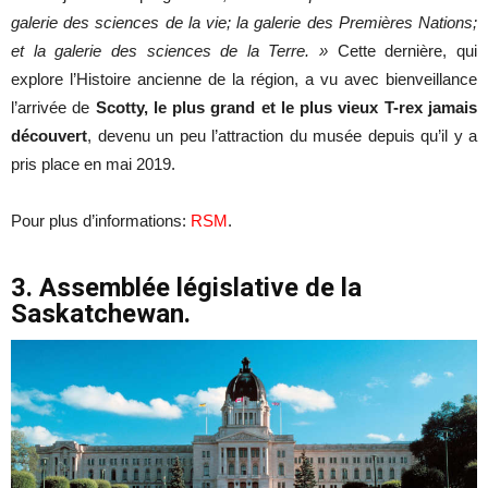
galerie des sciences de la vie; la galerie des Premières Nations;
et la galerie des sciences de la Terre. »
Cette dernière, qui
explore l’Histoire ancienne de la région, a vu avec bienveillance
l’arrivée de
Scotty, le plus grand et le plus vieux T-rex jamais
découvert
, devenu un peu l’attraction du musée depuis qu’il y a
pris place en mai 2019.
Pour plus d’informations:
RSM
.
3. Assemblée législative de la
Saskatchewan.