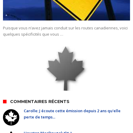
Puisque vous n’avez jamais conduit sur les routes canadiennes, voici
quelques spécificités que vous …
COMMENTAIRES RÉCENTS
Carolle: J écoute cette émission depuis 2 ans qu'elle
perte de temps...
Houston MacDougal: tkt ;)...