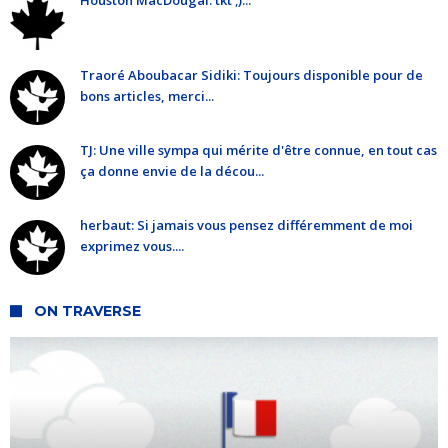
Traoré Aboubacar Sidiki: Toujours disponible pour de
bons articles, merci...
TJ: Une ville sympa qui mérite d'être connue, en tout cas
ça donne envie de la décou...
herbaut: Si jamais vous pensez différemment de moi
exprimez vous....
ON TRAVERSE