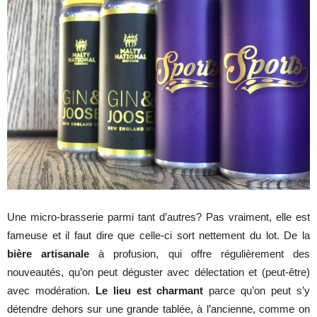
Une micro-brasserie parmi tant d’autres? Pas vraiment, elle est
fameuse et il faut dire que celle-ci sort nettement du lot. De la
bière artisanale
à profusion, qui offre régulièrement des
nouveautés, qu’on peut déguster avec délectation et (peut-être)
avec modération.
Le lieu est charmant
parce qu’on peut s’y
détendre dehors sur une grande tablée, à l’ancienne, comme on