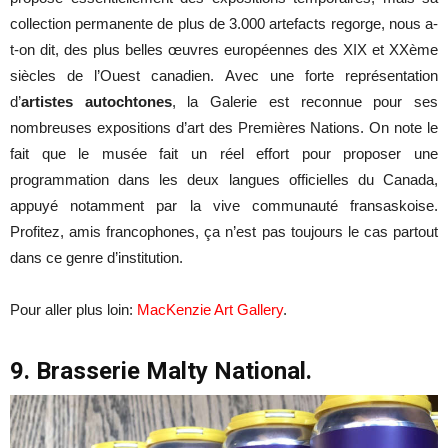
collection permanente de plus de 3.000 artefacts regorge, nous a-
t-on dit, des plus belles œuvres européennes des XIX et XXème
siècles de l’Ouest canadien. Avec une forte représentation
d’
artistes autochtones
, la Galerie est reconnue pour ses
nombreuses expositions d’art des Premières Nations. On note le
fait que le musée fait un réel effort pour proposer une
programmation dans les deux langues officielles du Canada,
appuyé notamment par la vive communauté fransaskoise.
Profitez, amis francophones, ça n’est pas toujours le cas partout
dans ce genre d’institution.
Pour aller plus loin:
MacKenzie Art Gallery
.
9. Brasserie Malty National.