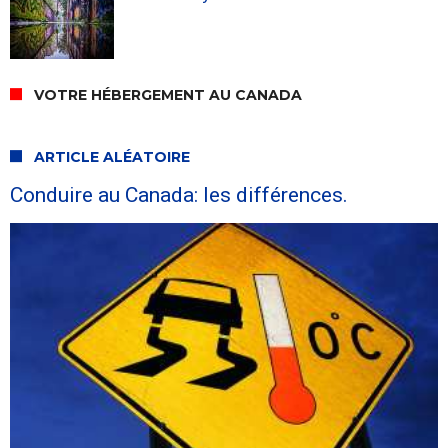
VOTRE HÉBERGEMENT AU CANADA
ARTICLE ALÉATOIRE
Conduire au Canada: les différences.