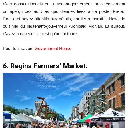
rôles constitutionnels du lieutenant-gouverneur, mais également
un aperçu des activités quotidiennes liées à ce poste. Prêtez
l’oreille et soyez attentifs aux détails, car il y a, paraît-il, Howie le
cuisinier du lieutenant-gouverneur Archibald McNab. Et surtout,
n’ayez pas peur, ce n’est qu’un fantôme.
Pour tout savoir:
Government House
.
6. Regina Farmers’ Market.