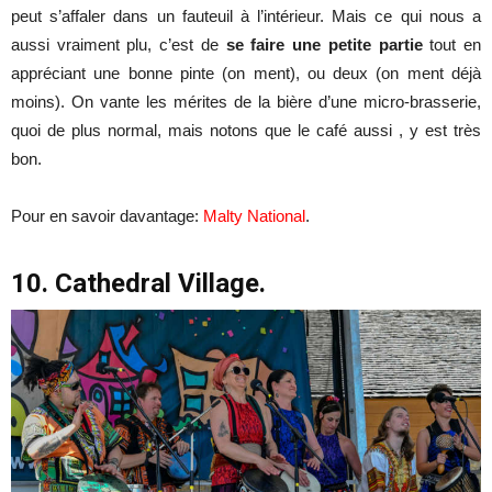
peut s’affaler dans un fauteuil à l’intérieur. Mais ce qui nous a
aussi vraiment plu, c’est de
se faire une petite partie
tout en
appréciant une bonne pinte (on ment), ou deux (on ment déjà
moins). On vante les mérites de la bière d’une micro-brasserie,
quoi de plus normal, mais notons que le café aussi , y est très
bon.
Pour en savoir davantage:
Malty National
.
10. Cathedral Village.