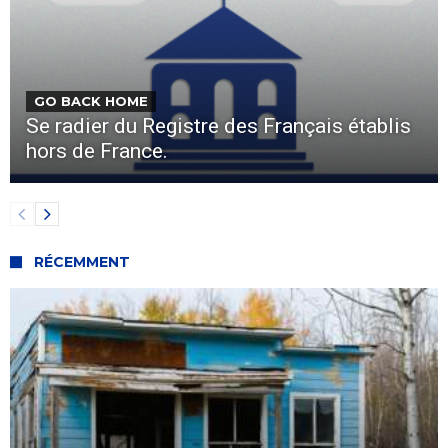
GO BACK HOME
Se radier du Registre des Français établis
hors de France.
RÉCEMMENT