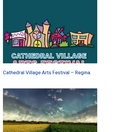
Cathedral Village Arts Festival – Regina.