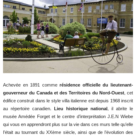
Achevée en 1891 comme
résidence officielle du lieutenant-
gouverneur du Canada et des Territoires du Nord-Ouest
, cet
édifice construit dans le style villa italienne est depuis 1968 inscrit
au répertoire canadien.
Lieu historique national
, il abrite le
musée Amédée Forget et le centre d’interprétation J.E.N Wiebe
qui vous en apprendront plus sur la vie dans ces murs telle qu’elle
l’était au tournant du XXème siècle, ainsi que
de l’évolution des