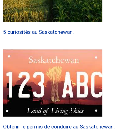
5 curiosités au Saskatchewan.
Obtenir le permis de conduire au Saskatchewan.