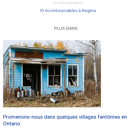
Article précédent
10 incontournables à Regina.
PLUS DANS
Promenons-nous dans quelques villages fantômes en
Ontario