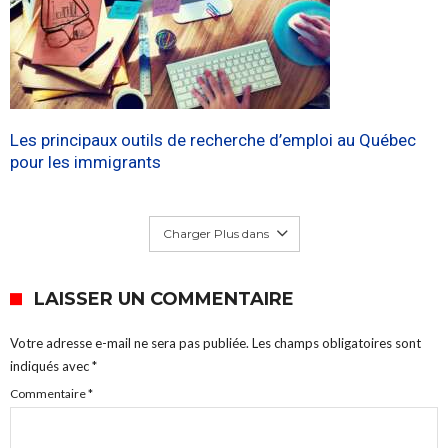
Les principaux outils de recherche d’emploi au Québec
pour les immigrants
Charger Plus dans
LAISSER UN COMMENTAIRE
Votre adresse e-mail ne sera pas publiée.
Les champs obligatoires sont
indiqués avec
*
Commentaire
*