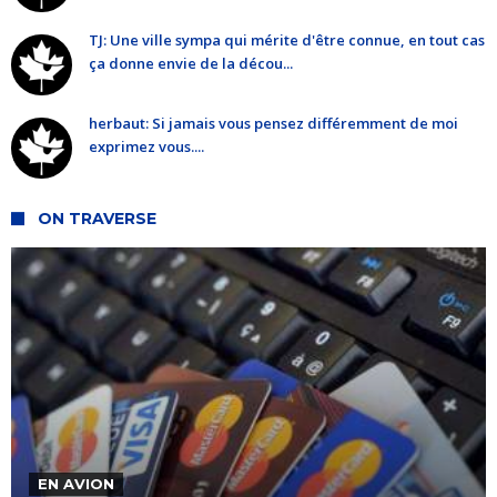
TJ: Une ville sympa qui mérite d'être connue, en tout cas
ça donne envie de la décou...
herbaut: Si jamais vous pensez différemment de moi
exprimez vous....
ON TRAVERSE
EN AVION