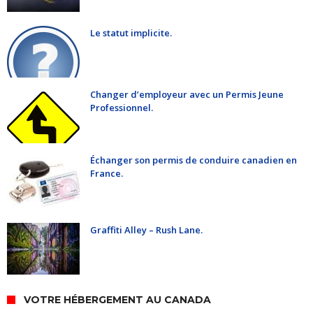
Le statut implicite.
Changer d’employeur avec un Permis Jeune
Professionnel.
Échanger son permis de conduire canadien en
France.
Graffiti Alley – Rush Lane.
VOTRE HÉBERGEMENT AU CANADA