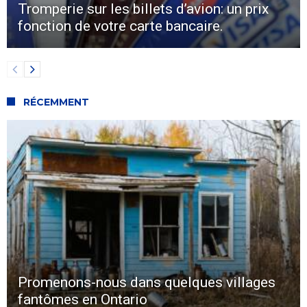
Tromperie sur les billets d’avion: un prix
fonction de votre carte bancaire.
RÉCEMMENT
Promenons-nous dans quelques villages
fantômes en Ontario