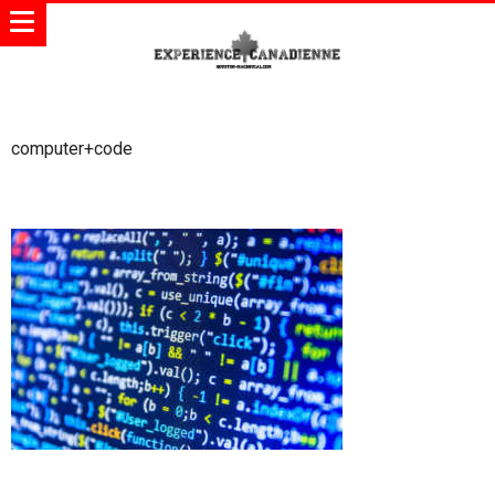
computer+code