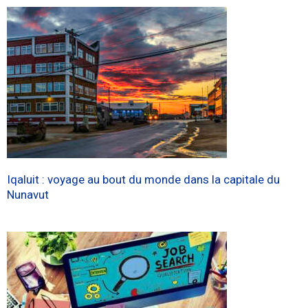
Iqaluit : voyage au bout du monde dans la capitale du
Nunavut