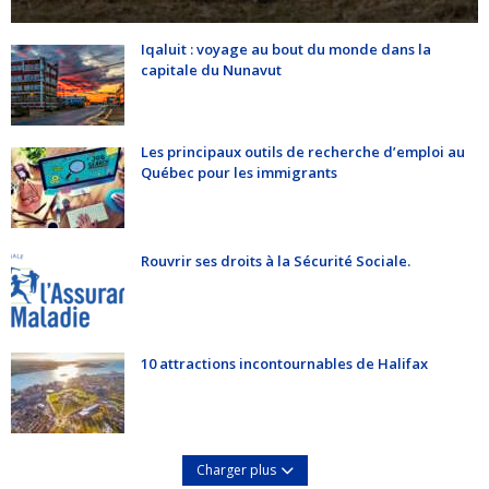
Iqaluit : voyage au bout du monde dans la
capitale du Nunavut
Les principaux outils de recherche d’emploi au
Québec pour les immigrants
Rouvrir ses droits à la Sécurité Sociale.
10 attractions incontournables de Halifax
Charger plus