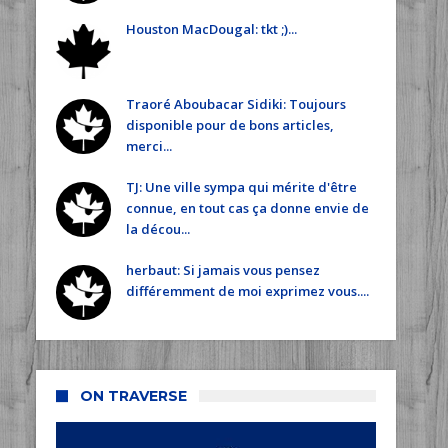
Houston MacDougal: tkt ;)...
Traoré Aboubacar Sidiki: Toujours
disponible pour de bons articles,
merci...
TJ: Une ville sympa qui mérite d'être
connue, en tout cas ça donne envie de
la décou...
herbaut: Si jamais vous pensez
différemment de moi exprimez vous....
ON TRAVERSE