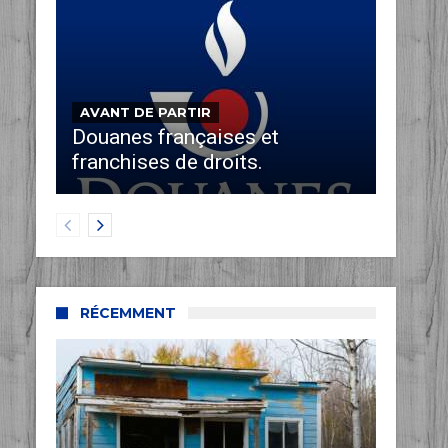
AVANT DE PARTIR
Douanes françaises et
franchises de droits.
RÉCEMMENT