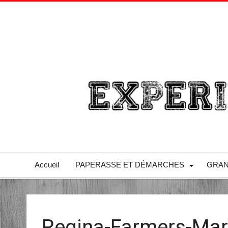
Accueil
PAPERASSE ET DÉMARCHES
GRAN
Regina-Farmers-Mar