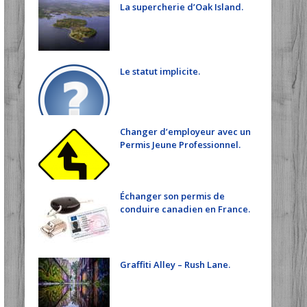
La supercherie d’Oak Island.
Le statut implicite.
Changer d’employeur avec un
Permis Jeune Professionnel.
Échanger son permis de
conduire canadien en France.
Graffiti Alley – Rush Lane.