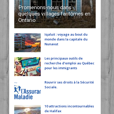
Promenons-nous dans
quelques villages fantômes en
Ontario
Iqaluit : voyage au bout du
monde dans la capitale du
Nunavut
Les principaux outils de
recherche d’emploi au Québec
pour les immigrants
Rouvrir ses droits à la Sécurité
Sociale.
10 attractions incontournables
de Halifax