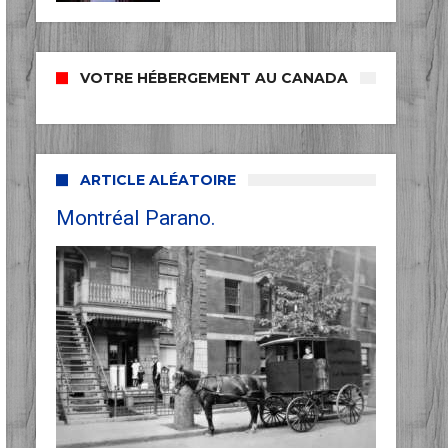
VOTRE HÉBERGEMENT AU CANADA
ARTICLE ALÉATOIRE
Montréal Parano.