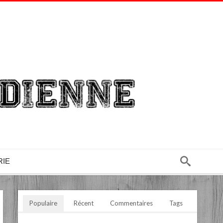
RIE
Populaire
Récent
Commentaires
Tags