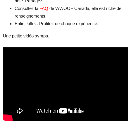
hôte. Partagez.
Consultez la
FAQ
de WWOOF Canada, elle est riche de
renseignements.
Enfin, kiffez. Profitez de chaque expérience.
Une petite vidéo sympa.