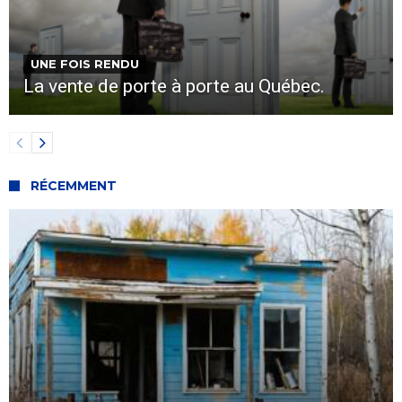
UNE FOIS RENDU
La vente de porte à porte au Québec.
RÉCEMMENT