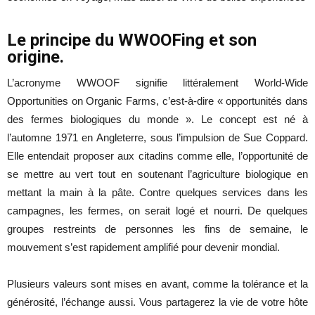
Le principe du WWOOFing et son
origine.
L’acronyme WWOOF signifie littéralement World-Wide
Opportunities on Organic Farms, c’est-à-dire « opportunités dans
des fermes biologiques du monde ». Le concept est né à
l’automne 1971 en Angleterre, sous l’impulsion de Sue Coppard.
Elle entendait proposer aux citadins comme elle, l’opportunité de
se mettre au vert tout en soutenant l’agriculture biologique en
mettant la main à la pâte. Contre quelques services dans les
campagnes, les fermes, on serait logé et nourri. De quelques
groupes restreints de personnes les fins de semaine, le
mouvement s’est rapidement amplifié pour devenir mondial.
Plusieurs valeurs sont mises en avant, comme la tolérance et la
générosité, l’échange aussi. Vous partagerez la vie de votre hôte