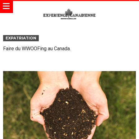
EXPATRIATION
Faire du WWOOFing au Canada.