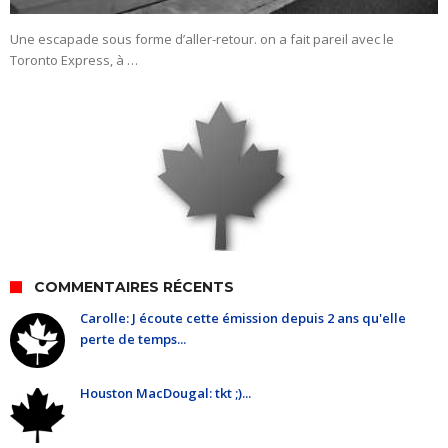
Une escapade sous forme d’aller-retour. on a fait pareil avec le
Toronto Express, à …
COMMENTAIRES RÉCENTS
Carolle: J écoute cette émission depuis 2 ans qu'elle
perte de temps...
Houston MacDougal: tkt ;)...