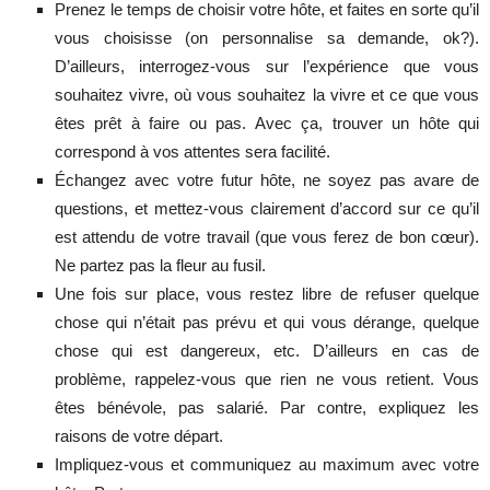
Prenez le temps de choisir votre hôte, et faites en sorte qu’il
vous choisisse (on personnalise sa demande, ok?).
D’ailleurs, interrogez-vous sur l’expérience que vous
souhaitez vivre, où vous souhaitez la vivre et ce que vous
êtes prêt à faire ou pas. Avec ça, trouver un hôte qui
correspond à vos attentes sera facilité.
Échangez avec votre futur hôte, ne soyez pas avare de
questions, et mettez-vous clairement d’accord sur ce qu’il
est attendu de votre travail (que vous ferez de bon cœur).
Ne partez pas la fleur au fusil.
Une fois sur place, vous restez libre de refuser quelque
chose qui n’était pas prévu et qui vous dérange, quelque
chose qui est dangereux, etc. D’ailleurs en cas de
problème, rappelez-vous que rien ne vous retient. Vous
êtes bénévole, pas salarié. Par contre, expliquez les
raisons de votre départ.
Impliquez-vous et communiquez au maximum avec votre