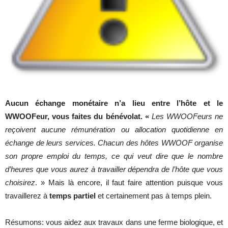
Aucun échange monétaire n’a lieu entre l’hôte et le
WWOOFeur, vous faites du bénévolat. «
Les WWOOFeurs ne
reçoivent aucune rémunération ou allocation quotidienne en
échange de leurs services. Chacun des hôtes WWOOF organise
son propre emploi du temps, ce qui veut dire que le nombre
d’heures que vous aurez à travailler dépendra de l’hôte que vous
choisirez
. » Mais là encore, il faut faire attention puisque vous
travaillerez à
temps partiel
et certainement pas à temps plein.
Résumons: vous aidez aux travaux dans une ferme biologique, et