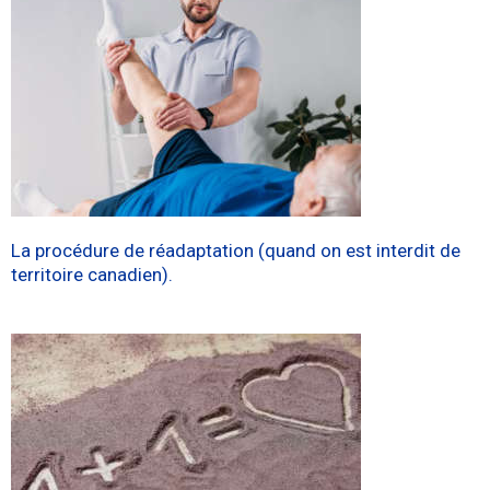
La procédure de réadaptation (quand on est interdit de
territoire canadien).