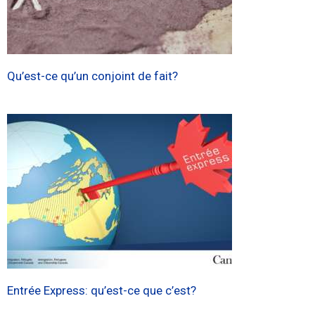
Qu’est-ce qu’un conjoint de fait?
Entrée Express: qu’est-ce que c’est?