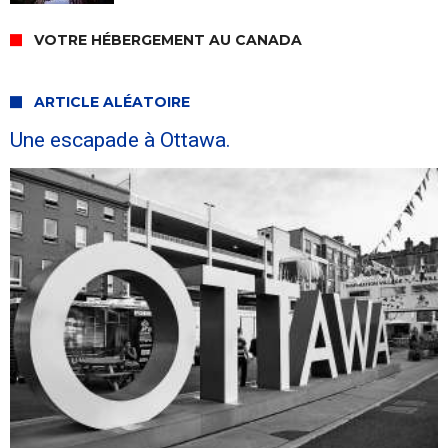
VOTRE HÉBERGEMENT AU CANADA
ARTICLE ALÉATOIRE
Une escapade à Ottawa.