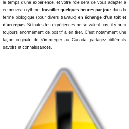
le temps d’une expérience, et votre rôle sera de vous adapter à
ce nouveau rythme,
travailler quelques heures par jour
dans la
ferme biologique (pour divers travaux)
en échange d’un toit et
d’un repas.
Si toutes les expériences ne se valent pas, il y aura
toujours énormément de positif à en tirer. C’est notamment une
façon originale de s’immerger au Canada, partagez différents
savoirs et connaissances.