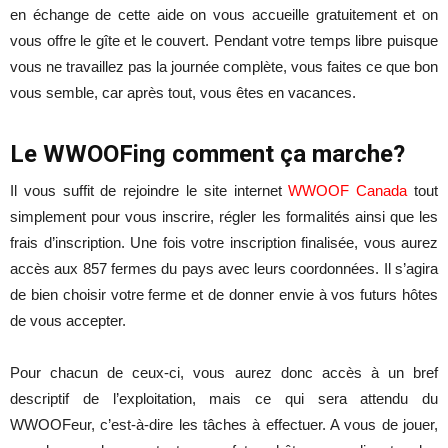
en échange de cette aide on vous accueille gratuitement et on
vous offre le gîte et le couvert. Pendant votre temps libre puisque
vous ne travaillez pas la journée complète, vous faites ce que bon
vous semble, car après tout, vous êtes en vacances.
Le WWOOFing comment ça marche?
Il vous suffit de rejoindre le site internet
WWOOF Canada
tout
simplement pour vous inscrire, régler les formalités ainsi que les
frais d’inscription. Une fois votre inscription finalisée, vous aurez
accès aux 857 fermes du pays avec leurs coordonnées. Il s’agira
de bien choisir votre ferme et de donner envie à vos futurs hôtes
de vous accepter.
Pour chacun de ceux-ci, vous aurez donc accès à un bref
descriptif de l’exploitation, mais ce qui sera attendu du
WWOOFeur, c’est-à-dire les tâches à effectuer. A vous de jouer,