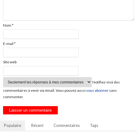
Nom
*
E-mail
*
Site web
Notifiez-moi des
commentaires à venir via émail. Vous pouvez aussi
vous abonner
sans
commenter.
Populaire
Récent
Commentaires
Tags