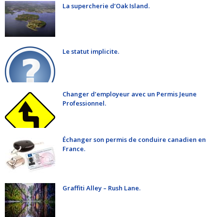
La supercherie d’Oak Island.
Le statut implicite.
Changer d’employeur avec un Permis Jeune
Professionnel.
Échanger son permis de conduire canadien en
France.
Graffiti Alley – Rush Lane.