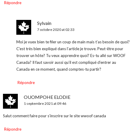
Répondre
Sylvain
7 octobre 2020 at 02:33
Moi je vuex bien te filer un coup de main mais t’as besoin de quoi?
C’est très bien expliqué dans l’article je trouve. Peut-être pour
trouver un hôte? Tu veux apprendre quoi? Es-tu allé sur WOOF
Canada? Il faut savoir aussi qu’il est compliqué d’entrer au
Canada en ce moment, quand comptes-tu partir?
Répondre
OUOMPOHE ELODIE
1 septembre 2021 at 09:46
Salut comment faire pour s’inscrire sur le site wwoof canada
Répondre