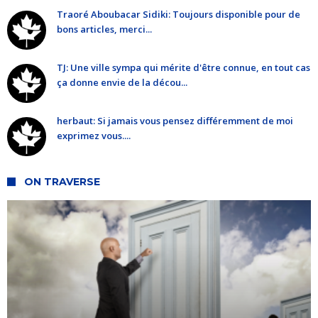
Traoré Aboubacar Sidiki: Toujours disponible pour de
bons articles, merci...
TJ: Une ville sympa qui mérite d'être connue, en tout cas
ça donne envie de la décou...
herbaut: Si jamais vous pensez différemment de moi
exprimez vous....
ON TRAVERSE