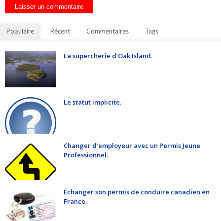
Populaire
Récent
Commentaires
Tags
La supercherie d’Oak Island.
Le statut implicite.
Changer d’employeur avec un Permis Jeune
Professionnel.
Échanger son permis de conduire canadien en
France.