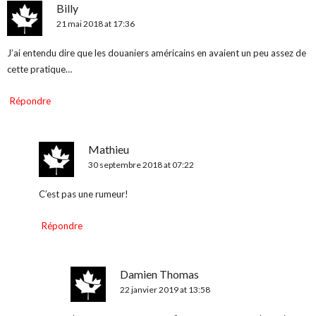
Billy
21 mai 2018 at 17:36
J’ai entendu dire que les douaniers américains en avaient un peu assez de
cette pratique…
Répondre
Mathieu
30 septembre 2018 at 07:22
C’est pas une rumeur!
Répondre
Damien Thomas
22 janvier 2019 at 13:58