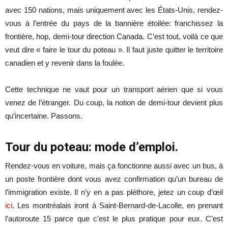
avec 150 nations, mais uniquement avec les États-Unis, rendez-
vous à l’entrée du pays de la bannière étoilée: franchissez la
frontière, hop, demi-tour direction Canada. C’est tout, voilà ce que
veut dire « faire le tour du poteau ». Il faut juste quitter le territoire
canadien et y revenir dans la foulée.
Cette technique ne vaut pour un transport aérien que si vous
venez de l’étranger. Du coup, la notion de demi-tour devient plus
qu’incertaine. Passons.
Tour du poteau: mode d’emploi.
Rendez-vous en voiture, mais ça fonctionne aussi avec un bus, à
un poste frontière dont vous avez confirmation qu’un bureau de
l’immigration existe. Il n’y en a pas pléthore, jetez un coup d’œil
ici
. Les montréalais iront à Saint-Bernard-de-Lacolle, en prenant
l’autoroute 15 parce que c’est le plus pratique pour eux. C’est