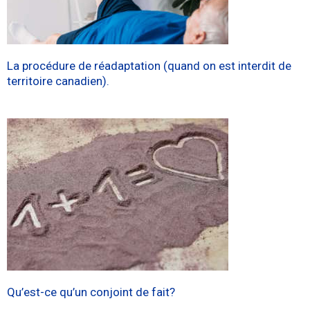
La procédure de réadaptation (quand on est interdit de
territoire canadien).
Qu’est-ce qu’un conjoint de fait?