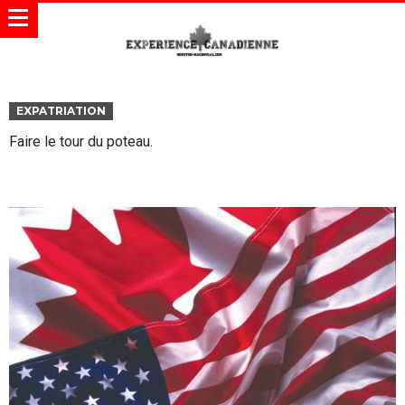
EXPATRIATION
Faire le tour du poteau.