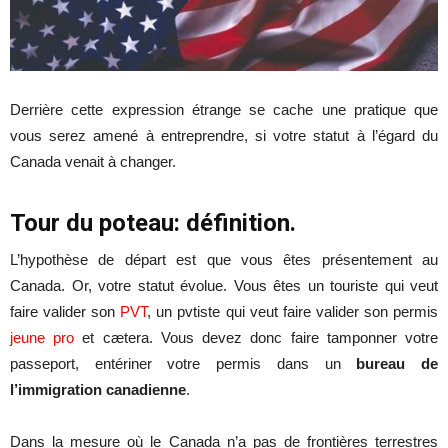
Derrière cette expression étrange se cache une pratique que
vous serez amené à entreprendre, si votre statut à l’égard du
Canada venait à changer.
Tour du poteau: définition.
L’hypothèse de départ est que vous êtes présentement au
Canada. Or, votre statut évolue. Vous êtes un touriste qui veut
faire valider son
PVT
, un pvtiste qui veut faire valider son permis
jeune pro
et cætera. Vous devez donc faire tamponner votre
passeport, entériner votre permis dans un
bureau de
l’immigration canadienne
.
Dans la mesure où le Canada n’a pas de frontières terrestres