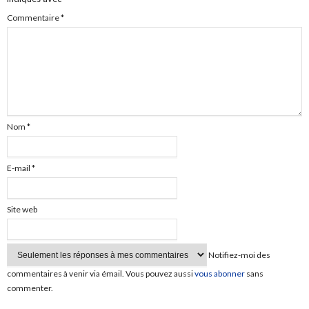
Commentaire
*
Nom
*
E-mail
*
Site web
Notifiez-moi des
commentaires à venir via émail. Vous pouvez aussi
vous abonner
sans
commenter.