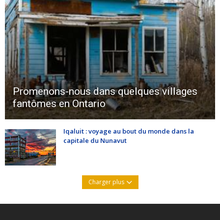
Promenons-nous dans quelques villages
fantômes en Ontario
Iqaluit : voyage au bout du monde dans la
capitale du Nunavut
Charger plus