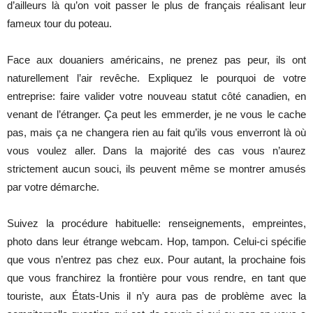
d’ailleurs là qu’on voit passer le plus de français réalisant leur
fameux tour du poteau.
Face aux douaniers américains, ne prenez pas peur, ils ont
naturellement l’air revêche. Expliquez le pourquoi de votre
entreprise: faire valider votre nouveau statut côté canadien, en
venant de l’étranger. Ça peut les emmerder, je ne vous le cache
pas, mais ça ne changera rien au fait qu’ils vous enverront là où
vous voulez aller. Dans la majorité des cas vous n’aurez
strictement aucun souci, ils peuvent même se montrer amusés
par votre démarche.
Suivez la procédure habituelle: renseignements, empreintes,
photo dans leur étrange webcam. Hop, tampon. Celui-ci spécifie
que vous n’entrez pas chez eux. Pour autant, la prochaine fois
que vous franchirez la frontière pour vous rendre, en tant que
touriste, aux États-Unis il n’y aura pas de problème avec la