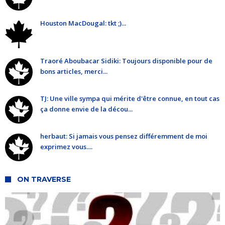
Houston MacDougal: tkt ;)...
Traoré Aboubacar Sidiki: Toujours disponible pour de
bons articles, merci...
TJ: Une ville sympa qui mérite d'être connue, en tout cas
ça donne envie de la décou...
herbaut: Si jamais vous pensez différemment de moi
exprimez vous....
ON TRAVERSE