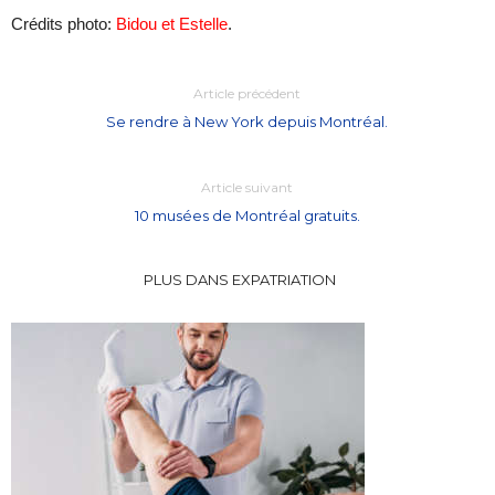
Crédits photo:
Bidou et Estelle
.
Article précédent
Se rendre à New York depuis Montréal.
Article suivant
10 musées de Montréal gratuits.
PLUS DANS EXPATRIATION