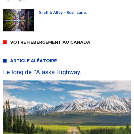
Graffiti Alley – Rush Lane.
VOTRE HÉBERGEMENT AU CANADA
ARTICLE ALÉATOIRE
Le long de l’Alaska Highway.