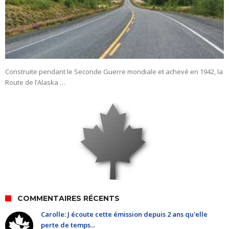
Construite pendant le Seconde Guerre mondiale et achevé en 1942, la
Route de l’Alaska …
COMMENTAIRES RÉCENTS
Carolle: J écoute cette émission depuis 2 ans qu'elle
perte de temps...