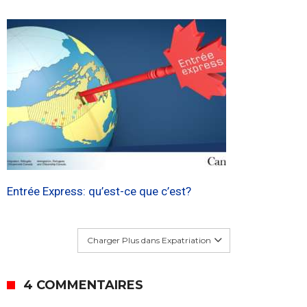
Entrée Express: qu’est-ce que c’est?
Charger Plus dans Expatriation
4 COMMENTAIRES