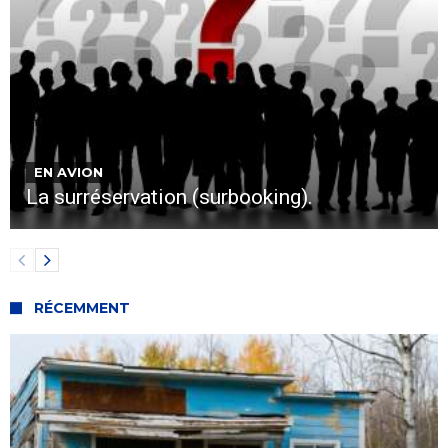
EN AVION
La surréservation (surbooking).
RÉCEMMENT