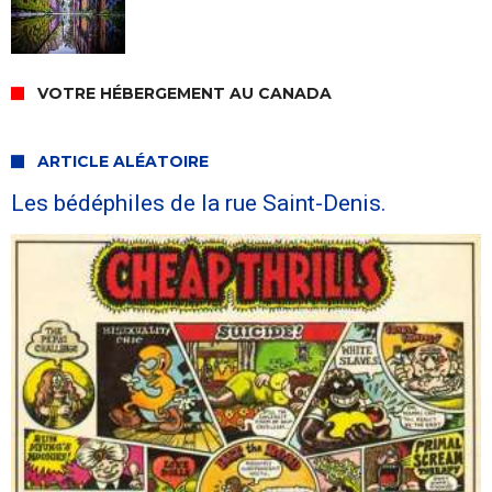
VOTRE HÉBERGEMENT AU CANADA
ARTICLE ALÉATOIRE
Les bédéphiles de la rue Saint-Denis.