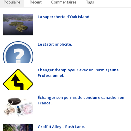
Populaire
Récent
Commentaires
Tags
La supercherie d’Oak Island.
Le statut implicite.
Changer d’employeur avec un Permis Jeune
Professionnel.
Échanger son permis de conduire canadien en
France.
Graffiti Alley – Rush Lane.