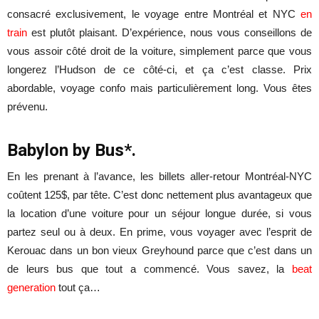
consacré exclusivement, le voyage entre Montréal et NYC
en
train
est plutôt plaisant. D’expérience, nous vous conseillons de
vous assoir côté droit de la voiture, simplement parce que vous
longerez l’Hudson de ce côté-ci, et ça c’est classe. Prix
abordable, voyage confo mais particulièrement long. Vous êtes
prévenu.
Babylon by Bus*.
En les prenant à l’avance, les billets aller-retour Montréal-NYC
coûtent 125$, par tête. C’est donc nettement plus avantageux que
la location d’une voiture pour un séjour longue durée, si vous
partez seul ou à deux. En prime, vous voyager avec l’esprit de
Kerouac dans un bon vieux Greyhound parce que c’est dans un
de leurs bus que tout a commencé. Vous savez, la
beat
generation
tout ça…