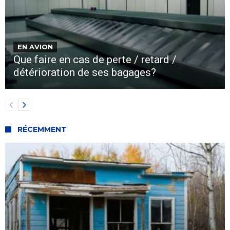
EN AVION
Que faire en cas de perte / retard /
détérioration de ses bagages?
RÉCEMMENT