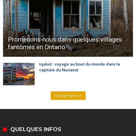
Promenons-nous dans quelques villages
fantômes en Ontario
Iqaluit : voyage au bout du monde dans la
capitale du Nunavut
Charger plus
QUELQUES INFOS