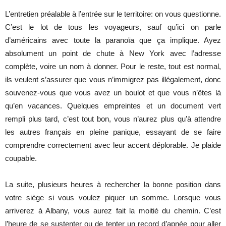
L’entretien préalable à l’entrée sur le territoire: on vous questionne.
C’est le lot de tous les voyageurs, sauf qu’ici on parle
d’américains avec toute la paranoïa que ça implique. Ayez
absolument un point de chute à New York avec l’adresse
complète, voire un nom à donner. Pour le reste, tout est normal,
ils veulent s’assurer que vous n’immigrez pas illégalement, donc
souvenez-vous que vous avez un boulot et que vous n’êtes là
qu’en vacances. Quelques empreintes et un document vert
rempli plus tard, c’est tout bon, vous n’aurez plus qu’à attendre
les autres français en pleine panique, essayant de se faire
comprendre correctement avec leur accent déplorable. Je plaide
coupable.
La suite, plusieurs heures à rechercher la bonne position dans
votre siège si vous voulez piquer un somme. Lorsque vous
arriverez à Albany, vous aurez fait la moitié du chemin. C’est
l’heure de se sustenter ou de tenter un record d’apnée pour aller