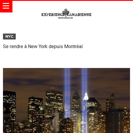
NYC
Se rendre à New York depuis Montréal.