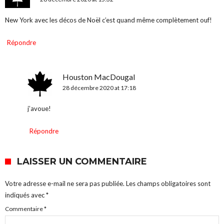
New York avec les décos de Noël c’est quand même complètement ouf!
Répondre
Houston MacDougal
28 décembre 2020 at 17:18
j’avoue!
Répondre
LAISSER UN COMMENTAIRE
Votre adresse e-mail ne sera pas publiée.
Les champs obligatoires sont
indiqués avec
*
Commentaire
*