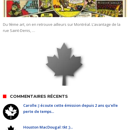
Du 9ème art, on en retrouve ailleurs sur Montréal. L’avantage de la
rue Saint-Denis, …
COMMENTAIRES RÉCENTS
Carolle: J écoute cette émission depuis 2 ans qu'elle
perte de temps...
Houston MacDougal: tkt ;)...