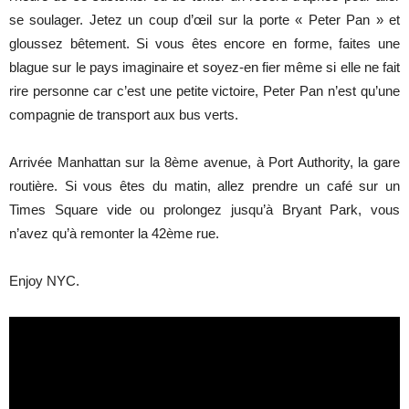
se soulager. Jetez un coup d’œil sur la porte « Peter Pan » et
gloussez bêtement. Si vous êtes encore en forme, faites une
blague sur le pays imaginaire et soyez-en fier même si elle ne fait
rire personne car c’est une petite victoire, Peter Pan n’est qu’une
compagnie de transport aux bus verts.
Arrivée Manhattan sur la 8ème avenue, à Port Authority, la gare
routière. Si vous êtes du matin, allez prendre un café sur un
Times Square vide ou prolongez jusqu’à Bryant Park, vous
n’avez qu’à remonter la 42ème rue.
Enjoy NYC.