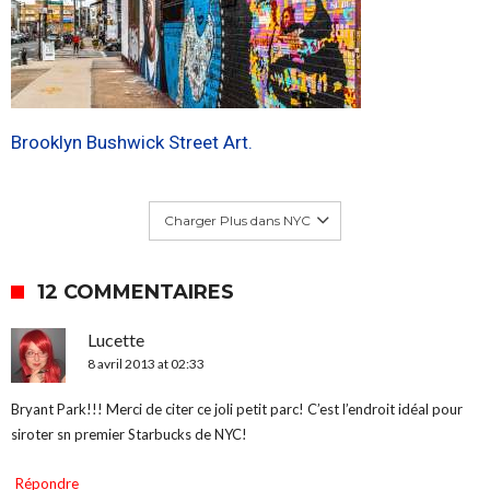
Brooklyn Bushwick Street Art.
Charger Plus dans NYC
12 COMMENTAIRES
Lucette
8 avril 2013 at 02:33
Bryant Park!!! Merci de citer ce joli petit parc! C’est l’endroit idéal pour
siroter sn premier Starbucks de NYC!
Répondre