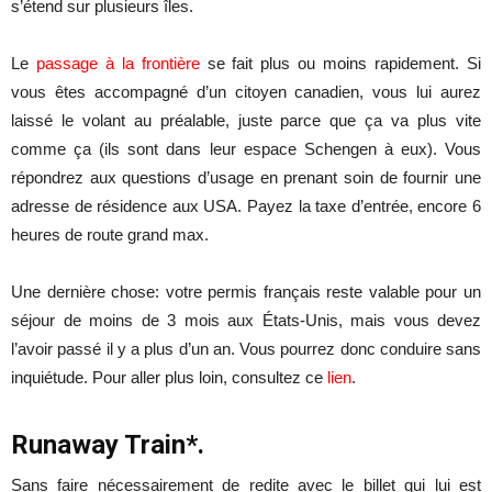
s’étend sur plusieurs îles.
Le
passage à la frontière
se fait plus ou moins rapidement. Si
vous êtes accompagné d’un citoyen canadien, vous lui aurez
laissé le volant au préalable, juste parce que ça va plus vite
comme ça (ils sont dans leur espace Schengen à eux). Vous
répondrez aux questions d’usage en prenant soin de fournir une
adresse de résidence aux USA. Payez la taxe d’entrée, encore 6
heures de route grand max.
Une dernière chose: votre permis français reste valable pour un
séjour de moins de 3 mois aux États-Unis, mais vous devez
l’avoir passé il y a plus d’un an. Vous pourrez donc conduire sans
inquiétude. Pour aller plus loin, consultez ce
lien
.
Runaway Train*.
Sans faire nécessairement de redite avec le billet qui lui est