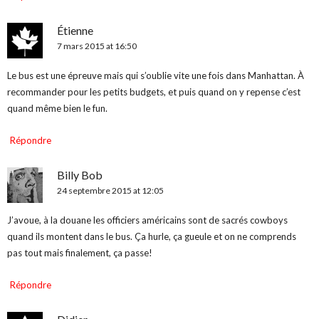
Étienne
7 mars 2015 at 16:50
Le bus est une épreuve mais qui s’oublie vite une fois dans Manhattan. À
recommander pour les petits budgets, et puis quand on y repense c’est
quand même bien le fun.
Répondre
Billy Bob
24 septembre 2015 at 12:05
J’avoue, à la douane les officiers américains sont de sacrés cowboys
quand ils montent dans le bus. Ça hurle, ça gueule et on ne comprends
pas tout mais finalement, ça passe!
Répondre