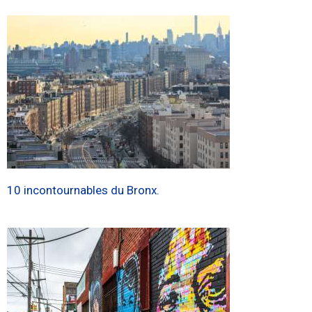
10 incontournables du Bronx.