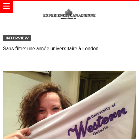
INTERVIEW
Sans filtre: une année universitaire à London.