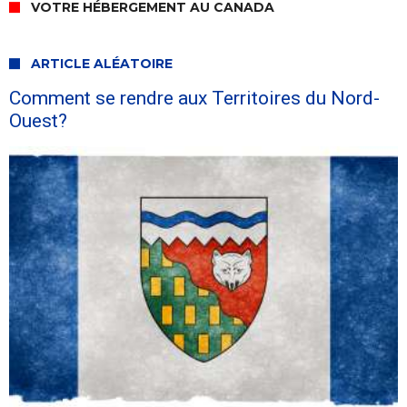
VOTRE HÉBERGEMENT AU CANADA
ARTICLE ALÉATOIRE
Comment se rendre aux Territoires du Nord-
Ouest?