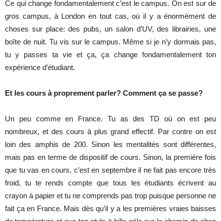
Ce qui change fondamentalement c’est le campus. On est sur de
gros campus, à London en tout cas, où il y a énormément de
choses sur place: des pubs, un salon d’UV, des librairies, une
boîte de nuit. Tu vis sur le campus. Même si je n’y dormais pas,
tu y passes ta vie et ça, ça change fondamentalement ton
expérience d’étudiant.
Et les cours à proprement parler? Comment ça se passe?
Un peu comme en France. Tu as des TD où on est peu
nombreux, et des cours à plus grand effectif. Par contre on est
loin des amphis de 200. Sinon les mentalités sont différentes,
mais pas en terme de dispositif de cours. Sinon, la première fois
que tu vas en cours, c’est en septembre il ne fait pas encore très
froid, tu te rends compte que tous les étudiants écrivent au
crayon à papier et tu ne comprends pas trop puisque personne ne
fait ça en France. Mais dès qu’il y a les premières vraies baisses