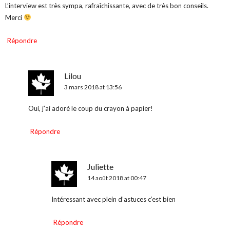
L’interview est très sympa, rafraîchissante, avec de très bon conseils.
Merci
Répondre
Lilou
3 mars 2018 at 13:56
Oui, j’ai adoré le coup du crayon à papier!
Répondre
Juliette
14 août 2018 at 00:47
Intéressant avec plein d’astuces c’est bien
Répondre