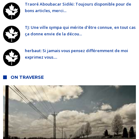
Traoré Aboubacar Sidiki: Toujours disponible pour de
bons articles, merci...
TJ: Une ville sympa qui mérite d'être connue, en tout cas
ça donne envie de la décou...
herbaut: Si jamais vous pensez différemment de moi
exprimez vous....
ON TRAVERSE