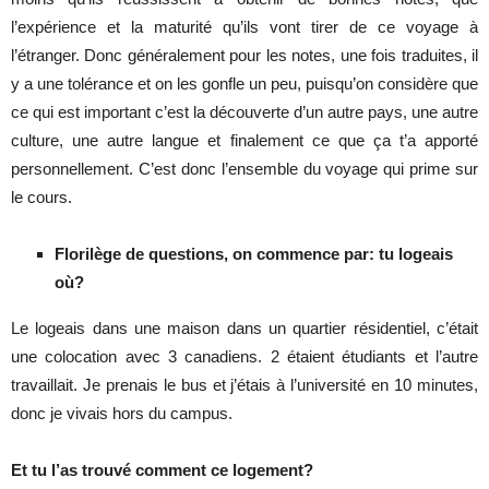
l’expérience et la maturité qu’ils vont tirer de ce voyage à
l’étranger. Donc généralement pour les notes, une fois traduites, il
y a une tolérance et on les gonfle un peu, puisqu’on considère que
ce qui est important c’est la découverte d’un autre pays, une autre
culture, une autre langue et finalement ce que ça t’a apporté
personnellement. C’est donc l’ensemble du voyage qui prime sur
le cours.
Florilège de questions, on commence par: tu logeais
où?
Le logeais dans une maison dans un quartier résidentiel, c’était
une colocation avec 3 canadiens. 2 étaient étudiants et l’autre
travaillait. Je prenais le bus et j’étais à l’université en 10 minutes,
donc je vivais hors du campus.
Et tu l’as trouvé comment ce logement?