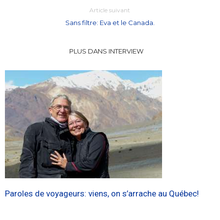
Article suivant
Sans filtre: Eva et le Canada.
PLUS DANS INTERVIEW
Paroles de voyageurs: viens, on s’arrache au Québec!