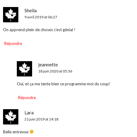
Sheila
9 avril 2019 at 06:27
On apprend plein de choses c’est génial !
Répondre
jeannette
18 juin 2020 at 05:36
Oui, et ça me tente bien ce programme moi du coup!
Répondre
Lara
21 juin 2019 at 14:18
Belle entrevue