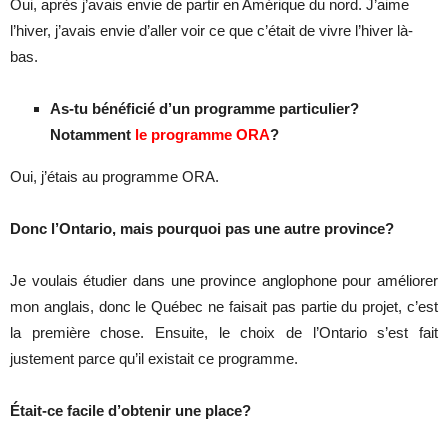
Oui, après j’avais envie de partir en Amérique du nord. J’aime
l’hiver, j’avais envie d’aller voir ce que c’était de vivre l’hiver là-
bas.
As-tu bénéficié d’un programme particulier?
Notamment
le programme ORA
?
Oui, j’étais au programme ORA.
Donc l’Ontario, mais pourquoi pas une autre province?
Je voulais étudier dans une province anglophone pour améliorer
mon anglais, donc le Québec ne faisait pas partie du projet, c’est
la première chose. Ensuite, le choix de l’Ontario s’est fait
justement parce qu’il existait ce programme.
Était-ce facile d’obtenir une place?