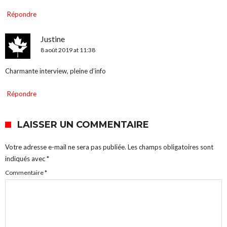
Répondre
Justine
8 août 2019 at 11:38
Charmante interview, pleine d’info
Répondre
LAISSER UN COMMENTAIRE
Votre adresse e-mail ne sera pas publiée.
Les champs obligatoires sont
indiqués avec
*
Commentaire
*