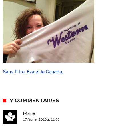
Sans filtre: Eva et le Canada.
7 COMMENTAIRES
Marie
17 février 2018 at 11:00