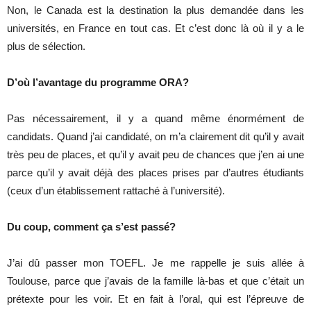
Non, le Canada est la destination la plus demandée dans les
universités, en France en tout cas. Et c’est donc là où il y a le
plus de sélection.
D’où l’avantage du programme ORA?
Pas nécessairement, il y a quand même énormément de
candidats. Quand j’ai candidaté, on m’a clairement dit qu’il y avait
très peu de places, et qu’il y avait peu de chances que j’en ai une
parce qu’il y avait déjà des places prises par d’autres étudiants
(ceux d’un établissement rattaché à l’université).
Du coup, comment ça s’est passé?
J’ai dû passer mon TOEFL. Je me rappelle je suis allée à
Toulouse, parce que j’avais de la famille là-bas et que c’était un
prétexte pour les voir. Et en fait à l’oral, qui est l’épreuve de