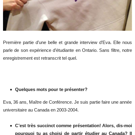
Première partie d’une belle et grande interview d’Eva. Elle nous
parle de son expérience d’étudiante en Ontario. Sans filtre, notre
enregistrement est retranscrit tel quel.
Quelques mots pour te présenter?
Eva, 36 ans, Maître de Conférence. Je suis partie faire une année
universitaire au Canada en 2003-2004.
C’est très succinct comme présentation! Alors, dis-moi
pourquoi tu as choisi de partir étudier au Canada? Il