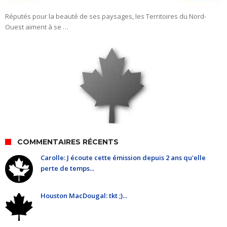
Réputés pour la beauté de ses paysages, les Territoires du Nord-
Ouest aiment à se …
COMMENTAIRES RÉCENTS
Carolle: J écoute cette émission depuis 2 ans qu'elle
perte de temps...
Houston MacDougal: tkt ;)...