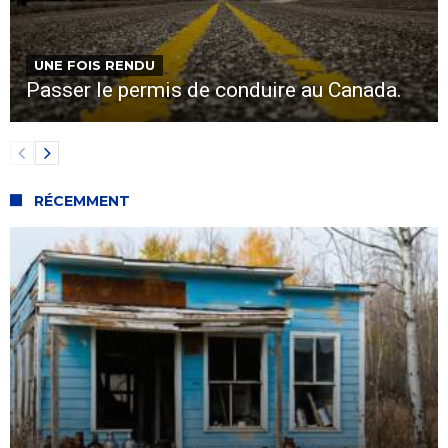
UNE FOIS RENDU
Passer le permis de conduire au Canada.
RÉCEMMENT