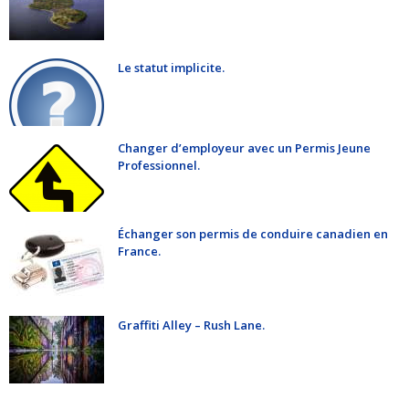
Le statut implicite.
Changer d’employeur avec un Permis Jeune
Professionnel.
Échanger son permis de conduire canadien en
France.
Graffiti Alley – Rush Lane.