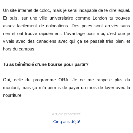
Un site internet de coloc, mais je serai incapable de te dire lequel.
Et puis, sur une ville universitaire comme London tu trouves
assez facilement de colocations. Des potes sont arrivés sans
rien et ont trouvé rapidement. L’avantage pour moi, c’est que je
vivais avec des canadiens avec qui ça se passait très bien, et
hors du campus.
Tu as bénéficié d’une bourse pour partir?
Oui, celle du programme ORA. Je ne me rappelle plus du
montant, mais ça m’a permis de payer un mois de loyer avec la
nourriture.
Article précédent
Cinq ans déjà!