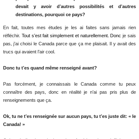
devait y avoir d’autres possibilités et d’autres
destinations, pourquoi ce pays?
En fait, toutes mes études je les ai faites sans jamais rien
réfléchir.
Tout s’est fait simplement et naturellement. Donc
je sais
pas, j’ai choisi le Canada parce que ça me plaisait. Il y avait des
trucs qui avaient l’air cool.
Donc tu t’es quand même renseigné avant?
Pas forcément, je connaissais le Canada comme tu peux
connaître des pays, donc en réalité je n’ai pas pris plus de
renseignements que ça.
Ok, tu ne t’es renseignée sur aucun pays, tu t’es juste dit: « le
Canada! »