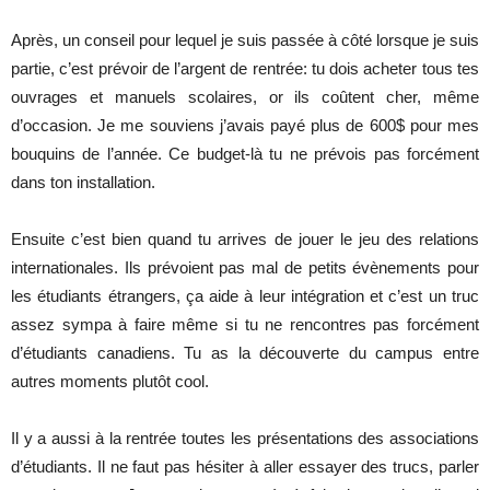
Après, un conseil pour lequel je suis passée à côté lorsque je suis
partie, c’est prévoir de l’argent de rentrée: tu dois acheter tous tes
ouvrages et manuels scolaires, or ils coûtent cher, même
d’occasion. Je me souviens j’avais payé plus de 600$ pour mes
bouquins de l’année. Ce budget-là tu ne prévois pas forcément
dans ton installation.
Ensuite c’est bien quand tu arrives de jouer le jeu des relations
internationales. Ils prévoient pas mal de petits évènements pour
les étudiants étrangers, ça aide à leur intégration et c’est un truc
assez sympa à faire même si tu ne rencontres pas forcément
d’étudiants canadiens. Tu as la découverte du campus entre
autres moments plutôt cool.
Il y a aussi à la rentrée toutes les présentations des associations
d’étudiants. Il ne faut pas hésiter à aller essayer des trucs, parler