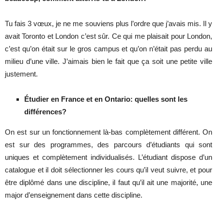
Tu fais 3 vœux, je ne me souviens plus l’ordre que j’avais mis. Il y
avait Toronto et London c’est sûr. Ce qui me plaisait pour London,
c’est qu’on était sur le gros campus et qu’on n’était pas perdu au
milieu d’une ville. J’aimais bien le fait que ça soit une petite ville
justement.
Étudier en France et en Ontario: quelles sont les
différences?
On est sur un fonctionnement là-bas complètement différent. On
est sur des programmes, des parcours d’étudiants qui sont
uniques et complètement individualisés. L’étudiant dispose d’un
catalogue et il doit sélectionner les cours qu’il veut suivre, et pour
être diplômé dans une discipline, il faut qu’il ait une majorité, une
major d’enseignement dans cette discipline.