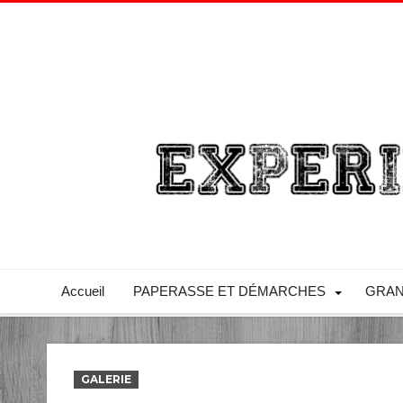
Accueil
PAPERASSE ET DÉMARCHES
GRAN
GALERIE