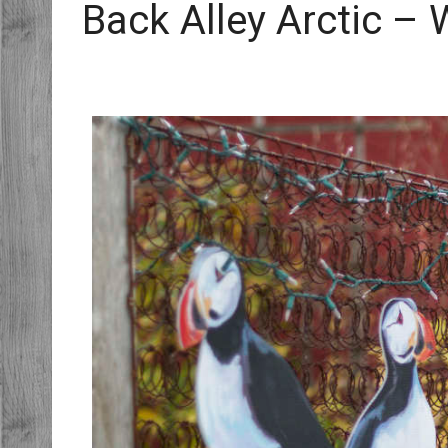
Back Alley Arctic – 