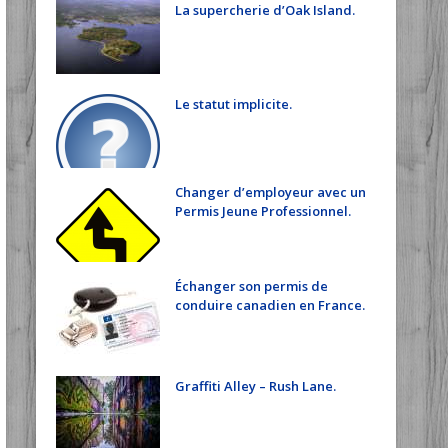
La supercherie d’Oak Island.
Le statut implicite.
Changer d’employeur avec un
Permis Jeune Professionnel.
Échanger son permis de
conduire canadien en France.
Graffiti Alley – Rush Lane.