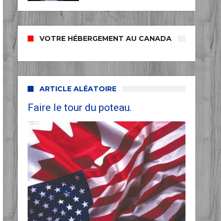
VOTRE HÉBERGEMENT AU CANADA
ARTICLE ALÉATOIRE
Faire le tour du poteau.