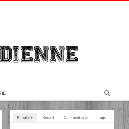
RIE
Populaire
Récent
Commentaires
Tags