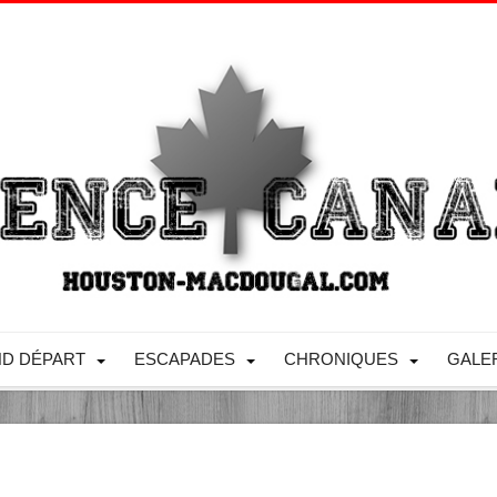
D DÉPART
ESCAPADES
CHRONIQUES
GALE