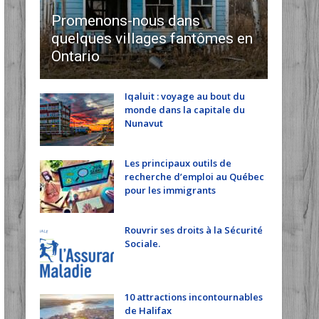
Promenons-nous dans
quelques villages fantômes en
Ontario
Iqaluit : voyage au bout du
monde dans la capitale du
Nunavut
Les principaux outils de
recherche d’emploi au Québec
pour les immigrants
Rouvrir ses droits à la Sécurité
Sociale.
10 attractions incontournables
de Halifax