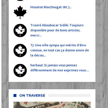
Houston MacDougal: tkt ;)...
Traoré Aboubacar Sidiki: Toujours
disponible pour de bons articles,
merci...
TJ: Une ville sympa qui mérite d'être
connue, en tout cas ça donne envie de
la décou...
herbaut: Si jamais vous pensez
différemment de moi exprimez vous....
ON TRAVERSE