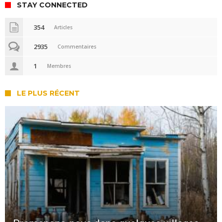
STAY CONNECTED
354
Articles
2935
Commentaires
1
Membres
LE PLUS RÉCENT