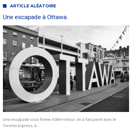
ARTICLE ALÉATOIRE
Une escapade à Ottawa.
Une escapade sous forme d’aller-retour. on a fait pareil avec le
Toronto Express, à …