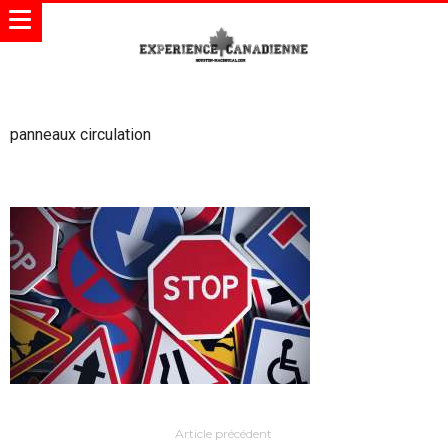
panneaux circulation
Article précédent