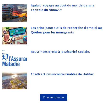
Iqaluit : voyage au bout du monde dans la
capitale du Nunavut
Les principaux outils de recherche d’emploi au
Québec pour les immigrants
Rouvrir ses droits à la Sécurité Sociale.
10 attractions incontournables de Halifax
Charger plus