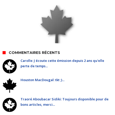
COMMENTAIRES RÉCENTS
Carolle: J écoute cette émission depuis 2 ans qu'elle
perte de temps...
Houston MacDougal: tkt ;)...
Traoré Aboubacar Sidiki: Toujours disponible pour de
bons articles, merci...