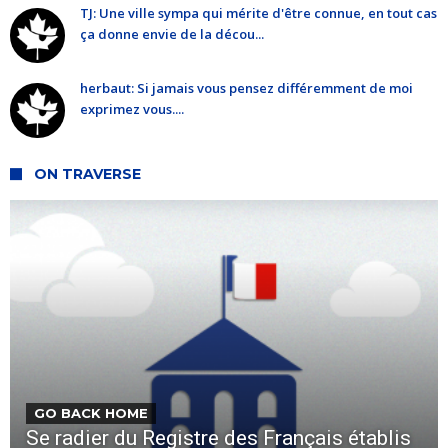
TJ: Une ville sympa qui mérite d'être connue, en tout cas
ça donne envie de la décou...
herbaut: Si jamais vous pensez différemment de moi
exprimez vous....
ON TRAVERSE
GO BACK HOME
Se radier du Registre des Français établis