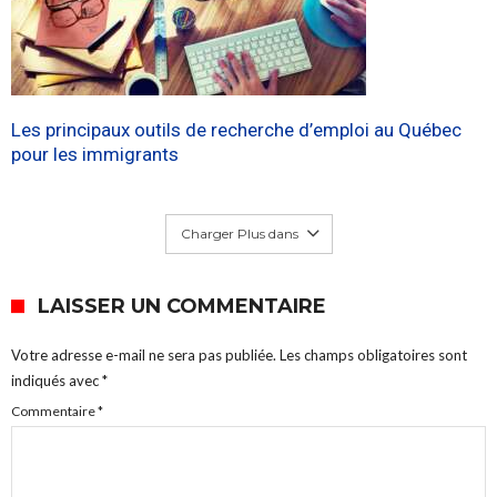
Les principaux outils de recherche d’emploi au Québec
pour les immigrants
Charger Plus dans
LAISSER UN COMMENTAIRE
Votre adresse e-mail ne sera pas publiée.
Les champs obligatoires sont
indiqués avec
*
Commentaire
*