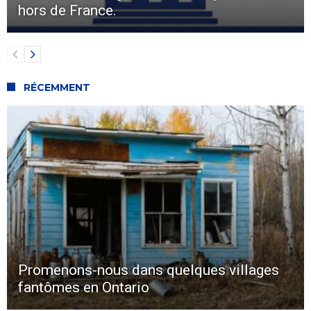
hors de France.
RÉCEMMENT
Promenons-nous dans quelques villages
fantômes en Ontario