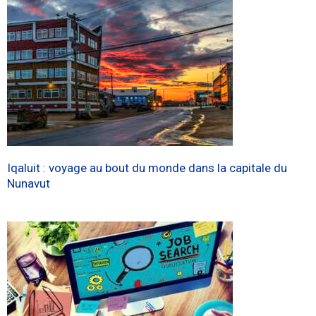
Iqaluit : voyage au bout du monde dans la capitale du
Nunavut