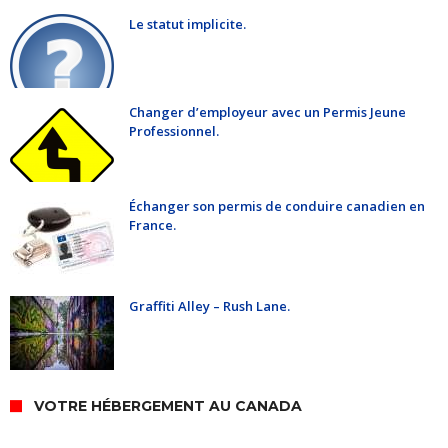
Le statut implicite.
Changer d’employeur avec un Permis Jeune
Professionnel.
Échanger son permis de conduire canadien en
France.
Graffiti Alley – Rush Lane.
VOTRE HÉBERGEMENT AU CANADA