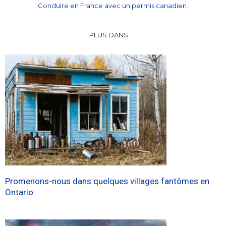
Conduire en France avec un permis canadien.
PLUS DANS
Promenons-nous dans quelques villages fantômes en
Ontario