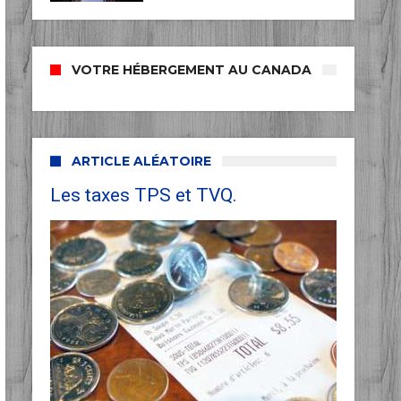
VOTRE HÉBERGEMENT AU CANADA
ARTICLE ALÉATOIRE
Les taxes TPS et TVQ.