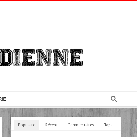
RIE
Populaire
Récent
Commentaires
Tags