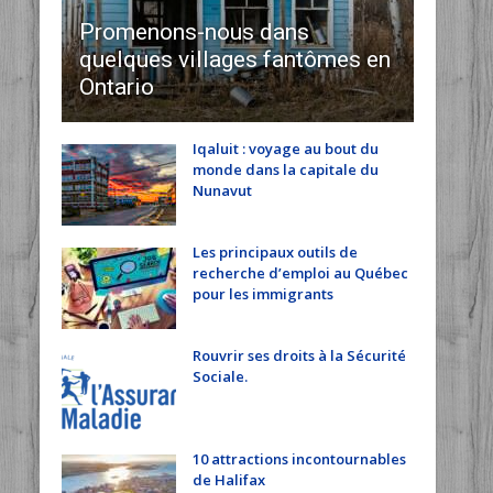
Promenons-nous dans
quelques villages fantômes en
Ontario
Iqaluit : voyage au bout du
monde dans la capitale du
Nunavut
Les principaux outils de
recherche d’emploi au Québec
pour les immigrants
Rouvrir ses droits à la Sécurité
Sociale.
10 attractions incontournables
de Halifax