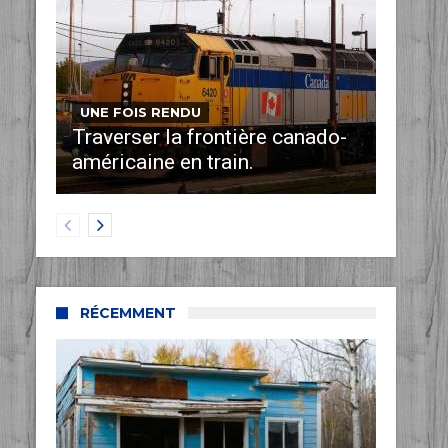
UNE FOIS RENDU
Traverser la frontière canado-
américaine en train.
RÉCEMMENT