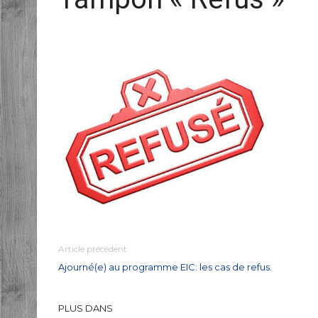
Article précédent
Ajourné(e) au programme EIC: les cas de refus.
PLUS DANS