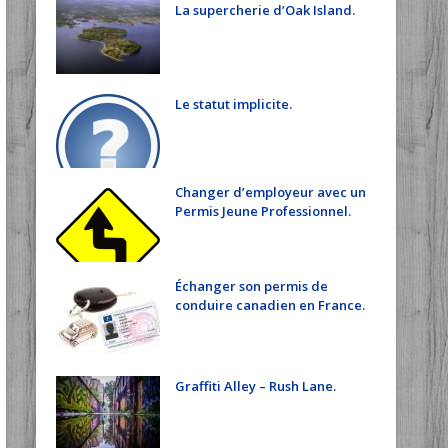
La supercherie d’Oak Island.
Le statut implicite.
Changer d’employeur avec un
Permis Jeune Professionnel.
Échanger son permis de
conduire canadien en France.
Graffiti Alley – Rush Lane.