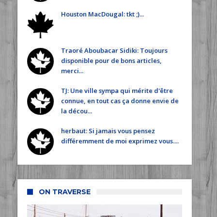
Houston MacDougal: tkt ;)...
Traoré Aboubacar Sidiki: Toujours
disponible pour de bons articles,
merci...
TJ: Une ville sympa qui mérite d'être
connue, en tout cas ça donne envie de
la décou...
herbaut: Si jamais vous pensez
différemment de moi exprimez vous....
ON TRAVERSE