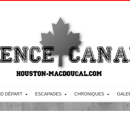
D DÉPART
ESCAPADES
CHRONIQUES
GALE