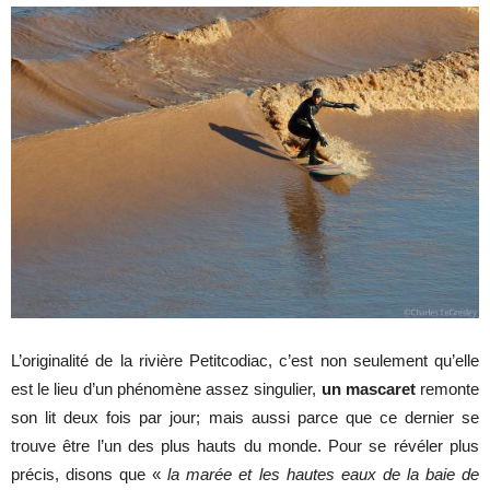
L’originalité de la rivière Petitcodiac, c’est non seulement qu’elle
est le lieu d’un phénomène assez singulier,
un mascaret
remonte
son lit deux fois par jour; mais aussi parce que ce dernier se
trouve être l’un des plus hauts du monde. Pour se révéler plus
précis, disons que «
la marée et les hautes eaux de la baie de