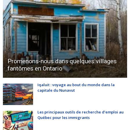
Promenons-nous dans quelques villages
fantômes en Ontario
Iqaluit : voyage au bout du monde dans la
capitale du Nunavut
Les principaux outils de recherche d’emploi au
Québec pour les immigrants