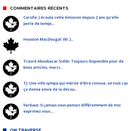
COMMENTAIRES RÉCENTS
Carolle: J écoute cette émission depuis 2 ans qu'elle
perte de temps...
Houston MacDougal: tkt ;)...
Traoré Aboubacar Sidiki: Toujours disponible pour de
bons articles, merci...
TJ: Une ville sympa qui mérite d'être connue, en tout cas
ça donne envie de la décou...
herbaut: Si jamais vous pensez différemment de moi
exprimez vous....
ON TRAVERSE