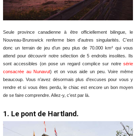
Seule province canadienne à être officiellement bilingue, le
Nouveau-Brunswick renferme bien d’autres singularités. C’est
donc un terrain de jeu d’un peu plus de 70.000 km² qui vous
attend pour découvrir notre sélection de 5 endroits insolites. Ils
sont accessibles (on pose un regard complice sur notre
série
consacrée au Nunavut
) et on vous aide un peu. Voire même
beaucoup. Vous n’avez désormais plus d’excuses pour vous y
rendre et si vous êtes perdu, le chiac est encore un bon moyen
de se faire comprendre. Allez-y, c’est par là.
1. Le pont de Hartland.