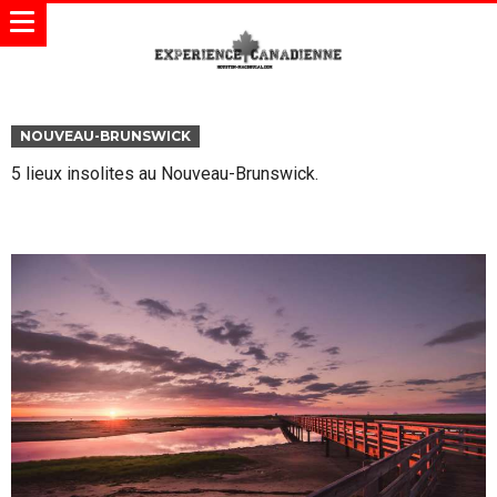
NOUVEAU-BRUNSWICK
5 lieux insolites au Nouveau-Brunswick.