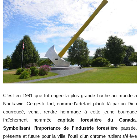
C’est en 1991 que fut érigée la plus grande hache au monde à
Nackawic. Ce geste fort, comme l’artefact planté là par un Dieu
courroucé, venait rendre hommage à cette jeune bourgade
fraîchement nommée
capitale forestière du Canada
.
Symbolisant l’importance de l’industrie forestière
passée,
présente et future pour la ville, l’outil d’un chrome rutilant s’élève