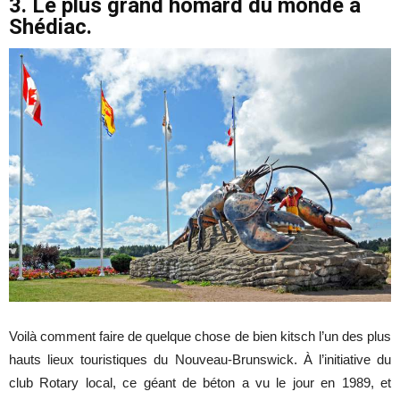
3. Le plus grand homard du monde à
Shédiac.
Voilà comment faire de quelque chose de bien kitsch l’un des plus
hauts lieux touristiques du Nouveau-Brunswick. À l’initiative du
club Rotary local, ce géant de béton a vu le jour en 1989, et