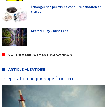
Échanger son permis de conduire canadien en
France.
Graffiti Alley – Rush Lane.
VOTRE HÉBERGEMENT AU CANADA
ARTICLE ALÉATOIRE
Préparation au passage frontière.