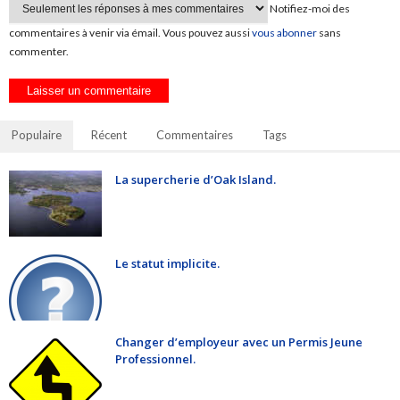
Notifiez-moi des
commentaires à venir via émail. Vous pouvez aussi
vous abonner
sans
commenter.
Populaire
Récent
Commentaires
Tags
La supercherie d’Oak Island.
Le statut implicite.
Changer d’employeur avec un Permis Jeune
Professionnel.