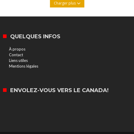
Charger plus
QUELQUES INFOS
À propos
Contact
Liens utiles
Mentions légales
ENVOLEZ-VOUS VERS LE CANADA!