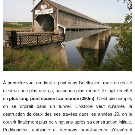
À première vue, on dirait le pont dans Beetlejuice, mais en réalité
c’est un peu plus que ça, beaucoup plus même. Il s’agit en effet
du
plus long pont couvert au monde (390m)
. C’est bien simple,
on se croirait dans un tunnel. L’histoire veut qu’après la
destruction de deux des ses travées dans les années 20, on le
couvrit finalement plus de vingt ans après sa construction initiale.
Pudibonderie ambiante et sermons moralisateurs s’élevèrent