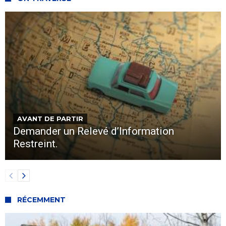
AVANT DE PARTIR
Demander un Relevé d’Information
Restreint.
RÉCEMMENT