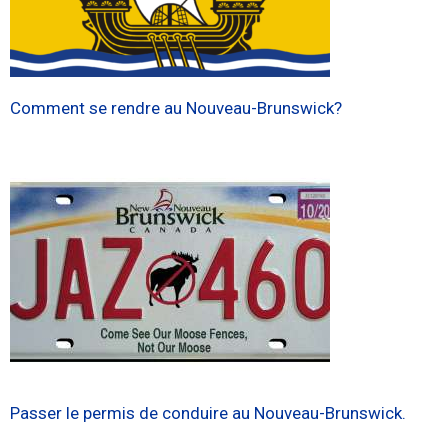
Comment se rendre au Nouveau-Brunswick?
Passer le permis de conduire au Nouveau-Brunswick.