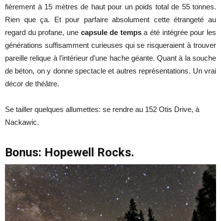
fièrement à 15 mètres de haut pour un poids total de 55 tonnes.
Rien que ça.
Et pour parfaire absolument cette étrangeté au
regard du profane, une
capsule de temps
a été intégrée pour les
générations suffisamment curieuses qui se risqueraient à trouver
pareille relique à l’intérieur d’une hache géante.
Quant à la souche
de béton, on y donne spectacle et autres représentations. Un vrai
décor de théâtre.
Se tailler quelques allumettes: se rendre au 152 Otis Drive, à
Nackawic.
Bonus: Hopewell Rocks.