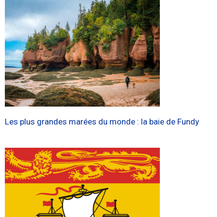
Les plus grandes marées du monde : la baie de Fundy