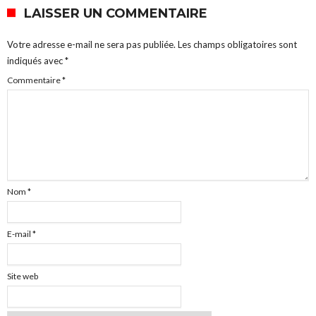
LAISSER UN COMMENTAIRE
Votre adresse e-mail ne sera pas publiée.
Les champs obligatoires sont
indiqués avec
*
Commentaire
*
Nom
*
E-mail
*
Site web