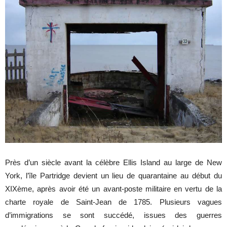
Près d’un siècle avant la célèbre Ellis Island au large de New
York, l’île Partridge devient un lieu de quarantaine au début du
XIXème, après avoir été un avant-poste militaire en vertu de la
charte royale de Saint-Jean de 1785. Plusieurs vagues
d’immigrations se sont succédé, issues des guerres