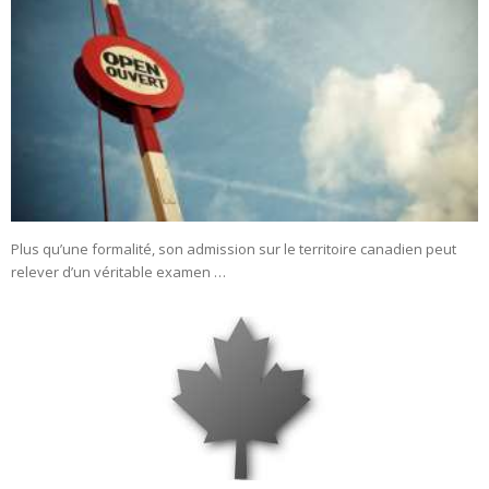
Plus qu’une formalité, son admission sur le territoire canadien peut
relever d’un véritable examen …