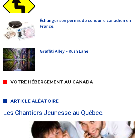
Échanger son permis de conduire canadien en
France.
Graffiti Alley – Rush Lane.
VOTRE HÉBERGEMENT AU CANADA
ARTICLE ALÉATOIRE
Les Chantiers Jeunesse au Québec.