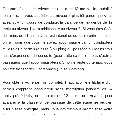
Comme l’étape précédente, celle-ci dure
12 mois
. Une subtilité
toute fois: si vous accédez au niveau 2 plus tôt parce que vous
avez suivi un cours de conduite, la balance de l’exigence de 12
mois au niveau 1 sera additionnée au niveau 2. Si vous êtes âgée
de moins de 21 ans, il vous est interdit de conduire entre minuit et
5h, à moins que vous ne soyez accompagné par un conducteur
titulaire d’un permis (classe 5 ou plus) qui possède au moins trois
ans d’expérience de conduite (pour cette exception, pas d’autres
passagers que l’accompagnateur). Sinon le reste du temps, vous
pouvez transporter 3 personnes (un seul devant).
Pour obtenir votre permis complet, il faut avoir été titulaire d’un
permis d’apprenti conducteur sans interruption pendant les 24
mois précédents, dont au moins 12 mois au niveau 2 pour
avancer à la classe 5. Le passage de cette étape ne requiert
aucun test pratique
, mais vous devrez vous-même faire votre