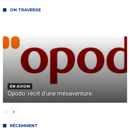
ON TRAVERSE
EN AVION
Opodo: récit d’une mésaventure.
RÉCEMMENT