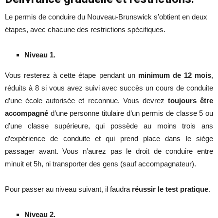
Le permis de conduire du Nouveau-Brunswick s’obtient en deux
étapes, avec chacune des restrictions spécifiques.
Niveau 1.
Vous resterez à cette étape pendant un
minimum de 12 mois
,
réduits à 8 si vous avez suivi avec succès un cours de conduite
d’une école autorisée et reconnue. Vous devrez
toujours être
accompagné
d’une personne titulaire d’un permis de classe 5 ou
d’une classe supérieure, qui possède au moins trois ans
d’expérience de conduite et qui prend place dans le siège
passager avant. Vous n’aurez pas le droit de conduire entre
minuit et 5h, ni transporter des gens (sauf accompagnateur).
Pour passer au niveau suivant, il faudra
réussir le test pratique
.
Niveau 2.