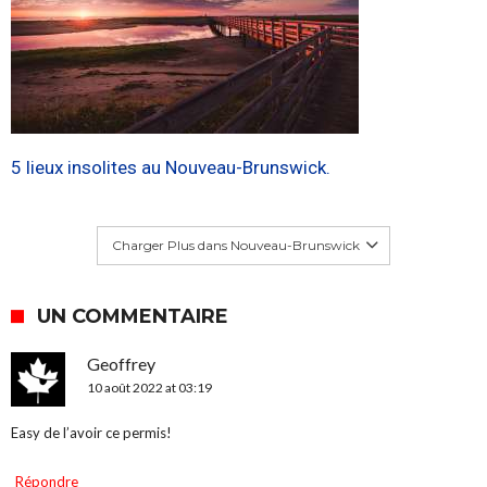
5 lieux insolites au Nouveau-Brunswick.
Charger Plus dans Nouveau-Brunswick
UN COMMENTAIRE
Geoffrey
10 août 2022 at 03:19
Easy de l’avoir ce permis!
Répondre