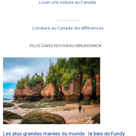
Louer une voiture au Canada.
Article suivant
Conduire au Canada: les différences.
PLUS DANS NOUVEAU-BRUNSWICK
Les plus grandes marées du monde : la baie de Fundy