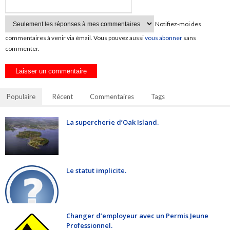
Notifiez-moi des
commentaires à venir via émail. Vous pouvez aussi
vous abonner
sans
commenter.
Populaire
Récent
Commentaires
Tags
La supercherie d’Oak Island.
Le statut implicite.
Changer d’employeur avec un Permis Jeune
Professionnel.