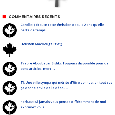
COMMENTAIRES RÉCENTS
Carolle: J écoute cette émission depuis 2 ans qu'elle
perte de temps...
Houston MacDougal: tkt ;)...
Traoré Aboubacar Sidiki: Toujours disponible pour de
bons articles, merci...
TJ: Une ville sympa qui mérite d'être connue, en tout cas
ça donne envie de la décou...
herbaut: Si jamais vous pensez différemment de moi
exprimez vous....