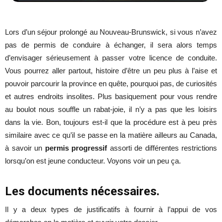
Lors d’un séjour prolongé au Nouveau-Brunswick, si vous n’avez
pas de permis de conduire à échanger, il sera alors temps
d’envisager sérieusement à passer votre licence de conduite.
Vous pourrez aller partout, histoire d’être un peu plus à l’aise et
pouvoir parcourir la province en quête, pourquoi pas, de curiosités
et autres endroits insolites. Plus basiquement pour vous rendre
au boulot nous souffle un rabat-joie, il n’y a pas que les loisirs
dans la vie. Bon, toujours est-il que la procédure est à peu près
similaire avec ce qu’il se passe en la matière ailleurs au Canada,
à savoir un
permis progressif
assorti de différentes restrictions
lorsqu’on est jeune conducteur. Voyons voir un peu ça.
Les documents nécessaires.
Il y a deux types de justificatifs à fournir à l’appui de vos