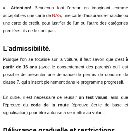
♦
Attention!
Beaucoup font l’erreur en imaginant comme
acceptables une carte de
NAS
, une carte d’assurance-maladie ou
une carte de crédit, pour justifier de l’un ou l’autre des catégories
précitées, ils ne le sont pas.
L’admissibilité.
Puisque l’on se focalise sur la voiture, il faut savoir que c’est
à
partir de 16 ans
(avec le consentement des parents) qu’il est
possible de présenter une demande de permis de conduire de
classe 7, qui s’inscrit pleinement dans le programme progressif.
En outre, il est nécessaire de réussir
un test visuel
, ainsi que
l’épreuve du
code de la route
(épreuve écrite de base et
signalisation) pour être autorisé à se mettre au volant.
Délivrance graduelle et restrictions.