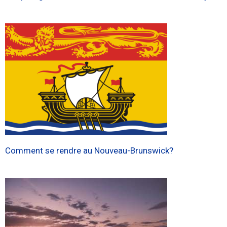
Comment se rendre au Nouveau-Brunswick?