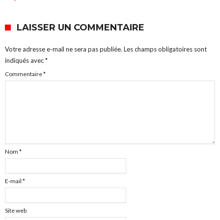
LAISSER UN COMMENTAIRE
Votre adresse e-mail ne sera pas publiée.
Les champs obligatoires sont
indiqués avec
*
Commentaire
*
Nom
*
E-mail
*
Site web