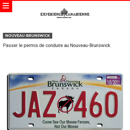
NOUVEAU-BRUNSWICK
Passer le permis de conduire au Nouveau-Brunswick.