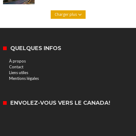
Charger plus
QUELQUES INFOS
À propos
Contact
Liens utiles
Mentions légales
ENVOLEZ-VOUS VERS LE CANADA!