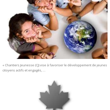
« Chantiers Jeunesse (CJ) vise à favoriser le développement de jeunes
citoyens actifs et engagés, …