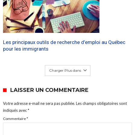
Les principaux outils de recherche d’emploi au Québec
pour les immigrants
Charger Plus dans
LAISSER UN COMMENTAIRE
Votre adresse e-mail ne sera pas publiée.
Les champs obligatoires sont
indiqués avec
*
Commentaire
*