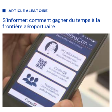
ARTICLE ALÉATOIRE
S’informer: comment gagner du temps à la
frontière aéroportuaire.