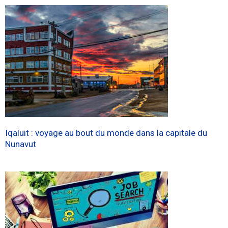
Iqaluit : voyage au bout du monde dans la capitale du
Nunavut