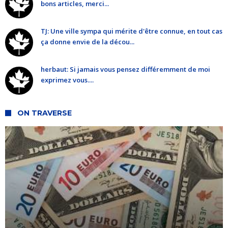
bons articles, merci...
TJ: Une ville sympa qui mérite d'être connue, en tout cas
ça donne envie de la décou...
herbaut: Si jamais vous pensez différemment de moi
exprimez vous....
ON TRAVERSE