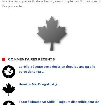
Imagine avoir passé 8h dans l’avion, sans compter les 3h minimum où
t’as poireauté …
COMMENTAIRES RÉCENTS
Carolle: J écoute cette émission depuis 2 ans qu'elle
perte de temps...
Houston MacDougal: tkt ;)...
Traoré Aboubacar Sidiki: Toujours disponible pour de