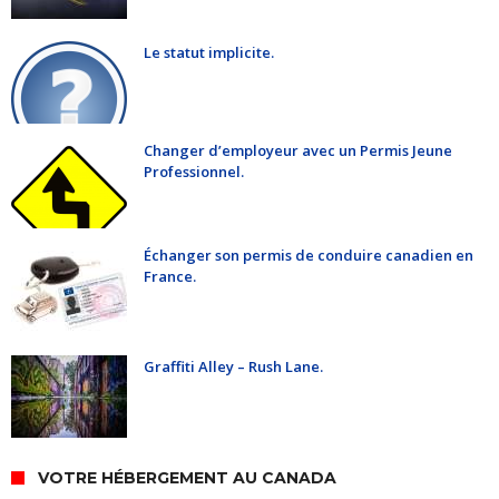
Le statut implicite.
Changer d’employeur avec un Permis Jeune
Professionnel.
Échanger son permis de conduire canadien en
France.
Graffiti Alley – Rush Lane.
VOTRE HÉBERGEMENT AU CANADA