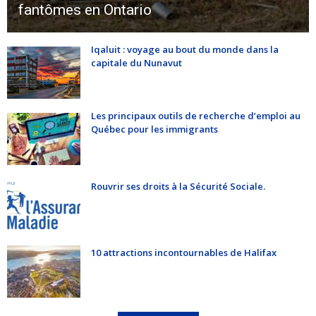
fantômes en Ontario
Iqaluit : voyage au bout du monde dans la
capitale du Nunavut
Les principaux outils de recherche d’emploi au
Québec pour les immigrants
Rouvrir ses droits à la Sécurité Sociale.
10 attractions incontournables de Halifax