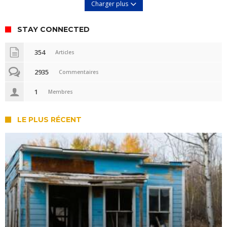
Charger plus
STAY CONNECTED
354
Articles
2935
Commentaires
1
Membres
LE PLUS RÉCENT