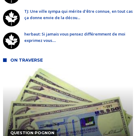
TJ: Une ville sympa qui mérite d'être connue, en tout cas
ça donne envie de la décou...
herbaut: Si jamais vous pensez différemment de moi
exprimez vous....
ON TRAVERSE
QUESTION POGNON