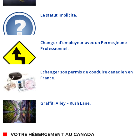
Le statut implicite.
Changer d’employeur avec un Permis Jeune
Professionnel.
Échanger son permis de conduire canadien en
France.
Graffiti Alley – Rush Lane.
VOTRE HÉBERGEMENT AU CANADA