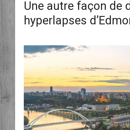
Une autre façon de dé
hyperlapses d’Edmo