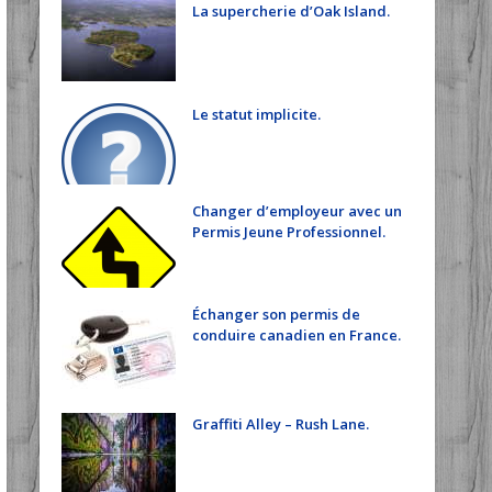
La supercherie d’Oak Island.
Le statut implicite.
Changer d’employeur avec un
Permis Jeune Professionnel.
Échanger son permis de
conduire canadien en France.
Graffiti Alley – Rush Lane.