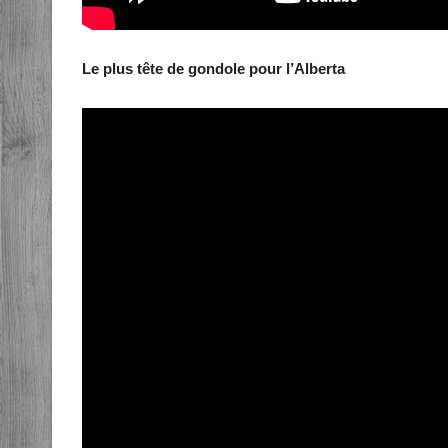
Le plus tête de gondole pour l’Alberta