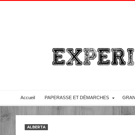
Accueil
PAPERASSE ET DÉMARCHES
GRAN
ALBERTA