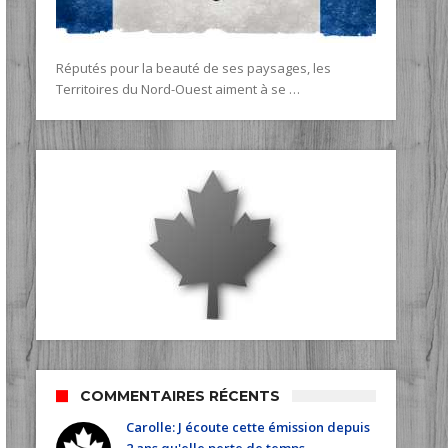
Réputés pour la beauté de ses paysages, les
Territoires du Nord-Ouest aiment à se …
COMMENTAIRES RÉCENTS
Carolle: J écoute cette émission depuis