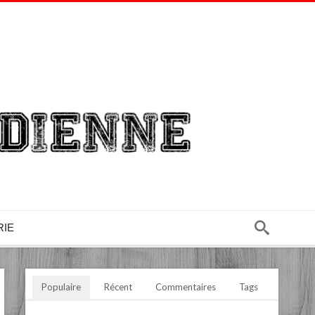
RIE
Populaire
Récent
Commentaires
Tags