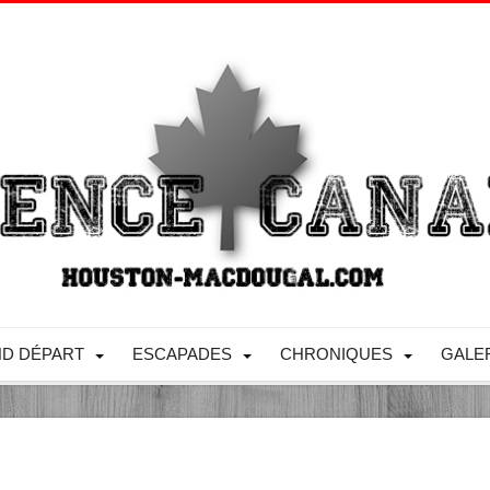
D DÉPART
ESCAPADES
CHRONIQUES
GALE