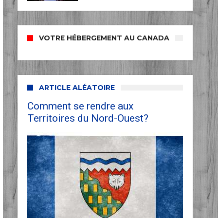
VOTRE HÉBERGEMENT AU CANADA
ARTICLE ALÉATOIRE
Comment se rendre aux
Territoires du Nord-Ouest?