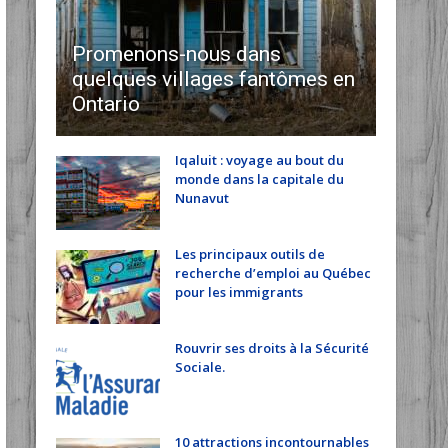
Promenons-nous dans
quelques villages fantômes en
Ontario
Iqaluit : voyage au bout du
monde dans la capitale du
Nunavut
Les principaux outils de
recherche d’emploi au Québec
pour les immigrants
Rouvrir ses droits à la Sécurité
Sociale.
10 attractions incontournables