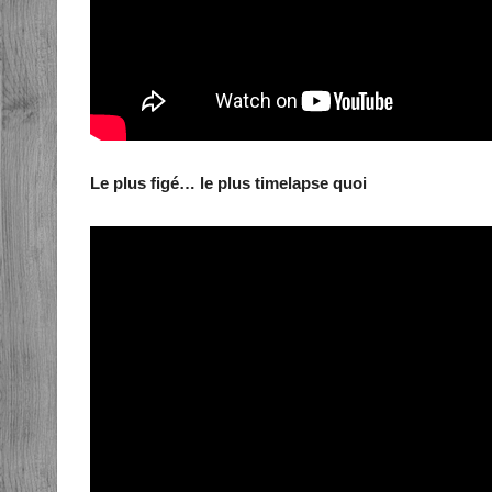
Le plus figé… le plus timelapse quoi