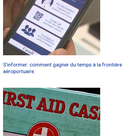
S’informer: comment gagner du temps à la frontière
aéroportuaire.