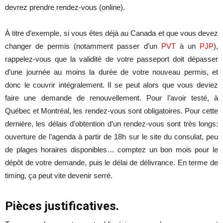
devrez prendre rendez-vous (online).
À titre d’exemple, si vous êtes déjà au Canada et que vous devez
changer de permis (notamment passer d’un
PVT
à un
PJP
),
rappelez-vous que la validité de votre passeport doit dépasser
d’une journée au moins la durée de votre nouveau permis, et
donc le couvrir intégralement. Il se peut alors que vous deviez
faire une demande de renouvellement. Pour l’avoir testé, à
Québec et Montréal, les rendez-vous sont obligatoires. Pour cette
dernière, les délais d’obtention d’un rendez-vous sont très longs:
ouverture de l’agenda à partir de 18h sur le site du consulat, peu
de plages horaires disponibles… comptez un bon mois pour le
dépôt de votre demande, puis le délai de délivrance. En terme de
timing, ça peut vite devenir serré.
Pièces justificatives.