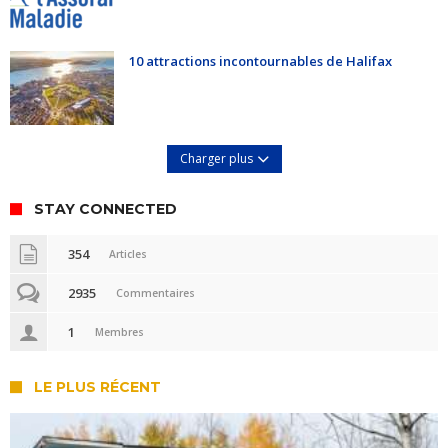
10 attractions incontournables de Halifax
Charger plus
STAY CONNECTED
354
Articles
2935
Commentaires
1
Membres
LE PLUS RÉCENT