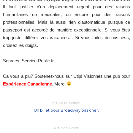
Il faut justifier d’un déplacement urgent pour des raisons
humanitaires ou médicales, ou encore pour des raisons
professionnelles. Mais là aussi rien d’automatique puisque ce
passeport est accordé de manière exceptionnelle. Si vous êtes
trop juste, différez vos vacances… Si vous faites du business,
croisez les doigts.
Sources: Service-Public.fr
Ça vous a plu? Soutenez-nous sur Utip! Visionnez une pub pour
Expérience Canadienne
. Merci
Article précédent
Un billet pour Broadway pas cher.
Article suivant