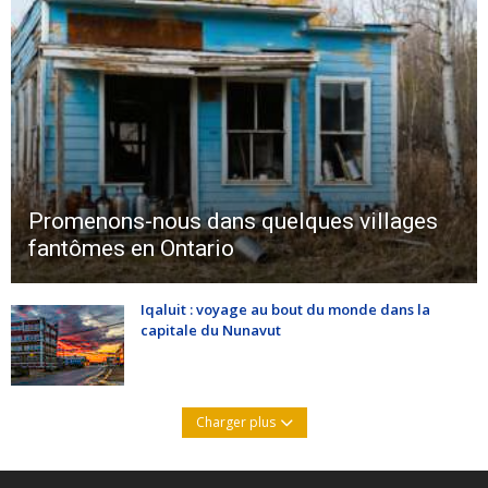
Promenons-nous dans quelques villages
fantômes en Ontario
Iqaluit : voyage au bout du monde dans la
capitale du Nunavut
Charger plus