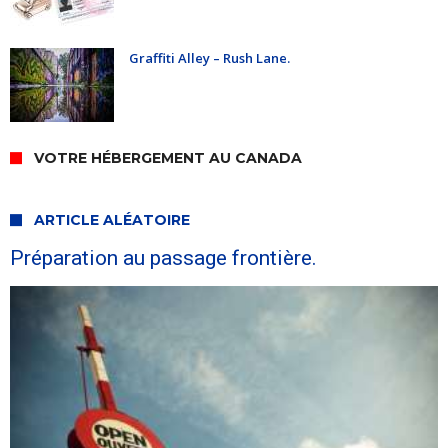
Graffiti Alley – Rush Lane.
VOTRE HÉBERGEMENT AU CANADA
ARTICLE ALÉATOIRE
Préparation au passage frontière.