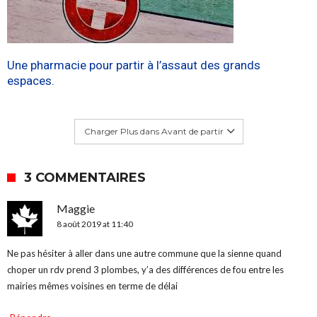
Une pharmacie pour partir à l’assaut des grands
espaces.
Charger Plus dans Avant de partir
3 COMMENTAIRES
Maggie
8 août 2019 at 11:40
Ne pas hésiter à aller dans une autre commune que la sienne quand
choper un rdv prend 3 plombes, y’a des différences de fou entre les
mairies mêmes voisines en terme de délai