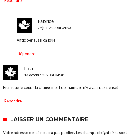
Répondre
Fabrice
29 juin 2020 at 04:33
Anticiper aussi ça joue
Répondre
Lola
13 octobre 2020 at 04:38
Bien joué le coup du changement de mairie, je n’y avais pas pensé!
Répondre
LAISSER UN COMMENTAIRE
Votre adresse e-mail ne sera pas publiée.
Les champs obligatoires sont