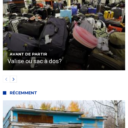
AVANT DE PARTIR
Valise ou sac à dos?
RÉCEMMENT