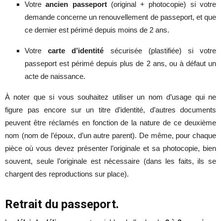
Votre
ancien passeport
(original + photocopie) si votre
demande concerne un renouvellement de passeport, et que
ce dernier est périmé depuis moins de 2 ans.
Votre
carte d’identité
sécurisée (plastifiée) si votre
passeport est périmé depuis plus de 2 ans, ou à défaut un
acte de naissance.
À noter que si vous souhaitez utiliser un nom d’usage qui ne
figure pas encore sur un titre d’identité, d’autres documents
peuvent être réclamés en fonction de la nature de ce deuxième
nom (nom de l’époux, d’un autre parent). De même, pour chaque
pièce où vous devez présenter l’originale et sa photocopie, bien
souvent, seule l’originale est nécessaire (dans les faits, ils se
chargent des reproductions sur place).
Retrait du passeport.