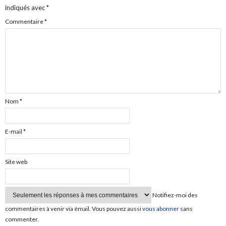
indiqués avec
*
Commentaire
*
Nom
*
E-mail
*
Site web
Notifiez-moi des
commentaires à venir via émail. Vous pouvez aussi
vous abonner
sans
commenter.