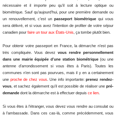
nécessaire et il importe peu qu’il soit à lecture optique ou
biométrique. Sauf qu’aujourd’hui, pour une première demande ou
un renouvellement, c’est un
passeport biométrique
qui vous
sera délivré, et si vous avez l’intention de profiter de votre séjour
canadien pour
faire un tour aux États-Unis
, ça tombe plutôt bien.
Pour obtenir votre passeport en France, la démarche n’est pas
très compliquée. Vous devez
vous rendre personnellement
dans une mairie équipée d’une station biométrique
(ou une
antenne d’arrondissement si vous êtes à Paris). Toutes les
communes n’en sont pas pourvues, mais il y en a certainement
une
proche de chez vous
. Une info importante:
prenez rendez-
vous
, et sachez également qu’il est possible de réaliser une
pré-
demande
dont la démarche est à effectuer depuis
ce lien
.
Si vous êtes à l’étranger, vous devez vous rendre au consulat ou
à l’ambassade. Dans ces cas-là, comme précédemment, vous