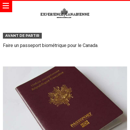
AVANT DE PARTIR
Faire un passeport biométrique pour le Canada.