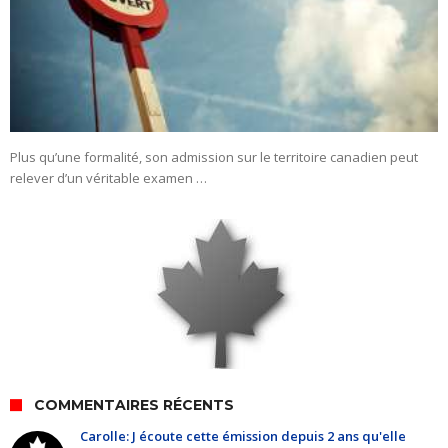
Plus qu’une formalité, son admission sur le territoire canadien peut
relever d’un véritable examen …
COMMENTAIRES RÉCENTS
Carolle: J écoute cette émission depuis 2 ans qu'elle