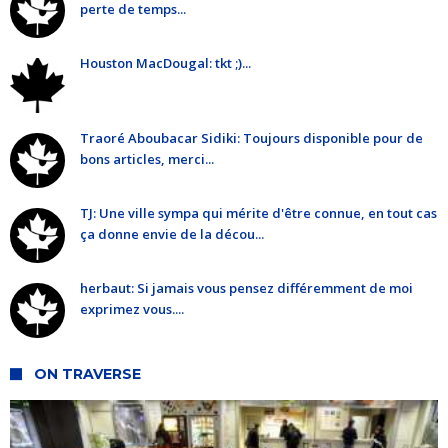
perte de temps...
Houston MacDougal: tkt ;)...
Traoré Aboubacar Sidiki: Toujours disponible pour de
bons articles, merci...
TJ: Une ville sympa qui mérite d'être connue, en tout cas
ça donne envie de la décou...
herbaut: Si jamais vous pensez différemment de moi
exprimez vous....
ON TRAVERSE