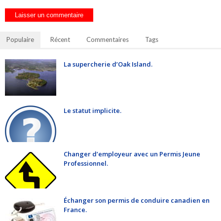
Populaire
Récent
Commentaires
Tags
La supercherie d’Oak Island.
Le statut implicite.
Changer d’employeur avec un Permis Jeune
Professionnel.
Échanger son permis de conduire canadien en
France.