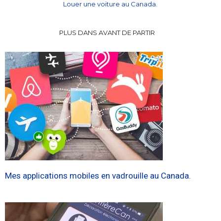
Louer une voiture au Canada.
PLUS DANS AVANT DE PARTIR
Mes applications mobiles en vadrouille au Canada.