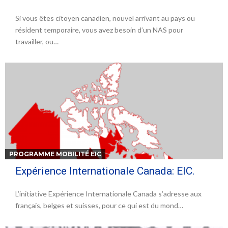
Si vous êtes citoyen canadien, nouvel arrivant au pays ou
résident temporaire, vous avez besoin d’un NAS pour
travailler, ou…
PROGRAMME MOBILITÉ EIC
Expérience Internationale Canada: EIC.
L’initiative Expérience Internationale Canada s’adresse aux
français, belges et suisses, pour ce qui est du mond…