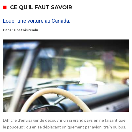
CE QU'IL FAUT SAVOIR
Louer une voiture au Canada.
Dans :
Une fois rendu
Difficile d’envisager de découvrir un si grand pays en ne faisant que
le pouceux*, ou en se déplaçant uniquement par avion, train ou bus.