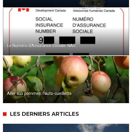
Le Numéro d’Assurance Sociale: NAS.
Aller aux pommes: l’auto-cueillette.
LES DERNIERS ARTICLES