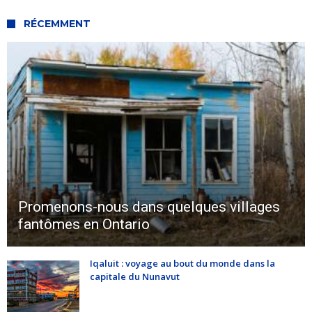
RÉCEMMENT
Promenons-nous dans quelques villages
fantômes en Ontario
Iqaluit : voyage au bout du monde dans la
capitale du Nunavut