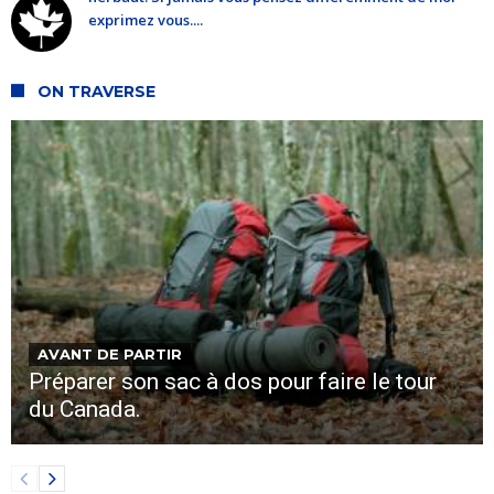
exprimez vous....
ON TRAVERSE
AVANT DE PARTIR
Préparer son sac à dos pour faire le tour
du Canada.