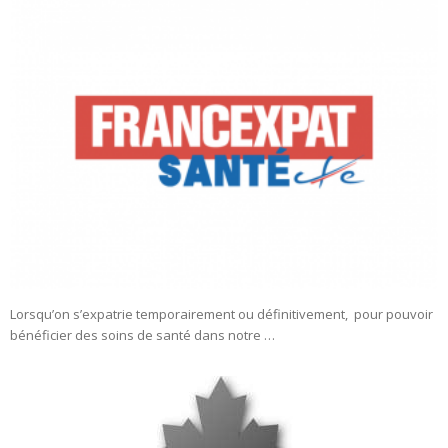
Lorsqu’on s’expatrie temporairement ou définitivement, pour pouvoir
bénéficier des soins de santé dans notre …