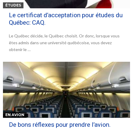
ÉTUDES
Le certificat d’acceptation pour études du
Québec: CAQ.
Le Québec décide, le Québec choisit. Or donc, lorsque vous
êtes admis dans une université québécoise, vous devez
obtenir le …
EN AVION
De bons réflexes pour prendre l’avion.