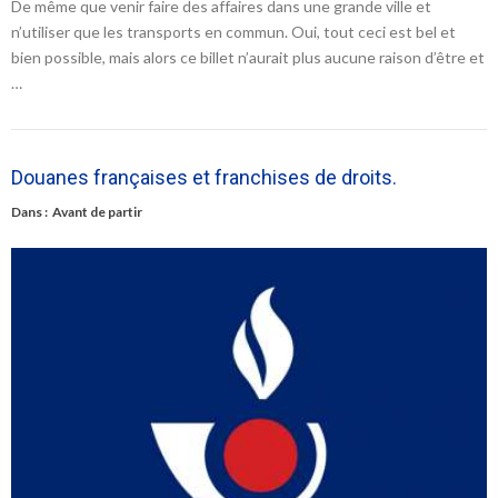
De même que venir faire des affaires dans une grande ville et
n’utiliser que les transports en commun. Oui, tout ceci est bel et
bien possible, mais alors ce billet n’aurait plus aucune raison d’être et
…
Douanes françaises et franchises de droits.
Dans :
Avant de partir