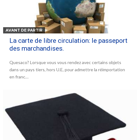
AVANT DE PARTIR
La carte de libre circulation: le passeport
des marchandises.
Quesaco? Lorsque vous vous rendez avec certains objets
dans un pays tiers, hors U.E, pour admettre la réimportation
en franc…