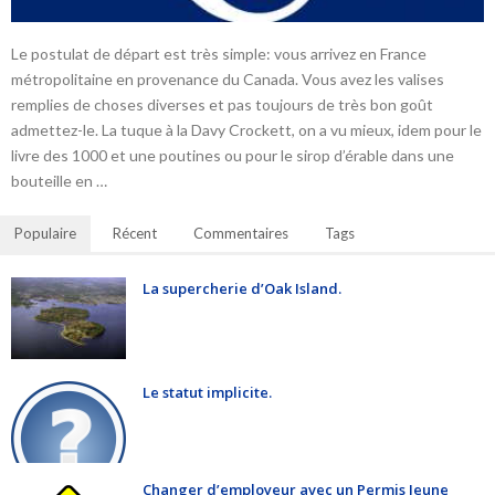
Le postulat de départ est très simple: vous arrivez en France
métropolitaine en provenance du Canada. Vous avez les valises
remplies de choses diverses et pas toujours de très bon goût
admettez-le. La tuque à la Davy Crockett, on a vu mieux, idem pour le
livre des 1000 et une poutines ou pour le sirop d’érable dans une
bouteille en …
Populaire
Récent
Commentaires
Tags
La supercherie d’Oak Island.
Le statut implicite.
Changer d’employeur avec un Permis Jeune