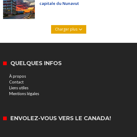
capitale du Nunavut
Charger plus
QUELQUES INFOS
À propos
Contact
Liens utiles
Mentions légales
ENVOLEZ-VOUS VERS LE CANADA!