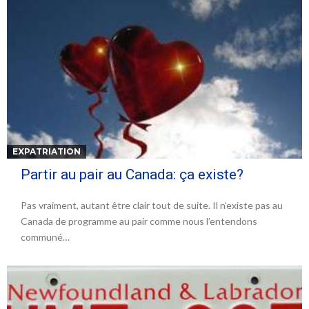
EXPATRIATION
Partir au pair au Canada: ça existe?
Pas vraiment, autant être clair tout de suite. Il n’existe pas au
Canada de programme au pair comme nous l’entendons
communé…