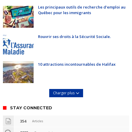
Les principaux outils de recherche d’emploi au
Québec pour les immigrants
Rouvrir ses droits à la Sécurité Sociale.
10 attractions incontournables de Halifax
Charger plus
STAY CONNECTED
354
Articles