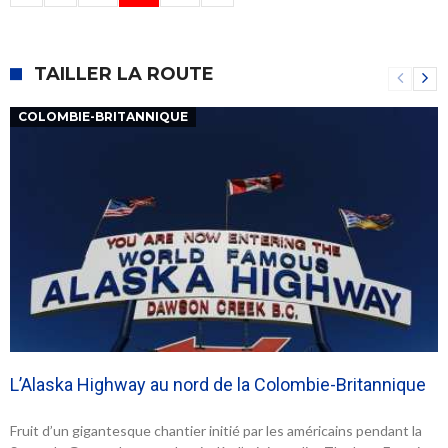
TAILLER LA ROUTE
COLOMBIE-BRITANNIQUE
L’Alaska Highway au nord de la Colombie-Britannique
Fruit d’un gigantesque chantier initié par les américains pendant la