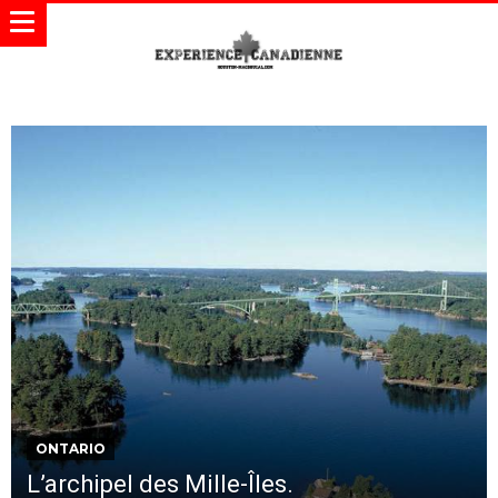
ONTARIO
L’archipel des Mille-Îles.