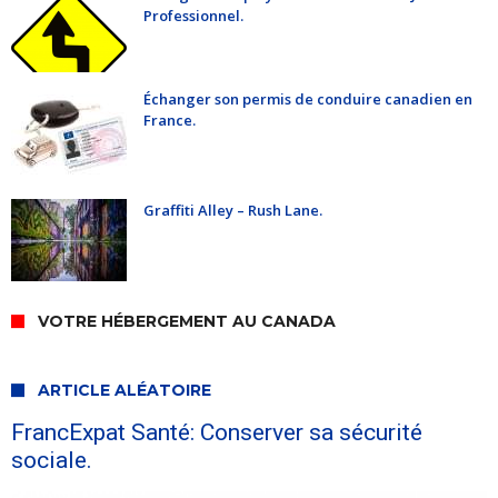
Professionnel.
Échanger son permis de conduire canadien en
France.
Graffiti Alley – Rush Lane.
VOTRE HÉBERGEMENT AU CANADA
ARTICLE ALÉATOIRE
FrancExpat Santé: Conserver sa sécurité
sociale.