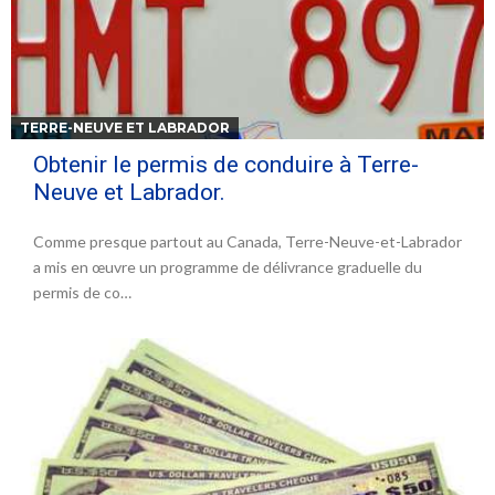
TERRE-NEUVE ET LABRADOR
Obtenir le permis de conduire à Terre-
Neuve et Labrador.
Comme presque partout au Canada, Terre-Neuve-et-Labrador
a mis en œuvre un programme de délivrance graduelle du
permis de co…