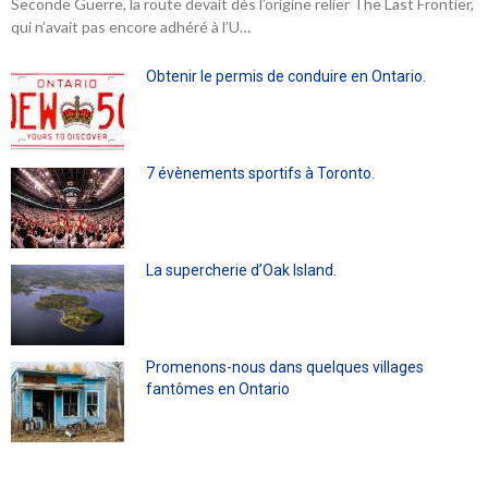
Seconde Guerre, la route devait dès l’origine relier The Last Frontier,
qui n’avait pas encore adhéré à l’U…
Obtenir le permis de conduire en Ontario.
7 évènements sportifs à Toronto.
La supercherie d’Oak Island.
Promenons-nous dans quelques villages
fantômes en Ontario