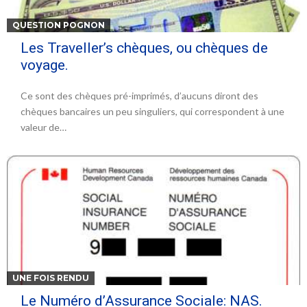
QUESTION POGNON
Les Traveller’s chèques, ou chèques de
voyage.
Ce sont des chèques pré-imprimés, d’aucuns diront des
chèques bancaires un peu singuliers, qui correspondent à une
valeur de…
UNE FOIS RENDU
Le Numéro d’Assurance Sociale: NAS.