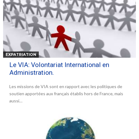
EXPATRIATION
Le VIA: Volontariat International en
Administration.
Les missions de VIA sont en rapport avec les politiques de
soutien apportées aux français établis hors de France, mais
aussi…