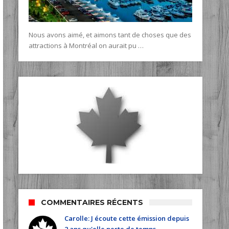
Nous avons aimé, et aimons tant de choses que des
attractions à Montréal on aurait pu …
COMMENTAIRES RÉCENTS
Carolle: J écoute cette émission depuis