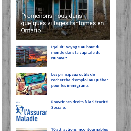
Promenons-nous dans
quelques villages fantômes en
Ontario
Iqaluit : voyage au bout du
monde dans la capitale du
Nunavut
Les principaux outils de
recherche d’emploi au Québec
pour les immigrants
Rouvrir ses droits à la Sécurité
Sociale.
10 attractions incontournables