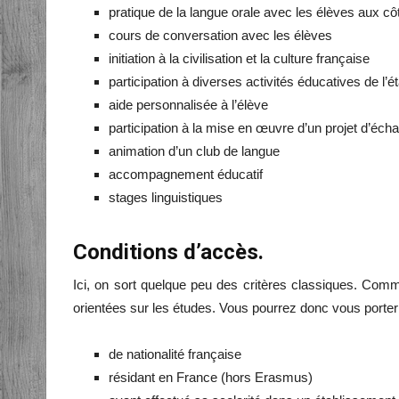
pratique de la langue orale avec les élèves aux c
cours de conversation avec les élèves
initiation à la civilisation et la culture française
participation à diverses activités éducatives de l’
aide personnalisée à l’élève
participation à la mise en œuvre d’un projet d’éch
animation d’un club de langue
accompagnement éducatif
stages linguistiques
Conditions d’accès.
Ici, on sort quelque peu des critères classiques. Comme
orientées sur les études. Vous pourrez donc vous porter 
de nationalité française
résidant en France (hors Erasmus)