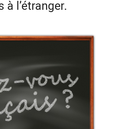
 à l’étranger.