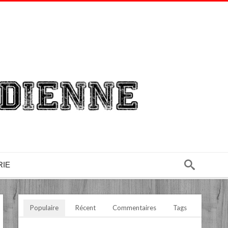
RIE
Populaire
Récent
Commentaires
Tags