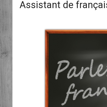
Assistant de français