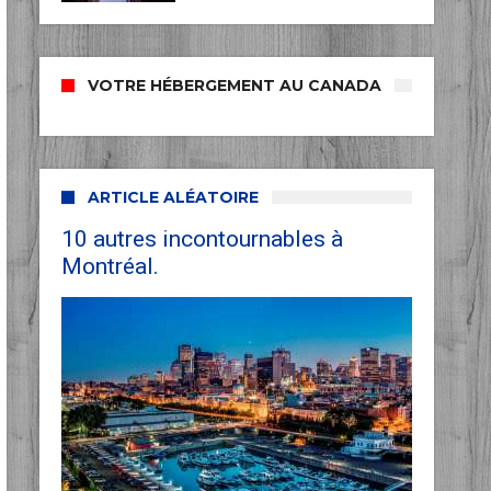
VOTRE HÉBERGEMENT AU CANADA
ARTICLE ALÉATOIRE
10 autres incontournables à
Montréal.