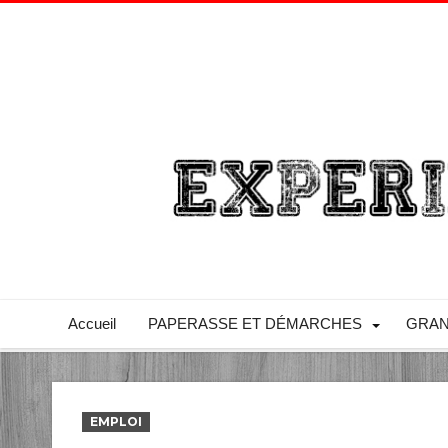
Accueil
PAPERASSE ET DÉMARCHES
GRAN
EMPLOI