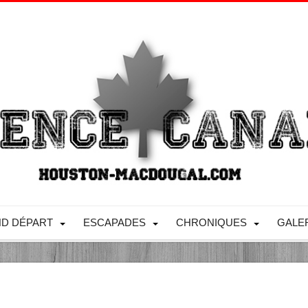
D DÉPART
ESCAPADES
CHRONIQUES
GALE