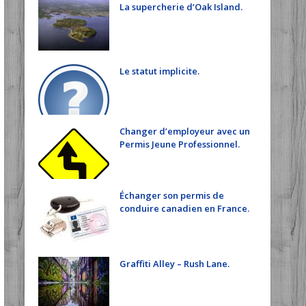
La supercherie d’Oak Island.
Le statut implicite.
Changer d’employeur avec un
Permis Jeune Professionnel.
Échanger son permis de
conduire canadien en France.
Graffiti Alley – Rush Lane.