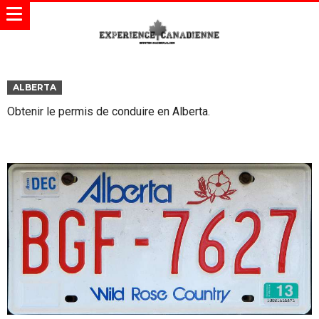
ALBERTA
Obtenir le permis de conduire en Alberta.