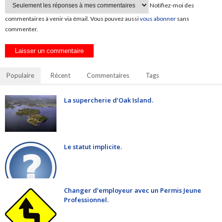
Notifiez-moi des
commentaires à venir via émail. Vous pouvez aussi
vous abonner
sans
commenter.
Populaire
Récent
Commentaires
Tags
La supercherie d’Oak Island.
Le statut implicite.
Changer d’employeur avec un Permis Jeune
Professionnel.