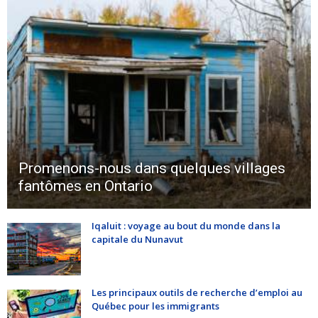
Promenons-nous dans quelques villages
fantômes en Ontario
Iqaluit : voyage au bout du monde dans la
capitale du Nunavut
Les principaux outils de recherche d’emploi au
Québec pour les immigrants