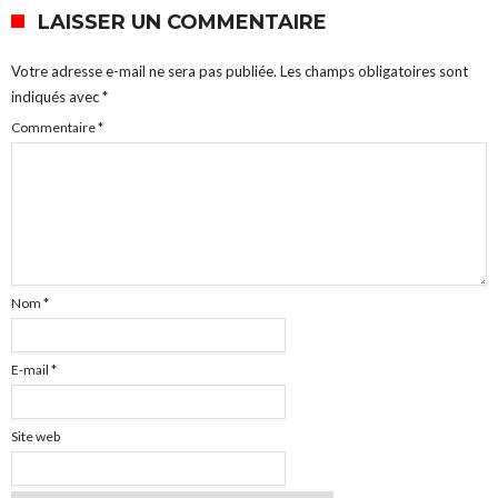
LAISSER UN COMMENTAIRE
Votre adresse e-mail ne sera pas publiée.
Les champs obligatoires sont
indiqués avec
*
Commentaire
*
Nom
*
E-mail
*
Site web