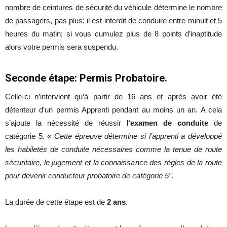
nombre de ceintures de sécurité du véhicule détermine le nombre
de passagers, pas plus; il est interdit de conduire entre minuit et 5
heures du matin; si vous cumulez plus de 8 points d’inaptitude
alors votre permis sera suspendu.
Seconde étape: Permis Probatoire.
Celle-ci n’intervient qu’à partir de 16 ans et après avoir été
détenteur d’un permis Apprenti pendant au moins un an. A cela
s’ajoute la nécessité de réussir l
‘examen de conduite
de
catégorie 5. «
Cette épreuve détermine si l’apprenti a développé
les habiletés de conduite nécessaires comme la tenue de route
sécuritaire, le jugement et la connaissance des règles de la route
pour devenir conducteur probatoire de catégorie 5″
.
La durée de cette étape est de
2 ans
.