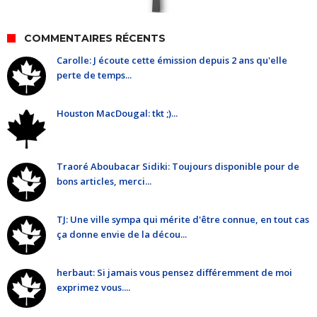
COMMENTAIRES RÉCENTS
Carolle: J écoute cette émission depuis 2 ans qu'elle
perte de temps...
Houston MacDougal: tkt ;)...
Traoré Aboubacar Sidiki: Toujours disponible pour de
bons articles, merci...
TJ: Une ville sympa qui mérite d'être connue, en tout cas
ça donne envie de la décou...
herbaut: Si jamais vous pensez différemment de moi
exprimez vous....