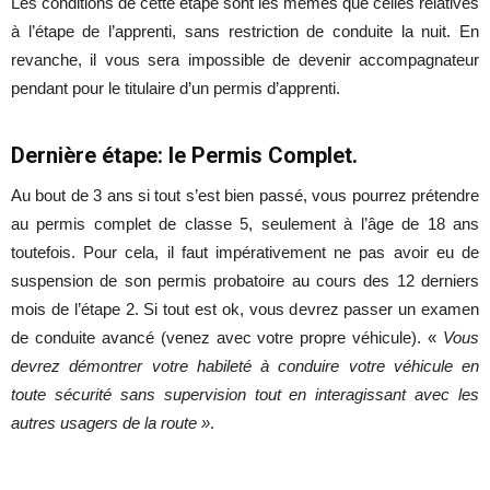
Les conditions de cette étape sont les mêmes que celles relatives
à l’étape de l’apprenti, sans restriction de conduite la nuit. En
revanche, il vous sera impossible de devenir accompagnateur
pendant pour le titulaire d’un permis d’apprenti.
Dernière étape: le Permis Complet.
Au bout de 3 ans si tout s’est bien passé, vous pourrez prétendre
au permis complet de classe 5, seulement à l’âge de 18 ans
toutefois. Pour cela, il faut impérativement ne pas avoir eu de
suspension de son permis probatoire au cours des 12 derniers
mois de l’étape 2. Si tout est ok, vous devrez passer un examen
de conduite avancé (venez avec votre propre véhicule). «
Vous
devrez démontrer votre habileté à conduire votre véhicule en
toute sécurité sans supervision tout en interagissant avec les
autres usagers de la route »
.