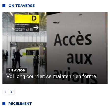
ON TRAVERSE
EN AVION
Vol long courrier: se maintenir en forme.
RÉCEMMENT