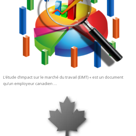
L’étude d’impact sur le marché du travail (EIMT) « est un document
qu’un employeur canadien …