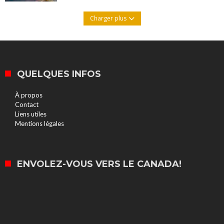
Charger plus
QUELQUES INFOS
À propos
Contact
Liens utiles
Mentions légales
ENVOLEZ-VOUS VERS LE CANADA!