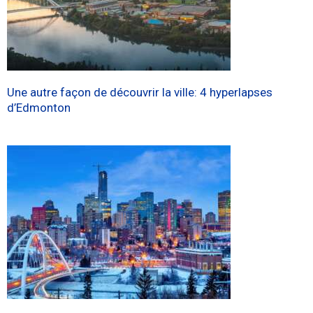
Une autre façon de découvrir la ville: 4 hyperlapses
d’Edmonton