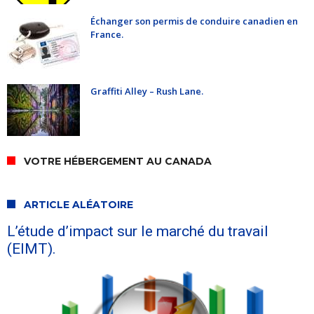
Échanger son permis de conduire canadien en
France.
Graffiti Alley – Rush Lane.
VOTRE HÉBERGEMENT AU CANADA
ARTICLE ALÉATOIRE
L’étude d’impact sur le marché du travail
(EIMT).