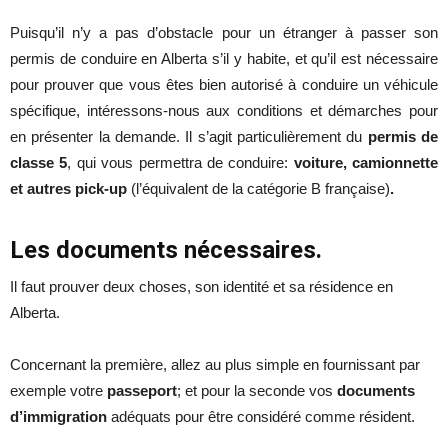
Puisqu’il n’y a pas d’obstacle pour un étranger à passer son
permis de conduire en Alberta s’il y habite, et qu’il est nécessaire
pour prouver que vous êtes bien autorisé à conduire un véhicule
spécifique, intéressons-nous aux conditions et démarches pour
en présenter la demande. Il s’agit particulièrement du
permis de
classe 5
, qui vous permettra de conduire:
voiture, camionnette
et autres pick-up
(l’équivalent de la catégorie B française)
.
Les documents nécessaires.
Il faut prouver deux choses, son identité et sa résidence en
Alberta.
Concernant la première, allez au plus simple en fournissant par
exemple votre
passeport
; et pour la seconde vos
documents
d’immigration
adéquats pour être considéré comme résident.