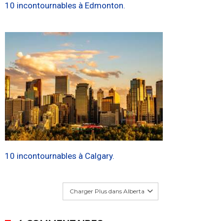
10 incontournables à Edmonton.
10 incontournables à Calgary.
Charger Plus dans Alberta