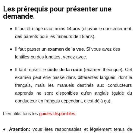
Les prérequis pour présenter une
demande.
Il faut être âgé d’au moins
14 ans
(et avoir le consentement
des parents pour les mineurs de 18 ans).
Il faut passer un
examen de la vue
. Si vous avez des
lentilles ou des lunettes, venez avec.
Il faut réussir le
code de la route
(examen théorique). Cet
examen peut être passé dans différentes langues, dont le
français, mais les manuels destinés aux conducteurs
apprentis ne sont disponibles qu’en anglais (guide du
conducteur en français cependant, c’est déjà ça).
Lien utile: tous les
guides disponibles
.
♦
Attention:
vous êtes responsables et légalement tenus de