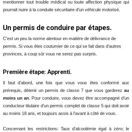
mentionner tout trouble médical ou toute affection physique qui
pourrait nuire à la conduite sécuritaire d’un véhicule motorisé.
Un permis de conduire par étapes.
C’est un peu la norme alentour en matière de délivrance de
permis. Si vous êtes coutumier de ce qui se fait dans d’autres
provinces, à coup sûr vous ne serez pas surpris.
Première étape: Apprenti.
Il faut d’abord, une fois que vous vous êtes conformé aux
prérequis, détenir un permis de classe 7 que vous garderez
au
moins un an
. Pour conduire, vous devez être accompagné d’un
conducteur titulaire d’un permis complet de classe 5 qui doit avoir
au moins 18 ans, et toujours assis à l’avant à côté de vous.
Concernant les restrictions: Taux d’alcoolémie égal à zéro; le