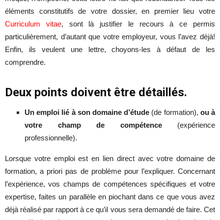
éléments constitutifs de votre dossier, en premier lieu votre
Curriculum vitae
, sont là justifier le recours à ce permis
particulièrement, d’autant que votre employeur, vous l’avez déjà!
Enfin, ils veulent une lettre, choyons-les à défaut de les
comprendre.
Deux points doivent être détaillés.
Un emploi lié à son domaine d’étude
(de formation),
ou à
votre champ de compétence
(expérience
professionnelle).
Lorsque votre emploi est en lien direct avec votre domaine de
formation, a priori pas de problème pour l’expliquer. Concernant
l’expérience, vos champs de compétences spécifiques et votre
expertise, faites un parallèle en piochant dans ce que vous avez
déjà réalisé par rapport à ce qu’il vous sera demandé de faire. Cet