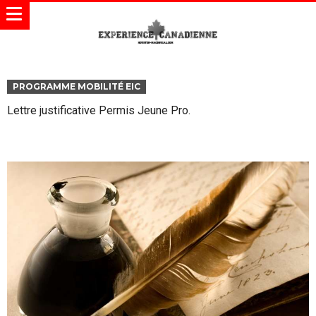
PROGRAMME MOBILITÉ EIC
Lettre justificative Permis Jeune Pro.