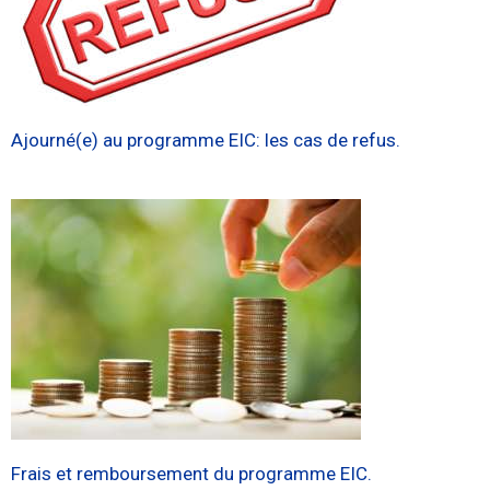
Ajourné(e) au programme EIC: les cas de refus.
Frais et remboursement du programme EIC.