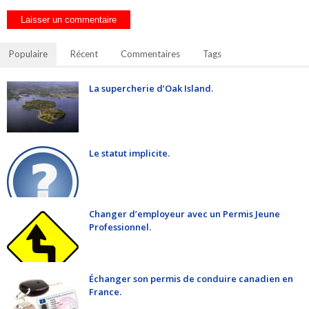
Populaire
Récent
Commentaires
Tags
La supercherie d’Oak Island.
Le statut implicite.
Changer d’employeur avec un Permis Jeune
Professionnel.
Échanger son permis de conduire canadien en
France.