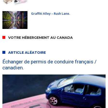
Graffiti Alley – Rush Lane.
VOTRE HÉBERGEMENT AU CANADA
ARTICLE ALÉATOIRE
Échanger de permis de conduire français /
canadien.