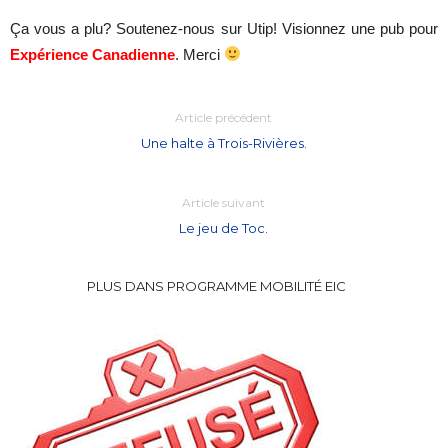
Ça vous a plu? Soutenez-nous sur Utip! Visionnez une pub pour
Expérience Canadienne
. Merci
Article précédent
Une halte à Trois-Rivières.
Article suivant
Le jeu de Toc.
PLUS DANS PROGRAMME MOBILITÉ EIC