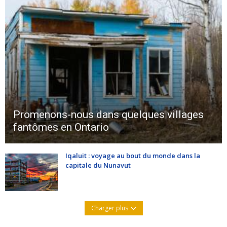
Promenons-nous dans quelques villages
fantômes en Ontario
Iqaluit : voyage au bout du monde dans la
capitale du Nunavut
Charger plus