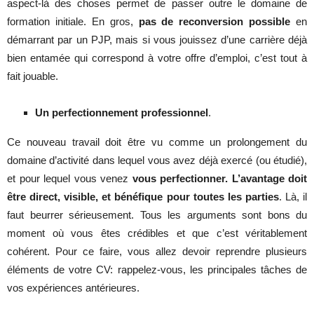
aspect-là des choses permet de passer outre le domaine de
formation initiale. En gros,
pas de reconversion possible
en
démarrant par un PJP, mais si vous jouissez d’une carrière déjà
bien entamée qui correspond à votre offre d’emploi, c’est tout à
fait jouable.
Un perfectionnement professionnel
.
Ce nouveau travail doit être vu comme un prolongement du
domaine d’activité dans lequel vous avez déjà exercé (ou étudié),
et pour lequel vous venez
vous perfectionner. L’avantage doit
être direct, visible, et bénéfique pour toutes les parties
. Là, il
faut beurrer sérieusement. Tous les arguments sont bons du
moment où vous êtes crédibles et que c’est véritablement
cohérent. Pour ce faire, vous allez devoir reprendre plusieurs
éléments de votre CV: rappelez-vous, les principales tâches de
vos expériences antérieures.