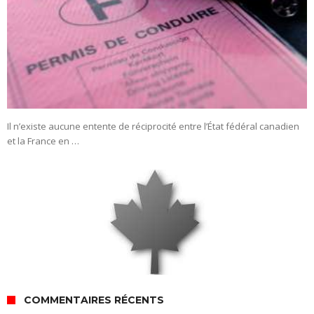
Il n’existe aucune entente de réciprocité entre l’État fédéral canadien
et la France en …
COMMENTAIRES RÉCENTS