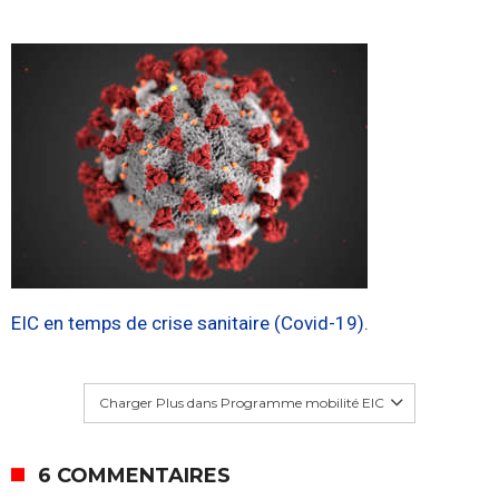
EIC en temps de crise sanitaire (Covid-19).
Charger Plus dans Programme mobilité EIC
6 COMMENTAIRES