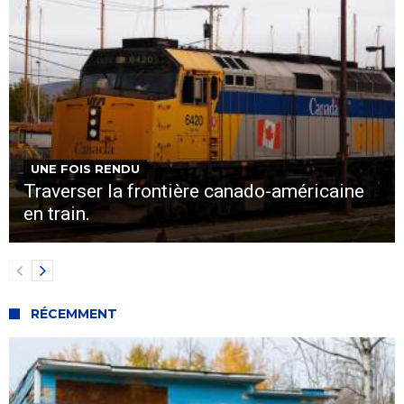
UNE FOIS RENDU
Traverser la frontière canado-américaine
en train.
RÉCEMMENT