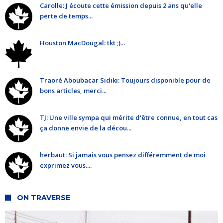
Carolle: J écoute cette émission depuis 2 ans qu'elle
perte de temps...
Houston MacDougal: tkt ;)...
Traoré Aboubacar Sidiki: Toujours disponible pour de
bons articles, merci...
TJ: Une ville sympa qui mérite d'être connue, en tout cas
ça donne envie de la décou...
herbaut: Si jamais vous pensez différemment de moi
exprimez vous....
ON TRAVERSE