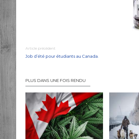
Article précédent
Job d’été pour étudiants au Canada.
PLUS DANS UNE FOIS RENDU