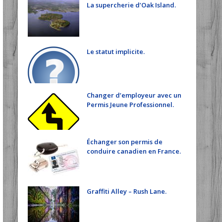
La supercherie d’Oak Island.
Le statut implicite.
Changer d’employeur avec un
Permis Jeune Professionnel.
Échanger son permis de
conduire canadien en France.
Graffiti Alley – Rush Lane.