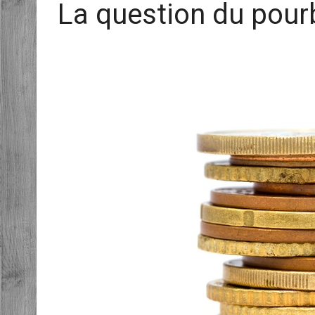
La question du pour