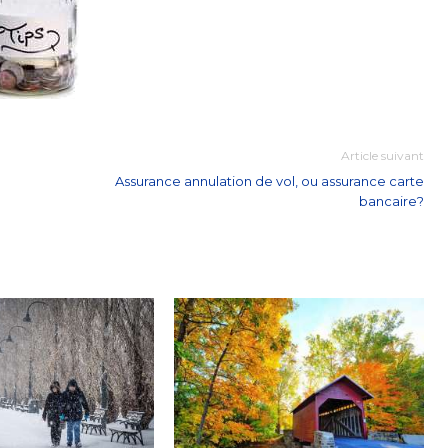
Article suivant
Assurance annulation de vol, ou assurance carte
bancaire?