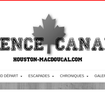
D DÉPART
ESCAPADES
CHRONIQUES
GALE