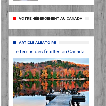
VOTRE HÉBERGEMENT AU CANADA
ARTICLE ALÉATOIRE
Le temps des feuilles au Canada.