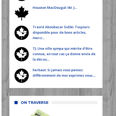
Houston MacDougal: tkt ;)...
Traoré Aboubacar Sidiki: Toujours
disponible pour de bons articles,
merci...
TJ: Une ville sympa qui mérite d'être
connue, en tout cas ça donne envie de
la décou...
herbaut: Si jamais vous pensez
différemment de moi exprimez vous....
ON TRAVERSE