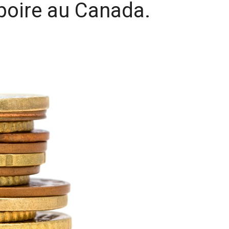
boire au Canada.