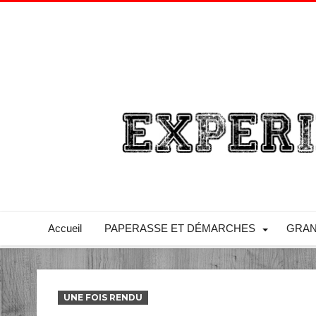
Accueil
PAPERASSE ET DÉMARCHES
GRAN
UNE FOIS RENDU