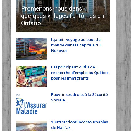
Promenons-nous dans
quelques villages fantômes en
Ontario
Iqaluit : voyage au bout du
monde dans la capitale du
Nunavut
Les principaux outils de
recherche d’emploi au Québec
pour les immigrants
Rouvrir ses droits à la Sécurité
Sociale.
10 attractions incontournables
de Halifax