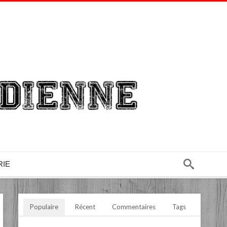
RIE
Populaire
Récent
Commentaires
Tags