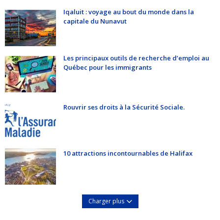
Iqaluit : voyage au bout du monde dans la
capitale du Nunavut
Les principaux outils de recherche d’emploi au
Québec pour les immigrants
Rouvrir ses droits à la Sécurité Sociale.
10 attractions incontournables de Halifax
Charger plus