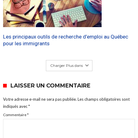
Les principaux outils de recherche d’emploi au Québec
pour les immigrants
Charger Plus dans
LAISSER UN COMMENTAIRE
Votre adresse e-mail ne sera pas publiée.
Les champs obligatoires sont
indiqués avec
*
Commentaire
*