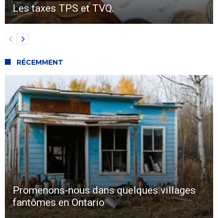
Les taxes TPS et TVQ.
RÉCEMMENT
Promenons-nous dans quelques villages
fantômes en Ontario