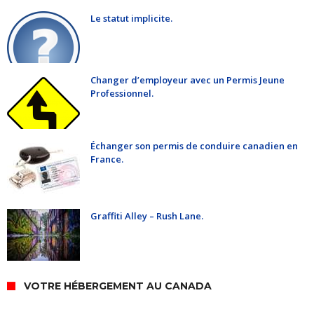
Le statut implicite.
Changer d’employeur avec un Permis Jeune
Professionnel.
Échanger son permis de conduire canadien en
France.
Graffiti Alley – Rush Lane.
VOTRE HÉBERGEMENT AU CANADA