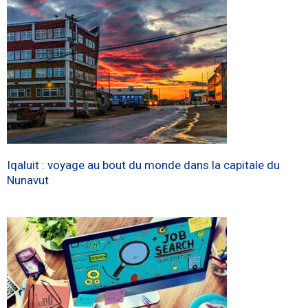
Iqaluit : voyage au bout du monde dans la capitale du
Nunavut