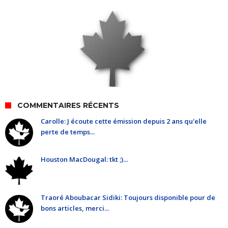
COMMENTAIRES RÉCENTS
Carolle: J écoute cette émission depuis 2 ans qu'elle
perte de temps...
Houston MacDougal: tkt ;)...
Traoré Aboubacar Sidiki: Toujours disponible pour de
bons articles, merci...