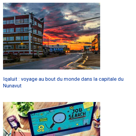
Iqaluit : voyage au bout du monde dans la capitale du
Nunavut