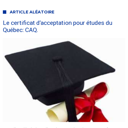
ARTICLE ALÉATOIRE
Le certificat d’acceptation pour études du
Québec: CAQ.