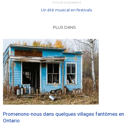
Article précédent
Un été musical en festivals.
PLUS DANS
Promenons-nous dans quelques villages fantômes en
Ontario