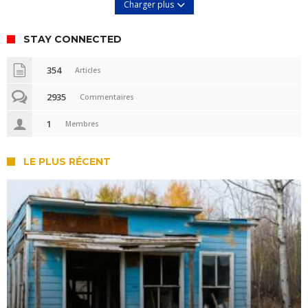
Charger plus
STAY CONNECTED
354
Articles
2935
Commentaires
1
Membres
LE PLUS RÉCENT