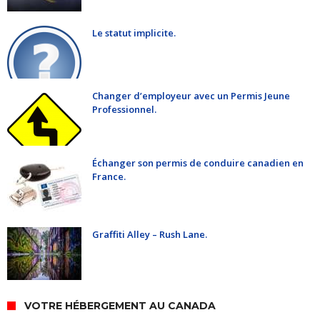
Le statut implicite.
Changer d’employeur avec un Permis Jeune
Professionnel.
Échanger son permis de conduire canadien en
France.
Graffiti Alley – Rush Lane.
VOTRE HÉBERGEMENT AU CANADA