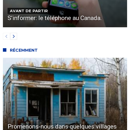
AVANT DE PARTIR
S’informer: le téléphone au Canada.
RÉCEMMENT
Promenons-nous dans quelques villages