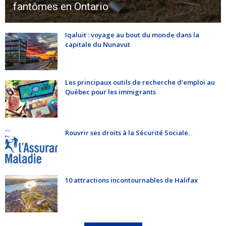
fantômes en Ontario
Iqaluit : voyage au bout du monde dans la
capitale du Nunavut
Les principaux outils de recherche d’emploi au
Québec pour les immigrants
Rouvrir ses droits à la Sécurité Sociale.
10 attractions incontournables de Halifax