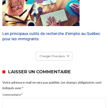
Les principaux outils de recherche d’emploi au Québec
pour les immigrants
Charger Plus dans
LAISSER UN COMMENTAIRE
Votre adresse e-mail ne sera pas publiée.
Les champs obligatoires sont
indiqués avec
*
Commentaire
*